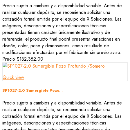
Precio sujeto a cambios y a disponibilidad variable. Antes de
realizar cualquier depósito, se recomienda solicitar una
cotización formal emitida por el equipo de X Soluciones. Las
imágenes, descripciones y especificaciones técnicas
presentadas tienen carácter únicamente ilustrativo y de
referencia; el producto final podrá presentar variaciones en
diseño, color, peso y dimensiones, como resultado de
modificaciones efectuadas por el fabricante sin previo aviso.
Precio
$182,352.00
Quick view
SP1027-2.0 Sumergible Pozo...
Precio sujeto a cambios y a disponibilidad variable. Antes de
realizar cualquier depósito, se recomienda solicitar una
cotización formal emitida por el equipo de X Soluciones. Las
imágenes, descripciones y especificaciones técnicas
presentadas tienen carácter únicamente ilustrativo y de