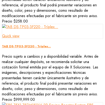
referencia; el producto final podrá presentar variaciones en
diseño, color, peso y dimensiones, como resultado de
modificaciones efectuadas por el fabricante sin previo aviso.
Precio
$258.00
Quick view
TAB DS-TP03-3F220 - Tríplex...
Precio sujeto a cambios y a disponibilidad variable. Antes de
realizar cualquier depósito, se recomienda solicitar una
cotización formal emitida por el equipo de X Soluciones. Las
imágenes, descripciones y especificaciones técnicas
presentadas tienen carácter únicamente ilustrativo y de
referencia; el producto final podrá presentar variaciones en
diseño, color, peso y dimensiones, como resultado de
modificaciones efectuadas por el fabricante sin previo aviso.
Precio
$999,999.00