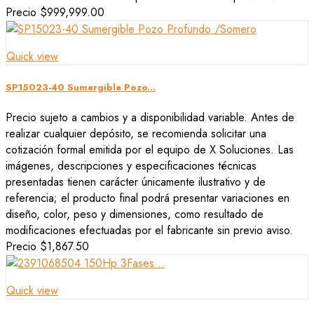
Precio
$999,999.00
Quick view
SP15023-40 Sumergible Pozo...
Precio sujeto a cambios y a disponibilidad variable. Antes de
realizar cualquier depósito, se recomienda solicitar una
cotización formal emitida por el equipo de X Soluciones. Las
imágenes, descripciones y especificaciones técnicas
presentadas tienen carácter únicamente ilustrativo y de
referencia; el producto final podrá presentar variaciones en
diseño, color, peso y dimensiones, como resultado de
modificaciones efectuadas por el fabricante sin previo aviso.
Precio
$1,867.50
Quick view