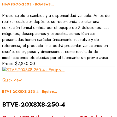
HMV95-70-2503 - BOMBAS...
Precio sujeto a cambios y a disponibilidad variable. Antes de
realizar cualquier depósito, se recomienda solicitar una
cotización formal emitida por el equipo de X Soluciones. Las
imágenes, descripciones y especificaciones técnicas
presentadas tienen carácter únicamente ilustrativo y de
referencia; el producto final podrá presentar variaciones en
diseño, color, peso y dimensiones, como resultado de
modificaciones efectuadas por el fabricante sin previo aviso.
Precio
$2,840.00
Quick view
BTVE-20X8X8-250-4 - Equipo...
BTVE-20X8X8-250-4