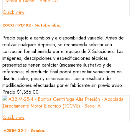
Quick view
20CG-TPD192 - Motobomba...
Precio sujeto a cambios y a disponibilidad variable. Antes de
realizar cualquier depósito, se recomienda solicitar una
cotización formal emitida por el equipo de X Soluciones. Las
imágenes, descripciones y especificaciones técnicas
presentadas tienen carácter únicamente ilustrativo y de
referencia; el producto final podrá presentar variaciones en
diseño, color, peso y dimensiones, como resultado de
modificaciones efectuadas por el fabricante sin previo aviso.
Precio
$1,356.00
Quick view
IA3BJM-25-4 - Bomba...