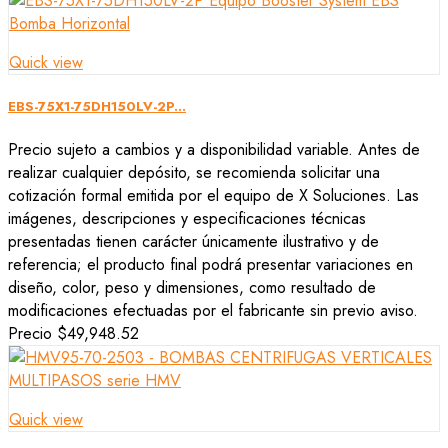
Quick view
EBS-75X1-75DH150LV-2P...
Precio sujeto a cambios y a disponibilidad variable. Antes de
realizar cualquier depósito, se recomienda solicitar una
cotización formal emitida por el equipo de X Soluciones. Las
imágenes, descripciones y especificaciones técnicas
presentadas tienen carácter únicamente ilustrativo y de
referencia; el producto final podrá presentar variaciones en
diseño, color, peso y dimensiones, como resultado de
modificaciones efectuadas por el fabricante sin previo aviso.
Precio
$49,948.52
Quick view