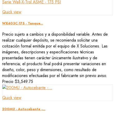
Quick view
WX403C-175 - Tanque...
Precio sujeto a cambios y a disponibilidad variable. Antes de
realizar cualquier depósito, se recomienda solicitar una
cotización formal emitida por el equipo de X Soluciones. Las
imágenes, descripciones y especificaciones técnicas
presentadas tienen carácter únicamente ilustrativo y de
referencia; el producto final podrá presentar variaciones en
diseño, color, peso y dimensiones, como resultado de
modificaciones efectuadas por el fabricante sin previo aviso.
Precio
$3,549.75
Quick view
200MU - Autocebante -...