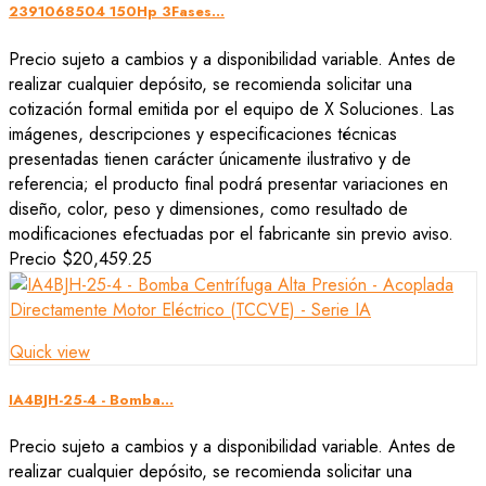
2391068504 150Hp 3Fases...
Precio sujeto a cambios y a disponibilidad variable. Antes de
realizar cualquier depósito, se recomienda solicitar una
cotización formal emitida por el equipo de X Soluciones. Las
imágenes, descripciones y especificaciones técnicas
presentadas tienen carácter únicamente ilustrativo y de
referencia; el producto final podrá presentar variaciones en
diseño, color, peso y dimensiones, como resultado de
modificaciones efectuadas por el fabricante sin previo aviso.
Precio
$20,459.25
Quick view
IA4BJH-25-4 - Bomba...
Precio sujeto a cambios y a disponibilidad variable. Antes de
realizar cualquier depósito, se recomienda solicitar una