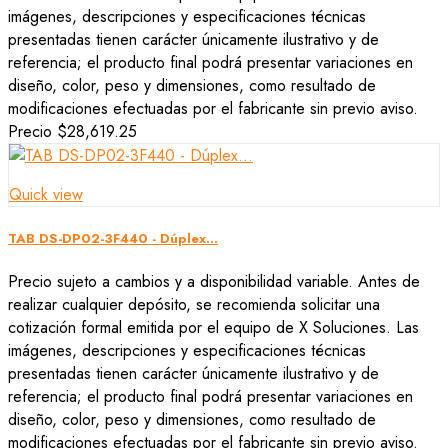
imágenes, descripciones y especificaciones técnicas
presentadas tienen carácter únicamente ilustrativo y de
referencia; el producto final podrá presentar variaciones en
diseño, color, peso y dimensiones, como resultado de
modificaciones efectuadas por el fabricante sin previo aviso.
Precio
$28,619.25
Quick view
TAB DS-DP02-3F440 - Dúplex...
Precio sujeto a cambios y a disponibilidad variable. Antes de
realizar cualquier depósito, se recomienda solicitar una
cotización formal emitida por el equipo de X Soluciones. Las
imágenes, descripciones y especificaciones técnicas
presentadas tienen carácter únicamente ilustrativo y de
referencia; el producto final podrá presentar variaciones en
diseño, color, peso y dimensiones, como resultado de
modificaciones efectuadas por el fabricante sin previo aviso.