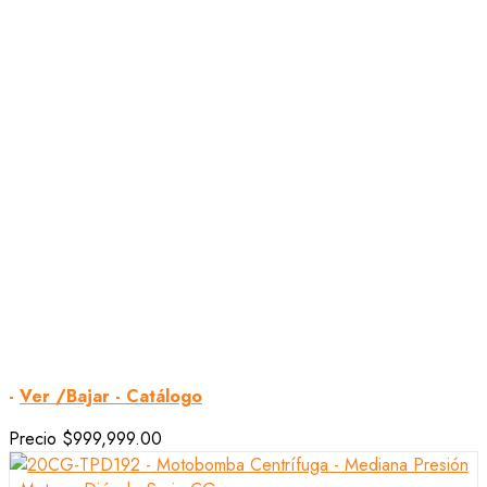
-
Ver /Bajar - Catálogo
Precio
$999,999.00