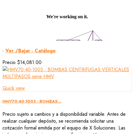
-
Ver /Bajar - Catálogo
Precio
$14,081.00
Quick view
HMV70-40-1003 - BOMBAS...
Precio sujeto a cambios y a disponibilidad variable. Antes de
realizar cualquier depósito, se recomienda solicitar una
cotización formal emitida por el equipo de X Soluciones. Las