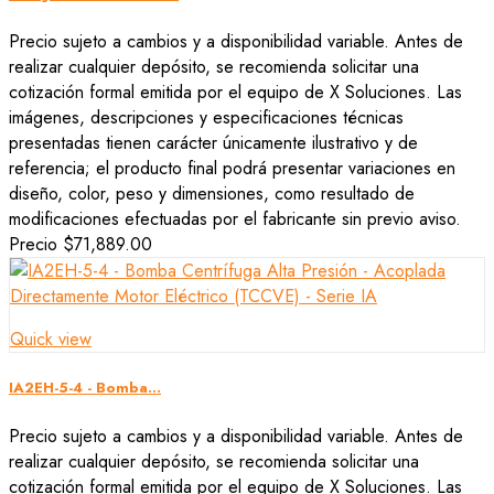
Precio sujeto a cambios y a disponibilidad variable. Antes de
realizar cualquier depósito, se recomienda solicitar una
cotización formal emitida por el equipo de X Soluciones. Las
imágenes, descripciones y especificaciones técnicas
presentadas tienen carácter únicamente ilustrativo y de
referencia; el producto final podrá presentar variaciones en
diseño, color, peso y dimensiones, como resultado de
modificaciones efectuadas por el fabricante sin previo aviso.
Precio
$71,889.00
Quick view
IA2EH-5-4 - Bomba...
Precio sujeto a cambios y a disponibilidad variable. Antes de
realizar cualquier depósito, se recomienda solicitar una
cotización formal emitida por el equipo de X Soluciones. Las