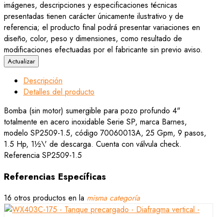
imágenes, descripciones y especificaciones técnicas
presentadas tienen carácter únicamente ilustrativo y de
referencia; el producto final podrá presentar variaciones en
diseño, color, peso y dimensiones, como resultado de
modificaciones efectuadas por el fabricante sin previo aviso.
Descripción
Detalles del producto
Bomba (sin motor) sumergible para pozo profundo 4"
totalmente en acero inoxidable Serie SP, marca Barnes,
modelo SP2509-1.5, código 70060013A, 25 Gpm, 9 pasos,
1.5 Hp, 1½\' de descarga. Cuenta con válvula check.
Referencia
SP2509-1.5
Referencias Específicas
16 otros productos en la
misma categoría