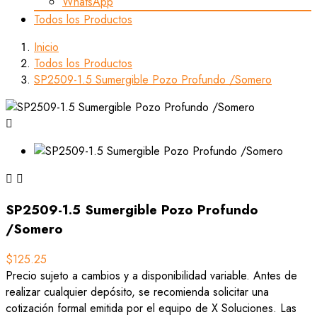
WhatsApp
Todos los Productos
Inicio
Todos los Productos
SP2509-1.5 Sumergible Pozo Profundo /Somero



SP2509-1.5 Sumergible Pozo Profundo
/Somero
$125.25
Precio sujeto a cambios y a disponibilidad variable. Antes de
realizar cualquier depósito, se recomienda solicitar una
cotización formal emitida por el equipo de X Soluciones. Las