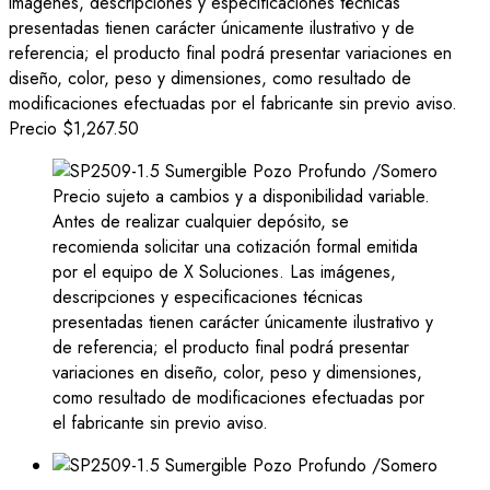
imágenes, descripciones y especificaciones técnicas
presentadas tienen carácter únicamente ilustrativo y de
referencia; el producto final podrá presentar variaciones en
diseño, color, peso y dimensiones, como resultado de
modificaciones efectuadas por el fabricante sin previo aviso.
Precio
$1,267.50
Precio sujeto a cambios y a disponibilidad variable.
Antes de realizar cualquier depósito, se
recomienda solicitar una cotización formal emitida
por el equipo de X Soluciones. Las imágenes,
descripciones y especificaciones técnicas
presentadas tienen carácter únicamente ilustrativo y
de referencia; el producto final podrá presentar
variaciones en diseño, color, peso y dimensiones,
como resultado de modificaciones efectuadas por
el fabricante sin previo aviso.