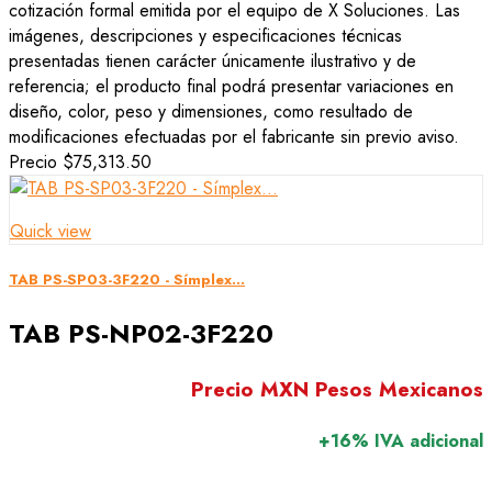
cotización formal emitida por el equipo de X Soluciones. Las
imágenes, descripciones y especificaciones técnicas
presentadas tienen carácter únicamente ilustrativo y de
referencia; el producto final podrá presentar variaciones en
diseño, color, peso y dimensiones, como resultado de
modificaciones efectuadas por el fabricante sin previo aviso.
Precio
$75,313.50
Quick view
TAB PS-SP03-3F220 - Símplex...
TAB PS-NP02-3F220
Precio MXN Pesos Mexicanos
+16% IVA adicional