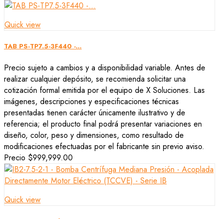
Quick view
TAB PS-TP7.5-3F440 -...
Precio sujeto a cambios y a disponibilidad variable. Antes de
realizar cualquier depósito, se recomienda solicitar una
cotización formal emitida por el equipo de X Soluciones. Las
imágenes, descripciones y especificaciones técnicas
presentadas tienen carácter únicamente ilustrativo y de
referencia; el producto final podrá presentar variaciones en
diseño, color, peso y dimensiones, como resultado de
modificaciones efectuadas por el fabricante sin previo aviso.
Precio
$999,999.00
Quick view