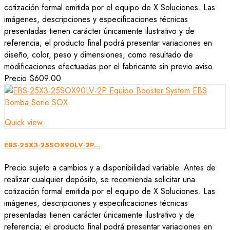
cotización formal emitida por el equipo de X Soluciones. Las
imágenes, descripciones y especificaciones técnicas
presentadas tienen carácter únicamente ilustrativo y de
referencia; el producto final podrá presentar variaciones en
diseño, color, peso y dimensiones, como resultado de
modificaciones efectuadas por el fabricante sin previo aviso.
Precio
$609.00
Quick view
EBS-25X3-25SOX90LV-2P...
Precio sujeto a cambios y a disponibilidad variable. Antes de
realizar cualquier depósito, se recomienda solicitar una
cotización formal emitida por el equipo de X Soluciones. Las
imágenes, descripciones y especificaciones técnicas
presentadas tienen carácter únicamente ilustrativo y de
referencia; el producto final podrá presentar variaciones en