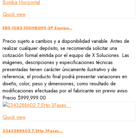
Quick view
EBS-10X3-10DH80HV-2P Equipo...
Precio sujeto a cambios y a disponibilidad variable. Antes de
realizar cualquier depósito, se recomienda solicitar una
cotización formal emitida por el equipo de X Soluciones. Las
imágenes, descripciones y especificaciones técnicas
presentadas tienen carácter únicamente ilustrativo y de
referencia; el producto final podrá presentar variaciones en
diseño, color, peso y dimensiones, como resultado de
modificaciones efectuadas por el fabricante sin previo aviso.
Precio
$999,999.00
Quick view
2343288602 7.5Hp 3Fases...