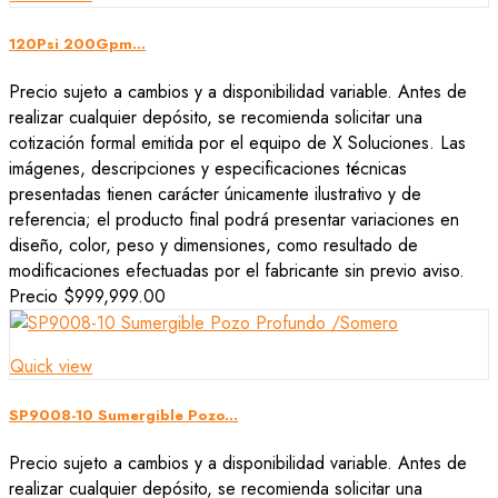
120Psi 200Gpm...
Precio sujeto a cambios y a disponibilidad variable. Antes de
realizar cualquier depósito, se recomienda solicitar una
cotización formal emitida por el equipo de X Soluciones. Las
imágenes, descripciones y especificaciones técnicas
presentadas tienen carácter únicamente ilustrativo y de
referencia; el producto final podrá presentar variaciones en
diseño, color, peso y dimensiones, como resultado de
modificaciones efectuadas por el fabricante sin previo aviso.
Precio
$999,999.00
Quick view
SP9008-10 Sumergible Pozo...
Precio sujeto a cambios y a disponibilidad variable. Antes de
realizar cualquier depósito, se recomienda solicitar una