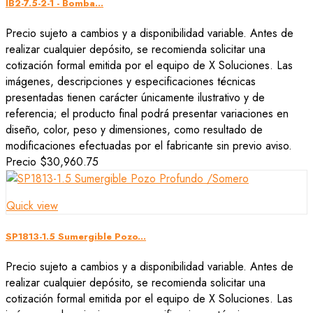
IB2-7.5-2-1 - Bomba...
Precio sujeto a cambios y a disponibilidad variable. Antes de
realizar cualquier depósito, se recomienda solicitar una
cotización formal emitida por el equipo de X Soluciones. Las
imágenes, descripciones y especificaciones técnicas
presentadas tienen carácter únicamente ilustrativo y de
referencia; el producto final podrá presentar variaciones en
diseño, color, peso y dimensiones, como resultado de
modificaciones efectuadas por el fabricante sin previo aviso.
Precio
$30,960.75
Quick view
SP1813-1.5 Sumergible Pozo...
Precio sujeto a cambios y a disponibilidad variable. Antes de
realizar cualquier depósito, se recomienda solicitar una
cotización formal emitida por el equipo de X Soluciones. Las