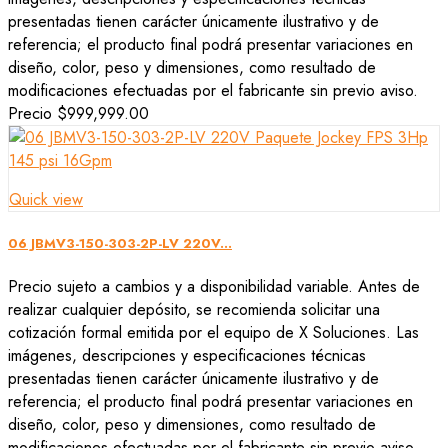
presentadas tienen carácter únicamente ilustrativo y de
referencia; el producto final podrá presentar variaciones en
diseño, color, peso y dimensiones, como resultado de
modificaciones efectuadas por el fabricante sin previo aviso.
Precio
$999,999.00
Quick view
06 JBMV3-150-303-2P-LV 220V...
Precio sujeto a cambios y a disponibilidad variable. Antes de
realizar cualquier depósito, se recomienda solicitar una
cotización formal emitida por el equipo de X Soluciones. Las
imágenes, descripciones y especificaciones técnicas
presentadas tienen carácter únicamente ilustrativo y de
referencia; el producto final podrá presentar variaciones en
diseño, color, peso y dimensiones, como resultado de
modificaciones efectuadas por el fabricante sin previo aviso.