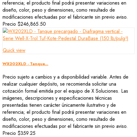
referencia; el producto final podrá presentar variaciones en
diseño, color, peso y dimensiones, como resultado de
modificaciones efectuadas por el fabricante sin previo aviso.
Precio
$246,865.50
Quick view
WX202XLD - Tanque...
Precio sujeto a cambios y a disponibilidad variable. Antes de
realizar cualquier depósito, se recomienda solicitar una
cotización formal emitida por el equipo de X Soluciones. Las
imágenes, descripciones y especificaciones técnicas
presentadas tienen carácter únicamente ilustrativo y de
referencia; el producto final podrá presentar variaciones en
diseño, color, peso y dimensiones, como resultado de
modificaciones efectuadas por el fabricante sin previo aviso.
Precio
$359.25