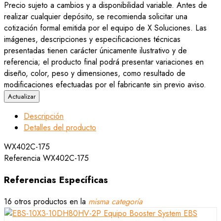
Precio sujeto a cambios y a disponibilidad variable. Antes de
realizar cualquier depósito, se recomienda solicitar una
cotización formal emitida por el equipo de X Soluciones. Las
imágenes, descripciones y especificaciones técnicas
presentadas tienen carácter únicamente ilustrativo y de
referencia; el producto final podrá presentar variaciones en
diseño, color, peso y dimensiones, como resultado de
modificaciones efectuadas por el fabricante sin previo aviso.
Descripción
Detalles del producto
WX402C-175
Referencia
WX402C-175
Referencias Específicas
16 otros productos en la
misma categoría