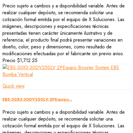
Precio sujeto a cambios y a disponibilidad variable. Antes de
realizar cualquier depósito, se recomienda solicitar una
cotización formal emitida por el equipo de X Soluciones. Las
imágenes, descripciones y especificaciones técnicas
presentadas tienen carácter únicamente ilustrativo y de
referencia; el producto final podrá presentar variaciones en
diseño, color, peso y dimensiones, como resultado de
modificaciones efectuadas por el fabricante sin previo aviso.
Precio
$1,712.25
Quick view
EBS-30X3-30DV250LV-2PEquipo...
Precio sujeto a cambios y a disponibilidad variable. Antes de
realizar cualquier depósito, se recomienda solicitar una
cotización formal emitida por el equipo de X Soluciones. Las
imágenes, descripciones y especificaciones técnicas