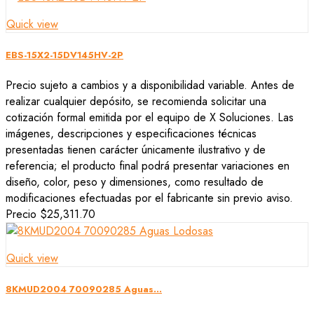
Quick view
EBS-15X2-15DV145HV-2P
Precio sujeto a cambios y a disponibilidad variable. Antes de
realizar cualquier depósito, se recomienda solicitar una
cotización formal emitida por el equipo de X Soluciones. Las
imágenes, descripciones y especificaciones técnicas
presentadas tienen carácter únicamente ilustrativo y de
referencia; el producto final podrá presentar variaciones en
diseño, color, peso y dimensiones, como resultado de
modificaciones efectuadas por el fabricante sin previo aviso.
Precio
$25,311.70
Quick view
8KMUD2004 70090285 Aguas...