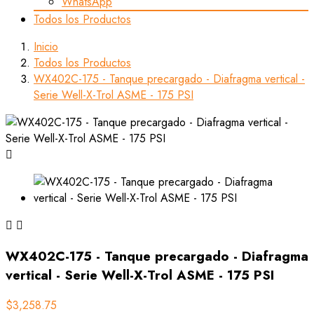
WhatsApp
Todos los Productos
Inicio
Todos los Productos
WX402C-175 - Tanque precargado - Diafragma vertical -
Serie Well-X-Trol ASME - 175 PSI



WX402C-175 - Tanque precargado - Diafragma
vertical - Serie Well-X-Trol ASME - 175 PSI
$3,258.75