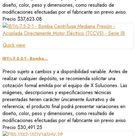
diseño, color, peso y dimensiones, como resultado de
modificaciones efectuadas por el fabricante sin previo aviso.
Precio
$37,623.08
Quick view
IB1½-7.5-2-1 - Bomba...
Precio sujeto a cambios y a disponibilidad variable. Antes de
realizar cualquier depósito, se recomienda solicitar una
cotización formal emitida por el equipo de X Soluciones. Las
imágenes, descripciones y especificaciones técnicas
presentadas tienen carácter únicamente ilustrativo y de
referencia; el producto final podrá presentar variaciones en
diseño, color, peso y dimensiones, como resultado de
modificaciones efectuadas por el fabricante sin previo aviso.
Precio
$30,491.25