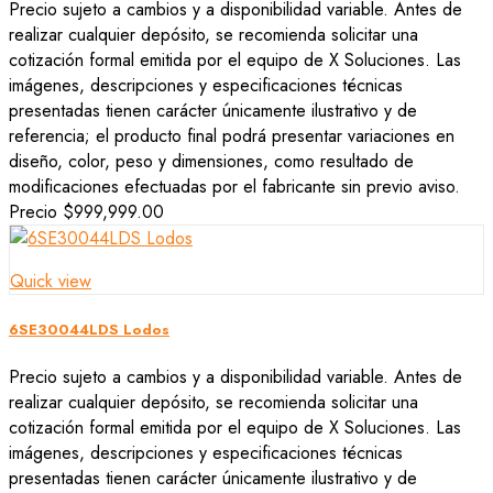
Precio sujeto a cambios y a disponibilidad variable. Antes de
realizar cualquier depósito, se recomienda solicitar una
cotización formal emitida por el equipo de X Soluciones. Las
imágenes, descripciones y especificaciones técnicas
presentadas tienen carácter únicamente ilustrativo y de
referencia; el producto final podrá presentar variaciones en
diseño, color, peso y dimensiones, como resultado de
modificaciones efectuadas por el fabricante sin previo aviso.
Precio
$999,999.00
Quick view
6SE30044LDS Lodos
Precio sujeto a cambios y a disponibilidad variable. Antes de
realizar cualquier depósito, se recomienda solicitar una
cotización formal emitida por el equipo de X Soluciones. Las
imágenes, descripciones y especificaciones técnicas
presentadas tienen carácter únicamente ilustrativo y de