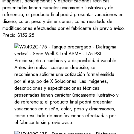
imágenes, descripciones y especificaciones técnicas
presentadas tienen carácter únicamente ilustrativo y de
referencia; el producto final podrá presentar variaciones en
diseño, color, peso y dimensiones, como resultado de
modificaciones efectuadas por el fabricante sin previo aviso.
Precio
$152.25
Precio sujeto a cambios y a disponibilidad variable.
Antes de realizar cualquier depósito, se
recomienda solicitar una cotización formal emitida
por el equipo de X Soluciones. Las imágenes,
descripciones y especificaciones técnicas
presentadas tienen carácter únicamente ilustrativo y
de referencia; el producto final podrá presentar
variaciones en diseño, color, peso y dimensiones,
como resultado de modificaciones efectuadas por
el fabricante sin previo aviso.