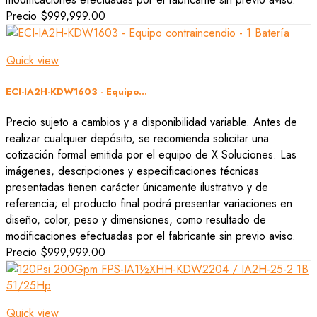
Precio
$999,999.00
Quick view
ECI-IA2H-KDW1603 - Equipo...
Precio sujeto a cambios y a disponibilidad variable. Antes de
realizar cualquier depósito, se recomienda solicitar una
cotización formal emitida por el equipo de X Soluciones. Las
imágenes, descripciones y especificaciones técnicas
presentadas tienen carácter únicamente ilustrativo y de
referencia; el producto final podrá presentar variaciones en
diseño, color, peso y dimensiones, como resultado de
modificaciones efectuadas por el fabricante sin previo aviso.
Precio
$999,999.00
Quick view