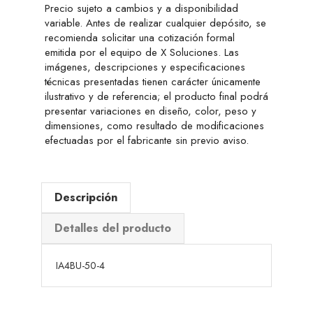
Precio sujeto a cambios y a disponibilidad
variable. Antes de realizar cualquier depósito, se
recomienda solicitar una cotización formal
emitida por el equipo de X Soluciones. Las
imágenes, descripciones y especificaciones
técnicas presentadas tienen carácter únicamente
ilustrativo y de referencia; el producto final podrá
presentar variaciones en diseño, color, peso y
dimensiones, como resultado de modificaciones
efectuadas por el fabricante sin previo aviso.
Descripción
Detalles del producto
IA4BU-50-4