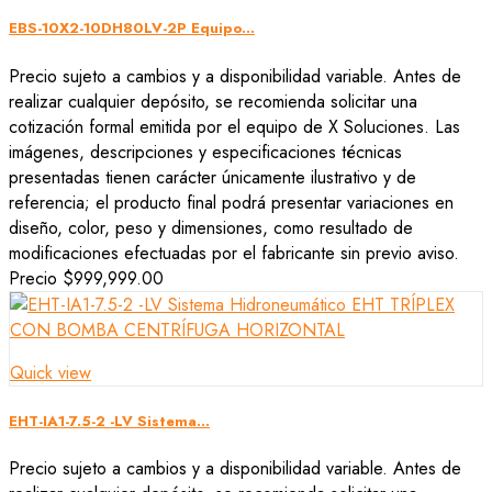
EBS-10X2-10DH80LV-2P Equipo...
Precio sujeto a cambios y a disponibilidad variable. Antes de
realizar cualquier depósito, se recomienda solicitar una
cotización formal emitida por el equipo de X Soluciones. Las
imágenes, descripciones y especificaciones técnicas
presentadas tienen carácter únicamente ilustrativo y de
referencia; el producto final podrá presentar variaciones en
diseño, color, peso y dimensiones, como resultado de
modificaciones efectuadas por el fabricante sin previo aviso.
Precio
$999,999.00
Quick view
EHT-IA1-7.5-2 -LV Sistema...
Precio sujeto a cambios y a disponibilidad variable. Antes de