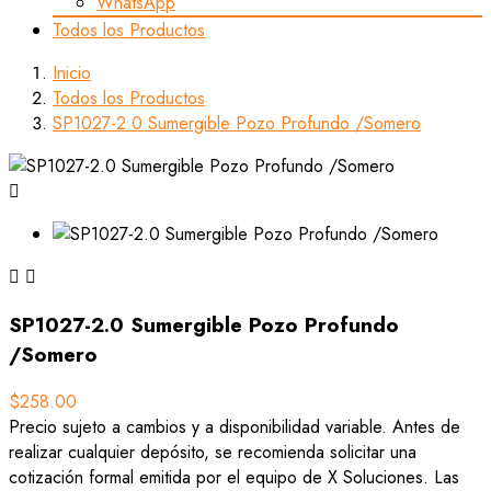
WhatsApp
Todos los Productos
Inicio
Todos los Productos
SP1027-2.0 Sumergible Pozo Profundo /Somero



SP1027-2.0 Sumergible Pozo Profundo
/Somero
$258.00
Precio sujeto a cambios y a disponibilidad variable. Antes de
realizar cualquier depósito, se recomienda solicitar una
cotización formal emitida por el equipo de X Soluciones. Las