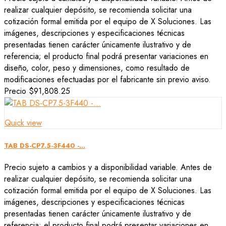
realizar cualquier depósito, se recomienda solicitar una
cotización formal emitida por el equipo de X Soluciones. Las
imágenes, descripciones y especificaciones técnicas
presentadas tienen carácter únicamente ilustrativo y de
referencia; el producto final podrá presentar variaciones en
diseño, color, peso y dimensiones, como resultado de
modificaciones efectuadas por el fabricante sin previo aviso.
Precio
$91,808.25
Quick view
TAB DS-CP7.5-3F440 -...
Precio sujeto a cambios y a disponibilidad variable. Antes de
realizar cualquier depósito, se recomienda solicitar una
cotización formal emitida por el equipo de X Soluciones. Las
imágenes, descripciones y especificaciones técnicas
presentadas tienen carácter únicamente ilustrativo y de
referencia; el producto final podrá presentar variaciones en