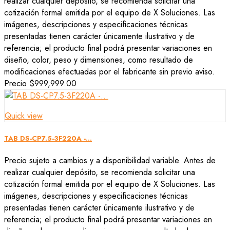
realizar cualquier depósito, se recomienda solicitar una
cotización formal emitida por el equipo de X Soluciones. Las
imágenes, descripciones y especificaciones técnicas
presentadas tienen carácter únicamente ilustrativo y de
referencia; el producto final podrá presentar variaciones en
diseño, color, peso y dimensiones, como resultado de
modificaciones efectuadas por el fabricante sin previo aviso.
Precio
$999,999.00
Quick view
TAB DS-CP7.5-3F220A -...
Precio sujeto a cambios y a disponibilidad variable. Antes de
realizar cualquier depósito, se recomienda solicitar una
cotización formal emitida por el equipo de X Soluciones. Las
imágenes, descripciones y especificaciones técnicas
presentadas tienen carácter únicamente ilustrativo y de
referencia; el producto final podrá presentar variaciones en