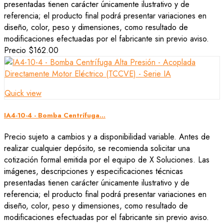
presentadas tienen carácter únicamente ilustrativo y de
referencia; el producto final podrá presentar variaciones en
diseño, color, peso y dimensiones, como resultado de
modificaciones efectuadas por el fabricante sin previo aviso.
Precio
$162.00
Quick view
IA4-10-4 - Bomba Centrífuga...
Precio sujeto a cambios y a disponibilidad variable. Antes de
realizar cualquier depósito, se recomienda solicitar una
cotización formal emitida por el equipo de X Soluciones. Las
imágenes, descripciones y especificaciones técnicas
presentadas tienen carácter únicamente ilustrativo y de
referencia; el producto final podrá presentar variaciones en
diseño, color, peso y dimensiones, como resultado de
modificaciones efectuadas por el fabricante sin previo aviso.