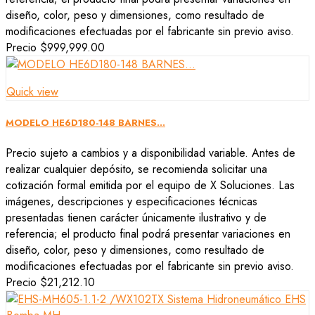
diseño, color, peso y dimensiones, como resultado de
modificaciones efectuadas por el fabricante sin previo aviso.
Precio
$999,999.00
Quick view
MODELO HE6D180-148 BARNES...
Precio sujeto a cambios y a disponibilidad variable. Antes de
realizar cualquier depósito, se recomienda solicitar una
cotización formal emitida por el equipo de X Soluciones. Las
imágenes, descripciones y especificaciones técnicas
presentadas tienen carácter únicamente ilustrativo y de
referencia; el producto final podrá presentar variaciones en
diseño, color, peso y dimensiones, como resultado de
modificaciones efectuadas por el fabricante sin previo aviso.
Precio
$21,212.10