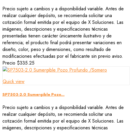
Precio sujeto a cambios y a disponibilidad variable. Antes de
realizar cualquier depósito, se recomienda solicitar una
cotización formal emitida por el equipo de X Soluciones. Las
imágenes, descripciones y especificaciones técnicas
presentadas tienen carácter únicamente ilustrativo y de
referencia; el producto final podrá presentar variaciones en
diseño, color, peso y dimensiones, como resultado de
modificaciones efectuadas por el fabricante sin previo aviso.
Precio
$335.25
Quick view
SP7503-2.0 Sumergible Pozo...
Precio sujeto a cambios y a disponibilidad variable. Antes de
realizar cualquier depósito, se recomienda solicitar una
cotización formal emitida por el equipo de X Soluciones. Las
imágenes, descripciones y especificaciones técnicas