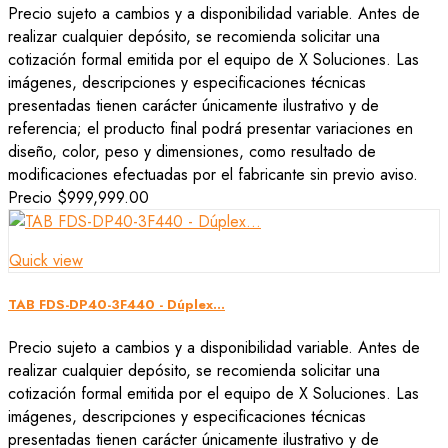
Precio sujeto a cambios y a disponibilidad variable. Antes de
realizar cualquier depósito, se recomienda solicitar una
cotización formal emitida por el equipo de X Soluciones. Las
imágenes, descripciones y especificaciones técnicas
presentadas tienen carácter únicamente ilustrativo y de
referencia; el producto final podrá presentar variaciones en
diseño, color, peso y dimensiones, como resultado de
modificaciones efectuadas por el fabricante sin previo aviso.
Precio
$999,999.00
Quick view
TAB FDS-DP40-3F440 - Dúplex...
Precio sujeto a cambios y a disponibilidad variable. Antes de
realizar cualquier depósito, se recomienda solicitar una
cotización formal emitida por el equipo de X Soluciones. Las
imágenes, descripciones y especificaciones técnicas
presentadas tienen carácter únicamente ilustrativo y de