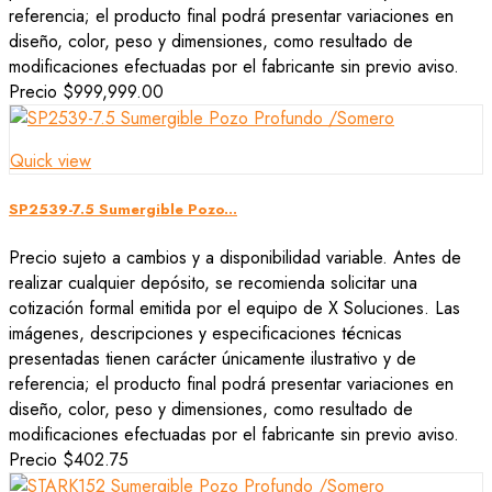
referencia; el producto final podrá presentar variaciones en
diseño, color, peso y dimensiones, como resultado de
modificaciones efectuadas por el fabricante sin previo aviso.
Precio
$999,999.00
Quick view
SP2539-7.5 Sumergible Pozo...
Precio sujeto a cambios y a disponibilidad variable. Antes de
realizar cualquier depósito, se recomienda solicitar una
cotización formal emitida por el equipo de X Soluciones. Las
imágenes, descripciones y especificaciones técnicas
presentadas tienen carácter únicamente ilustrativo y de
referencia; el producto final podrá presentar variaciones en
diseño, color, peso y dimensiones, como resultado de
modificaciones efectuadas por el fabricante sin previo aviso.
Precio
$402.75