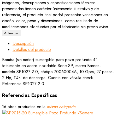
imágenes, descripciones y especificaciones técnicas
presentadas tienen carácter únicamente ilustrativo y de
referencia; el producto final podrá presentar variaciones en
diseño, color, peso y dimensiones, como resultado de
modificaciones efectuadas por el fabricante sin previo aviso.
Descripción
Detalles del producto
Bomba (sin motor) sumergible para pozo profundo 4"
totalmente en acero inoxidable Serie SP, marca Barnes,
modelo SP1027-2.0, código 70060004A, 10 Gpm, 27 pasos,
2 Hp, 1¼\' de descarga. Cuenta con válvula check.
Referencia
SP1027-2.0
Referencias Específicas
16 otros productos en la
misma categoría