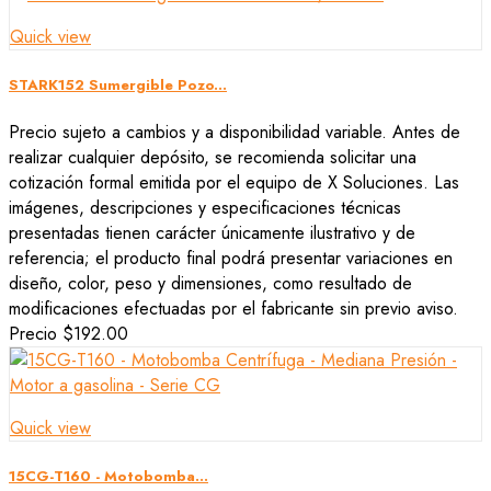
Quick view
STARK152 Sumergible Pozo...
Precio sujeto a cambios y a disponibilidad variable. Antes de
realizar cualquier depósito, se recomienda solicitar una
cotización formal emitida por el equipo de X Soluciones. Las
imágenes, descripciones y especificaciones técnicas
presentadas tienen carácter únicamente ilustrativo y de
referencia; el producto final podrá presentar variaciones en
diseño, color, peso y dimensiones, como resultado de
modificaciones efectuadas por el fabricante sin previo aviso.
Precio
$192.00
Quick view
15CG-T160 - Motobomba...