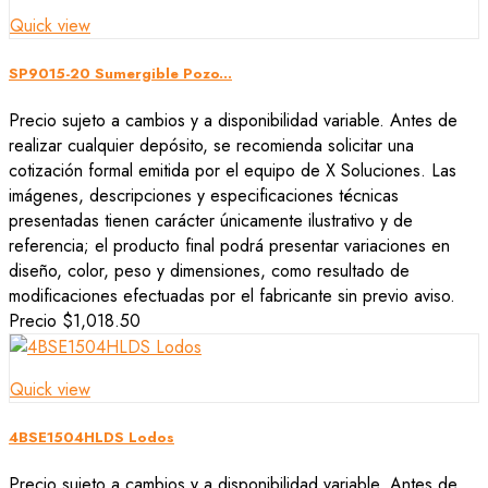
Quick view
SP9015-20 Sumergible Pozo...
Precio sujeto a cambios y a disponibilidad variable. Antes de
realizar cualquier depósito, se recomienda solicitar una
cotización formal emitida por el equipo de X Soluciones. Las
imágenes, descripciones y especificaciones técnicas
presentadas tienen carácter únicamente ilustrativo y de
referencia; el producto final podrá presentar variaciones en
diseño, color, peso y dimensiones, como resultado de
modificaciones efectuadas por el fabricante sin previo aviso.
Precio
$1,018.50
Quick view
4BSE1504HLDS Lodos
Precio sujeto a cambios y a disponibilidad variable. Antes de