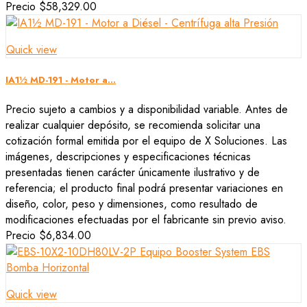
Precio
$58,329.00
Quick view
IA1½ MD-191 - Motor a...
Precio sujeto a cambios y a disponibilidad variable. Antes de
realizar cualquier depósito, se recomienda solicitar una
cotización formal emitida por el equipo de X Soluciones. Las
imágenes, descripciones y especificaciones técnicas
presentadas tienen carácter únicamente ilustrativo y de
referencia; el producto final podrá presentar variaciones en
diseño, color, peso y dimensiones, como resultado de
modificaciones efectuadas por el fabricante sin previo aviso.
Precio
$6,834.00
Quick view