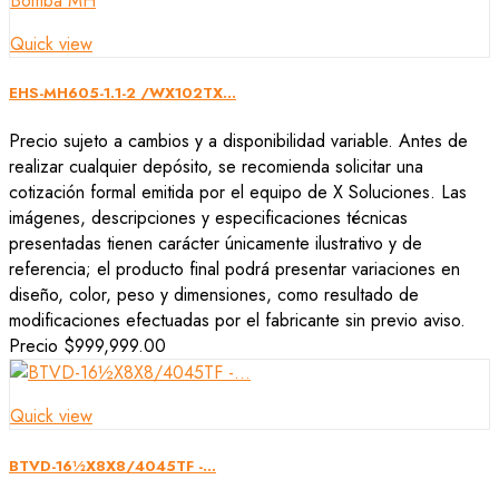
Quick view
EHS-MH605-1.1-2 /WX102TX...
Precio sujeto a cambios y a disponibilidad variable. Antes de
realizar cualquier depósito, se recomienda solicitar una
cotización formal emitida por el equipo de X Soluciones. Las
imágenes, descripciones y especificaciones técnicas
presentadas tienen carácter únicamente ilustrativo y de
referencia; el producto final podrá presentar variaciones en
diseño, color, peso y dimensiones, como resultado de
modificaciones efectuadas por el fabricante sin previo aviso.
Precio
$999,999.00
Quick view
BTVD-16½X8X8/4045TF -...