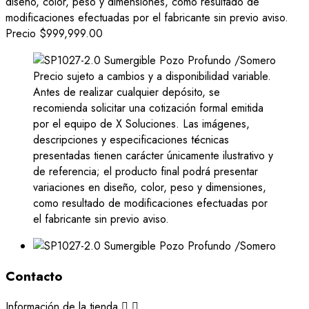
diseño, color, peso y dimensiones, como resultado de
modificaciones efectuadas por el fabricante sin previo aviso.
Precio
$999,999.00
Precio sujeto a cambios y a disponibilidad variable.
Antes de realizar cualquier depósito, se
recomienda solicitar una cotización formal emitida
por el equipo de X Soluciones. Las imágenes,
descripciones y especificaciones técnicas
presentadas tienen carácter únicamente ilustrativo y
de referencia; el producto final podrá presentar
variaciones en diseño, color, peso y dimensiones,
como resultado de modificaciones efectuadas por
el fabricante sin previo aviso.
Contacto
Información de la tienda

