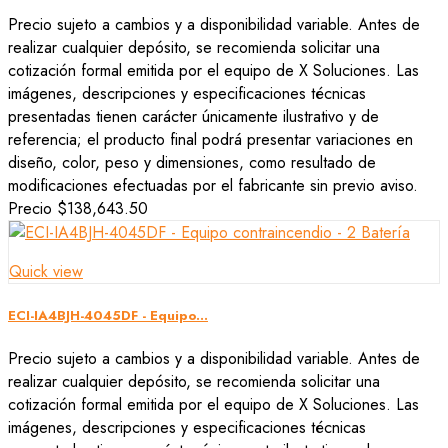
Precio sujeto a cambios y a disponibilidad variable. Antes de
realizar cualquier depósito, se recomienda solicitar una
cotización formal emitida por el equipo de X Soluciones. Las
imágenes, descripciones y especificaciones técnicas
presentadas tienen carácter únicamente ilustrativo y de
referencia; el producto final podrá presentar variaciones en
diseño, color, peso y dimensiones, como resultado de
modificaciones efectuadas por el fabricante sin previo aviso.
Precio
$138,643.50
Quick view
ECI-IA4BJH-4045DF - Equipo...
Precio sujeto a cambios y a disponibilidad variable. Antes de
realizar cualquier depósito, se recomienda solicitar una
cotización formal emitida por el equipo de X Soluciones. Las
imágenes, descripciones y especificaciones técnicas