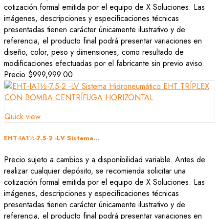
cotización formal emitida por el equipo de X Soluciones. Las
imágenes, descripciones y especificaciones técnicas
presentadas tienen carácter únicamente ilustrativo y de
referencia; el producto final podrá presentar variaciones en
diseño, color, peso y dimensiones, como resultado de
modificaciones efectuadas por el fabricante sin previo aviso.
Precio
$999,999.00
Quick view
EHT-IA1½-7.5-2 -LV Sistema...
Precio sujeto a cambios y a disponibilidad variable. Antes de
realizar cualquier depósito, se recomienda solicitar una
cotización formal emitida por el equipo de X Soluciones. Las
imágenes, descripciones y especificaciones técnicas
presentadas tienen carácter únicamente ilustrativo y de
referencia; el producto final podrá presentar variaciones en