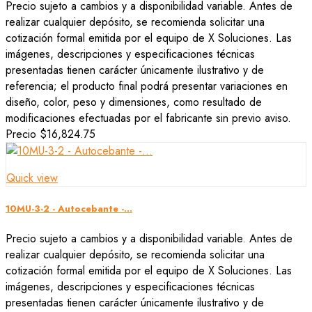
Precio sujeto a cambios y a disponibilidad variable. Antes de
realizar cualquier depósito, se recomienda solicitar una
cotización formal emitida por el equipo de X Soluciones. Las
imágenes, descripciones y especificaciones técnicas
presentadas tienen carácter únicamente ilustrativo y de
referencia; el producto final podrá presentar variaciones en
diseño, color, peso y dimensiones, como resultado de
modificaciones efectuadas por el fabricante sin previo aviso.
Precio
$16,824.75
Quick view
10MU-3-2 - Autocebante -...
Precio sujeto a cambios y a disponibilidad variable. Antes de
realizar cualquier depósito, se recomienda solicitar una
cotización formal emitida por el equipo de X Soluciones. Las
imágenes, descripciones y especificaciones técnicas
presentadas tienen carácter únicamente ilustrativo y de