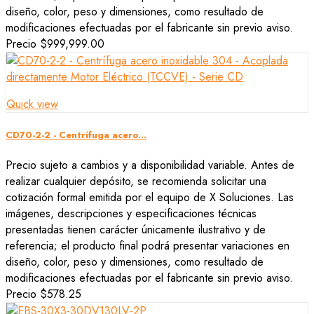
diseño, color, peso y dimensiones, como resultado de
modificaciones efectuadas por el fabricante sin previo aviso.
Precio
$999,999.00
Quick view
CD70-2-2 - Centrífuga acero...
Precio sujeto a cambios y a disponibilidad variable. Antes de
realizar cualquier depósito, se recomienda solicitar una
cotización formal emitida por el equipo de X Soluciones. Las
imágenes, descripciones y especificaciones técnicas
presentadas tienen carácter únicamente ilustrativo y de
referencia; el producto final podrá presentar variaciones en
diseño, color, peso y dimensiones, como resultado de
modificaciones efectuadas por el fabricante sin previo aviso.
Precio
$578.25