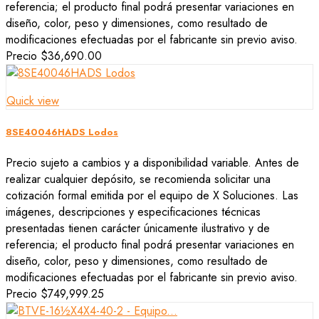
referencia; el producto final podrá presentar variaciones en
diseño, color, peso y dimensiones, como resultado de
modificaciones efectuadas por el fabricante sin previo aviso.
Precio
$36,690.00
Quick view
8SE40046HADS Lodos
Precio sujeto a cambios y a disponibilidad variable. Antes de
realizar cualquier depósito, se recomienda solicitar una
cotización formal emitida por el equipo de X Soluciones. Las
imágenes, descripciones y especificaciones técnicas
presentadas tienen carácter únicamente ilustrativo y de
referencia; el producto final podrá presentar variaciones en
diseño, color, peso y dimensiones, como resultado de
modificaciones efectuadas por el fabricante sin previo aviso.
Precio
$749,999.25