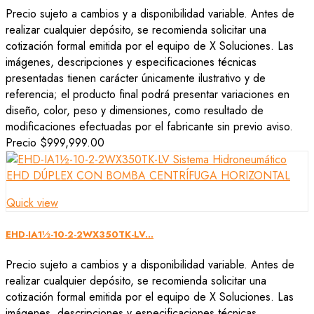
Precio sujeto a cambios y a disponibilidad variable. Antes de
realizar cualquier depósito, se recomienda solicitar una
cotización formal emitida por el equipo de X Soluciones. Las
imágenes, descripciones y especificaciones técnicas
presentadas tienen carácter únicamente ilustrativo y de
referencia; el producto final podrá presentar variaciones en
diseño, color, peso y dimensiones, como resultado de
modificaciones efectuadas por el fabricante sin previo aviso.
Precio
$999,999.00
Quick view
EHD-IA1½-10-2-2WX350TK-LV...
Precio sujeto a cambios y a disponibilidad variable. Antes de
realizar cualquier depósito, se recomienda solicitar una
cotización formal emitida por el equipo de X Soluciones. Las
imágenes, descripciones y especificaciones técnicas