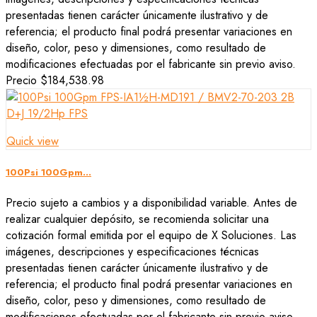
presentadas tienen carácter únicamente ilustrativo y de
referencia; el producto final podrá presentar variaciones en
diseño, color, peso y dimensiones, como resultado de
modificaciones efectuadas por el fabricante sin previo aviso.
Precio
$184,538.98
Quick view
100Psi 100Gpm...
Precio sujeto a cambios y a disponibilidad variable. Antes de
realizar cualquier depósito, se recomienda solicitar una
cotización formal emitida por el equipo de X Soluciones. Las
imágenes, descripciones y especificaciones técnicas
presentadas tienen carácter únicamente ilustrativo y de
referencia; el producto final podrá presentar variaciones en
diseño, color, peso y dimensiones, como resultado de
modificaciones efectuadas por el fabricante sin previo aviso.