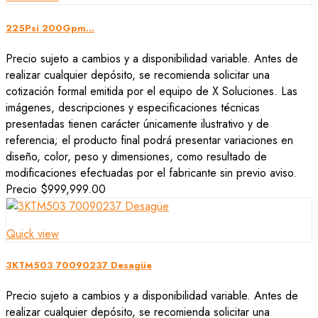
225Psi 200Gpm...
Precio sujeto a cambios y a disponibilidad variable. Antes de
realizar cualquier depósito, se recomienda solicitar una
cotización formal emitida por el equipo de X Soluciones. Las
imágenes, descripciones y especificaciones técnicas
presentadas tienen carácter únicamente ilustrativo y de
referencia; el producto final podrá presentar variaciones en
diseño, color, peso y dimensiones, como resultado de
modificaciones efectuadas por el fabricante sin previo aviso.
Precio
$999,999.00
Quick view
3KTM503 70090237 Desagüe
Precio sujeto a cambios y a disponibilidad variable. Antes de
realizar cualquier depósito, se recomienda solicitar una