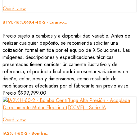
Quick view
BTVE-16½X4X4-40-2 - Equipo...
Precio sujeto a cambios y a disponibilidad variable. Antes de
realizar cualquier depósito, se recomienda solicitar una
cotización formal emitida por el equipo de X Soluciones. Las
imágenes, descripciones y especificaciones técnicas
presentadas tienen carácter únicamente ilustrativo y de
referencia; el producto final podrá presentar variaciones en
diseño, color, peso y dimensiones, como resultado de
modificaciones efectuadas por el fabricante sin previo aviso.
Precio
$999,999.00
Quick view
IA2½H-60-2 - Bomba...