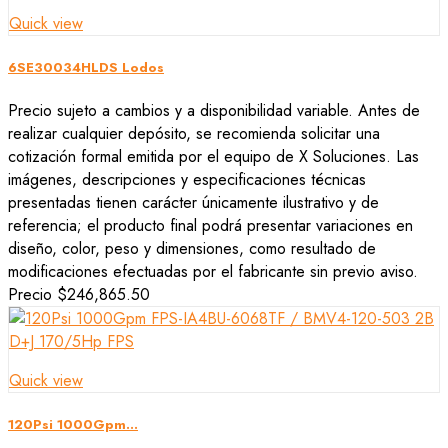
Quick view
6SE30034HLDS Lodos
Precio sujeto a cambios y a disponibilidad variable. Antes de
realizar cualquier depósito, se recomienda solicitar una
cotización formal emitida por el equipo de X Soluciones. Las
imágenes, descripciones y especificaciones técnicas
presentadas tienen carácter únicamente ilustrativo y de
referencia; el producto final podrá presentar variaciones en
diseño, color, peso y dimensiones, como resultado de
modificaciones efectuadas por el fabricante sin previo aviso.
Precio
$246,865.50
Quick view
120Psi 1000Gpm...