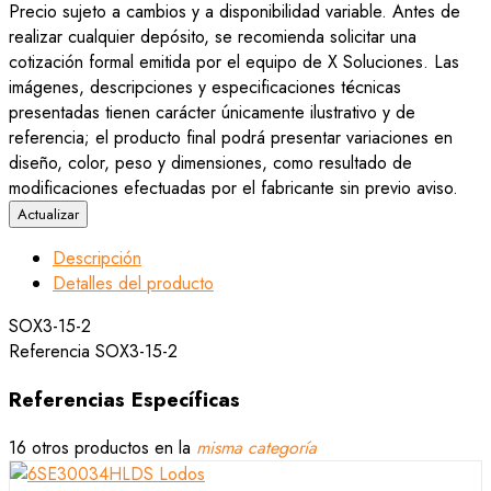
Precio sujeto a cambios y a disponibilidad variable. Antes de
realizar cualquier depósito, se recomienda solicitar una
cotización formal emitida por el equipo de X Soluciones. Las
imágenes, descripciones y especificaciones técnicas
presentadas tienen carácter únicamente ilustrativo y de
referencia; el producto final podrá presentar variaciones en
diseño, color, peso y dimensiones, como resultado de
modificaciones efectuadas por el fabricante sin previo aviso.
Descripción
Detalles del producto
SOX3-15-2
Referencia
SOX3-15-2
Referencias Específicas
16 otros productos en la
misma categoría