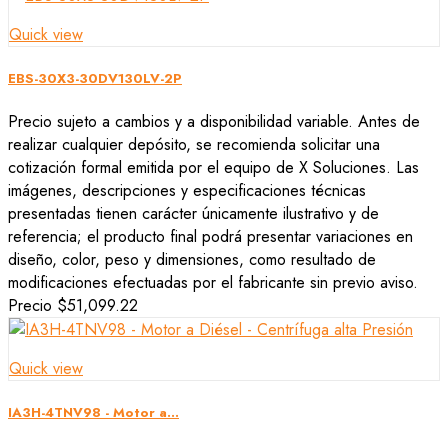
Quick view
EBS-30X3-30DV130LV-2P
Precio sujeto a cambios y a disponibilidad variable. Antes de
realizar cualquier depósito, se recomienda solicitar una
cotización formal emitida por el equipo de X Soluciones. Las
imágenes, descripciones y especificaciones técnicas
presentadas tienen carácter únicamente ilustrativo y de
referencia; el producto final podrá presentar variaciones en
diseño, color, peso y dimensiones, como resultado de
modificaciones efectuadas por el fabricante sin previo aviso.
Precio
$51,099.22
Quick view
IA3H-4TNV98 - Motor a...