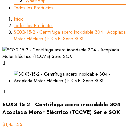
WhatsApp
Todos los Productos
Inicio
Todos los Productos
SOX3-15-2 - Centrífuga acero inoxidable 304 - Acoplada
Motor Eléctrico (TCCVE) Serie SOX



SOX3-15-2 - Centrífuga acero inoxidable 304 -
Acoplada Motor Eléctrico (TCCVE) Serie SOX
$1,451.25