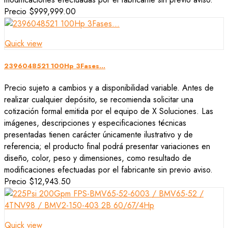
Precio
$999,999.00
Quick view
2396048521 100Hp 3Fases...
Precio sujeto a cambios y a disponibilidad variable. Antes de
realizar cualquier depósito, se recomienda solicitar una
cotización formal emitida por el equipo de X Soluciones. Las
imágenes, descripciones y especificaciones técnicas
presentadas tienen carácter únicamente ilustrativo y de
referencia; el producto final podrá presentar variaciones en
diseño, color, peso y dimensiones, como resultado de
modificaciones efectuadas por el fabricante sin previo aviso.
Precio
$12,943.50
Quick view