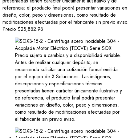
presentadas tienen carácter únicamente ilustrativo y de
referencia; el producto final podrá presentar variaciones en
diseño, color, peso y dimensiones, como resultado de
modificaciones efectuadas por el fabricante sin previo aviso.
Precio
$25,882.98
Precio sujeto a cambios y a disponibilidad variable.
Antes de realizar cualquier depósito, se
recomienda solicitar una cotización formal emitida
por el equipo de X Soluciones. Las imágenes,
descripciones y especificaciones técnicas
presentadas tienen carácter únicamente ilustrativo y
de referencia; el producto final podrá presentar
variaciones en diseño, color, peso y dimensiones,
como resultado de modificaciones efectuadas por
el fabricante sin previo aviso.