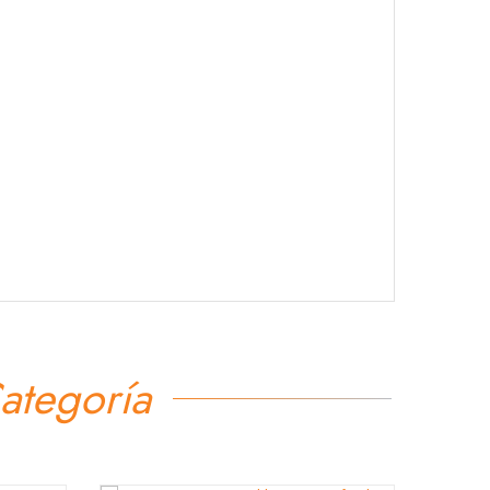
ategoría