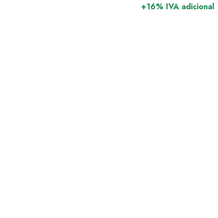
+16% IVA adicional