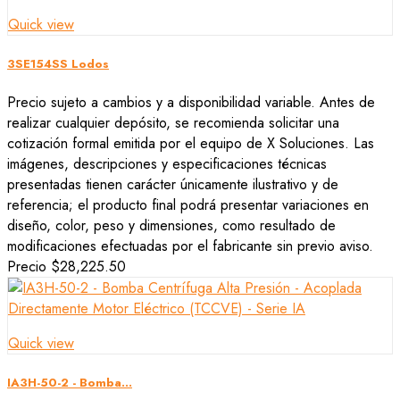
Quick view
3SE154SS Lodos
Precio sujeto a cambios y a disponibilidad variable. Antes de
realizar cualquier depósito, se recomienda solicitar una
cotización formal emitida por el equipo de X Soluciones. Las
imágenes, descripciones y especificaciones técnicas
presentadas tienen carácter únicamente ilustrativo y de
referencia; el producto final podrá presentar variaciones en
diseño, color, peso y dimensiones, como resultado de
modificaciones efectuadas por el fabricante sin previo aviso.
Precio
$28,225.50
Quick view
IA3H-50-2 - Bomba...