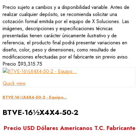
Precio sujeto a cambios y a disponibilidad variable. Antes de
realizar cualquier depósito, se recomienda solicitar una
cotización formal emitida por el equipo de X Soluciones. Las
imágenes, descripciones y especificaciones técnicas
presentadas tienen carácter únicamente ilustrativo y de
referencia; el producto final podrá presentar variaciones en
diseño, color, peso y dimensiones, como resultado de
modificaciones efectuadas por el fabricante sin previo aviso.
Precio
$93,315.75
Quick view
BTVE-16½X4X4-50-2 - Equipo...
BTVE-16½X4X4-50-2
Precio USD Dólares Americanos T.C. Fabricante