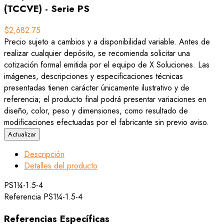
(TCCVE) - Serie PS
$2,682.75
Precio sujeto a cambios y a disponibilidad variable. Antes de
realizar cualquier depósito, se recomienda solicitar una
cotización formal emitida por el equipo de X Soluciones. Las
imágenes, descripciones y especificaciones técnicas
presentadas tienen carácter únicamente ilustrativo y de
referencia; el producto final podrá presentar variaciones en
diseño, color, peso y dimensiones, como resultado de
modificaciones efectuadas por el fabricante sin previo aviso.
Descripción
Detalles del producto
PS1¼-1.5-4
Referencia
PS1¼-1.5-4
Referencias Específicas