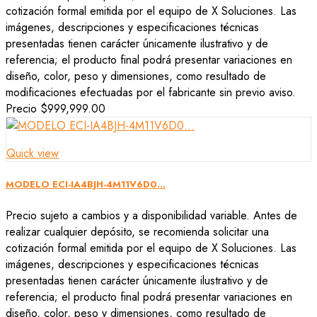
cotización formal emitida por el equipo de X Soluciones. Las
imágenes, descripciones y especificaciones técnicas
presentadas tienen carácter únicamente ilustrativo y de
referencia; el producto final podrá presentar variaciones en
diseño, color, peso y dimensiones, como resultado de
modificaciones efectuadas por el fabricante sin previo aviso.
Precio
$999,999.00
Quick view
MODELO ECI-IA4BJH-4M11V6D0...
Precio sujeto a cambios y a disponibilidad variable. Antes de
realizar cualquier depósito, se recomienda solicitar una
cotización formal emitida por el equipo de X Soluciones. Las
imágenes, descripciones y especificaciones técnicas
presentadas tienen carácter únicamente ilustrativo y de
referencia; el producto final podrá presentar variaciones en
diseño, color, peso y dimensiones, como resultado de