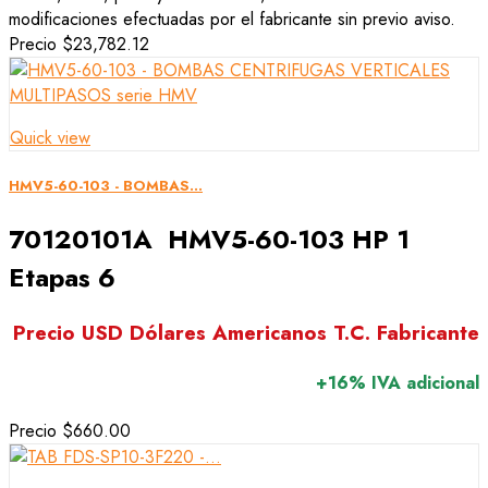
modificaciones efectuadas por el fabricante sin previo aviso.
Precio
$23,782.12
Quick view
HMV5-60-103 - BOMBAS...
70120101A HMV5-60-103 HP 1
Etapas 6
Precio USD Dólares Americanos T.C. Fabricante
+16% IVA adicional
Precio
$660.00