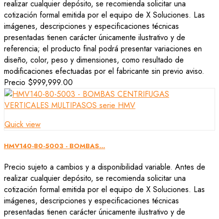
realizar cualquier depósito, se recomienda solicitar una
cotización formal emitida por el equipo de X Soluciones. Las
imágenes, descripciones y especificaciones técnicas
presentadas tienen carácter únicamente ilustrativo y de
referencia; el producto final podrá presentar variaciones en
diseño, color, peso y dimensiones, como resultado de
modificaciones efectuadas por el fabricante sin previo aviso.
Precio
$999,999.00
Quick view
HMV140-80-5003 - BOMBAS...
Precio sujeto a cambios y a disponibilidad variable. Antes de
realizar cualquier depósito, se recomienda solicitar una
cotización formal emitida por el equipo de X Soluciones. Las
imágenes, descripciones y especificaciones técnicas
presentadas tienen carácter únicamente ilustrativo y de