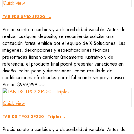
Quick view
TAB FDS-SP10-3F220 -...
Precio sujeto a cambios y a disponibilidad variable. Antes de
realizar cualquier depósito, se recomienda solicitar una
cotización formal emitida por el equipo de X Soluciones. Las
imágenes, descripciones y especificaciones técnicas
presentadas tienen carácter únicamente ilustrativo y de
referencia; el producto final podrá presentar variaciones en
diseño, color, peso y dimensiones, como resultado de
modificaciones efectuadas por el fabricante sin previo aviso.
Precio
$999,999.00
Quick view
TAB DS-TP03-3F220 - Tríplex...
Precio sujeto a cambios y a disponibilidad variable. Antes de