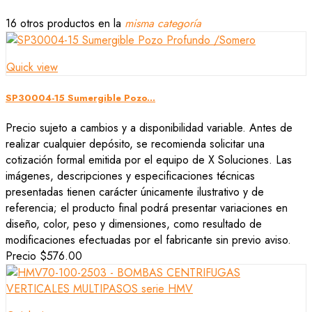
16 otros productos en la
misma categoría
Quick view
SP30004-15 Sumergible Pozo...
Precio sujeto a cambios y a disponibilidad variable. Antes de
realizar cualquier depósito, se recomienda solicitar una
cotización formal emitida por el equipo de X Soluciones. Las
imágenes, descripciones y especificaciones técnicas
presentadas tienen carácter únicamente ilustrativo y de
referencia; el producto final podrá presentar variaciones en
diseño, color, peso y dimensiones, como resultado de
modificaciones efectuadas por el fabricante sin previo aviso.
Precio
$576.00