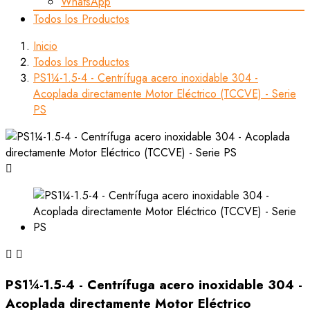
WhatsApp
Todos los Productos
Inicio
Todos los Productos
PS1¼-1.5-4 - Centrífuga acero inoxidable 304 -
Acoplada directamente Motor Eléctrico (TCCVE) - Serie
PS



PS1¼-1.5-4 - Centrífuga acero inoxidable 304 -
Acoplada directamente Motor Eléctrico