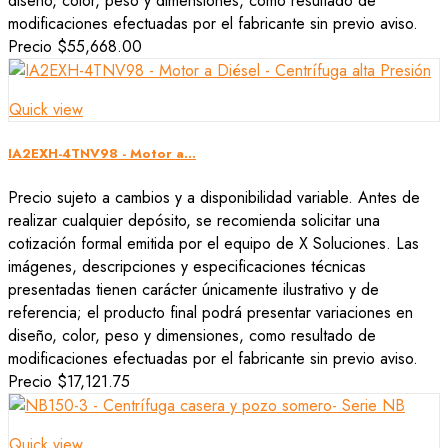
diseño, color, peso y dimensiones, como resultado de
modificaciones efectuadas por el fabricante sin previo aviso.
Precio
$55,668.00
Quick view
IA2EXH-4TNV98 - Motor a...
Precio sujeto a cambios y a disponibilidad variable. Antes de
realizar cualquier depósito, se recomienda solicitar una
cotización formal emitida por el equipo de X Soluciones. Las
imágenes, descripciones y especificaciones técnicas
presentadas tienen carácter únicamente ilustrativo y de
referencia; el producto final podrá presentar variaciones en
diseño, color, peso y dimensiones, como resultado de
modificaciones efectuadas por el fabricante sin previo aviso.
Precio
$17,121.75
Quick view