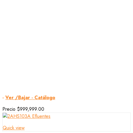
-
Ver /Bajar - Catálogo
Precio
$999,999.00
Quick view