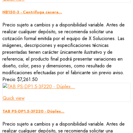
NB150-3 - Centrífuga casera...
Precio sujeto a cambios y a disponibilidad variable. Antes de
realizar cualquier depósito, se recomienda solicitar una
cotización formal emitida por el equipo de X Soluciones. Las
imágenes, descripciones y especificaciones técnicas
presentadas tienen carácter únicamente ilustrativo y de
referencia; el producto final podrá presentar variaciones en
diseño, color, peso y dimensiones, como resultado de
modificaciones efectuadas por el fabricante sin previo aviso.
Precio
$7,261.50
Quick view
TAB PS-DP1.5-3F220 - Dúplex...
Precio sujeto a cambios y a disponibilidad variable. Antes de
realizar cualquier depósito, se recomienda solicitar una