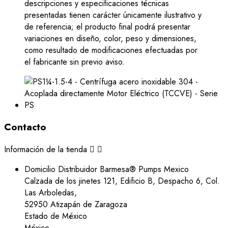
descripciones y especificaciones técnicas
presentadas tienen carácter únicamente ilustrativo y
de referencia; el producto final podrá presentar
variaciones en diseño, color, peso y dimensiones,
como resultado de modificaciones efectuadas por
el fabricante sin previo aviso.
Contacto
Información de la tienda


Domicilio
Distribuidor Barmesa® Pumps Mexico
Calzada de los jinetes 121, Edificio B, Despacho 6, Col.
Las Arboledas,
52950 Atizapán de Zaragoza
Estado de México
México