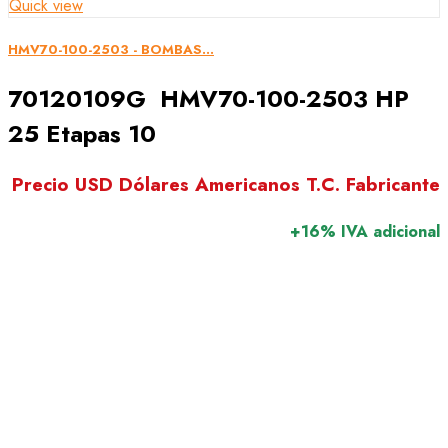
Quick view
HMV70-100-2503 - BOMBAS...
70120109G HMV70-100-2503 HP
25 Etapas 10
Precio USD Dólares Americanos T.C. Fabricante
+16% IVA adicional