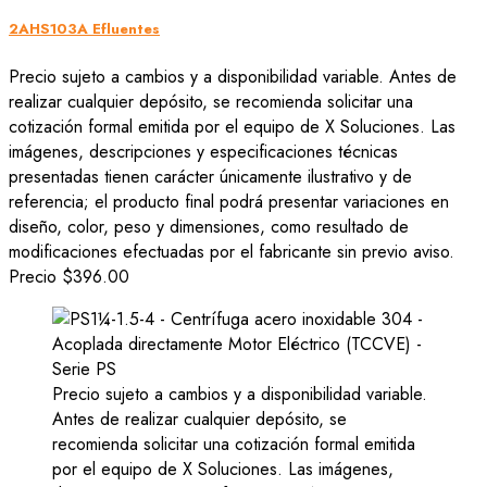
2AHS103A Efluentes
Precio sujeto a cambios y a disponibilidad variable. Antes de
realizar cualquier depósito, se recomienda solicitar una
cotización formal emitida por el equipo de X Soluciones. Las
imágenes, descripciones y especificaciones técnicas
presentadas tienen carácter únicamente ilustrativo y de
referencia; el producto final podrá presentar variaciones en
diseño, color, peso y dimensiones, como resultado de
modificaciones efectuadas por el fabricante sin previo aviso.
Precio
$396.00
Precio sujeto a cambios y a disponibilidad variable.
Antes de realizar cualquier depósito, se
recomienda solicitar una cotización formal emitida
por el equipo de X Soluciones. Las imágenes,