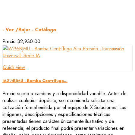
-
Ver /Bajar - Catálogo
Precio
$2,930.00
Quick view
IA2½BJMU - Bomba Centrífuga...
Precio sujeto a cambios y a disponibilidad variable. Antes de
realizar cualquier depósito, se recomienda solicitar una
cotización formal emitida por el equipo de X Soluciones. Las
imágenes, descripciones y especificaciones técnicas
presentadas tienen carácter únicamente ilustrativo y de
referencia; el producto final podrá presentar variaciones en