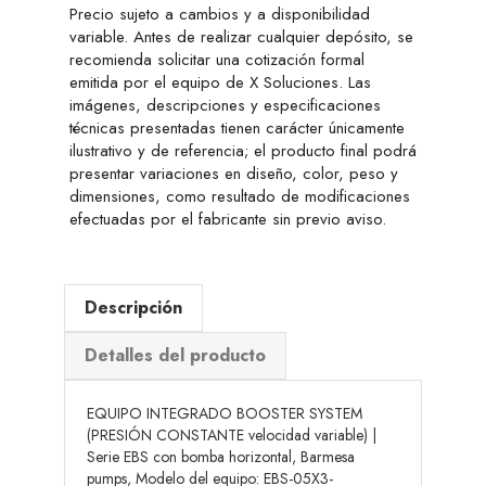
Precio sujeto a cambios y a disponibilidad
variable. Antes de realizar cualquier depósito, se
recomienda solicitar una cotización formal
emitida por el equipo de X Soluciones. Las
imágenes, descripciones y especificaciones
técnicas presentadas tienen carácter únicamente
ilustrativo y de referencia; el producto final podrá
presentar variaciones en diseño, color, peso y
dimensiones, como resultado de modificaciones
efectuadas por el fabricante sin previo aviso.
Descripción
Detalles del producto
EQUIPO INTEGRADO BOOSTER SYSTEM
(PRESIÓN CONSTANTE velocidad variable) |
Serie EBS con bomba horizontal, Barmesa
pumps, Modelo del equipo: EBS-05X3-