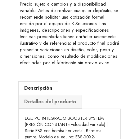
Precio sujeto a cambios y a disponibilidad
variable. Antes de realizar cualquier depósito, se
recomienda solicitar una cotización formal
emitida por el equipo de X Soluciones. Las
imágenes, descripciones y especificaciones
técnicas presentadas tienen carácter únicamente
ilustrativo y de referencia; el producto final podrá
presentar variaciones en diseño, color, peso y
dimensiones, como resultado de modificaciones
efectuadas por el fabricante sin previo aviso.
Descripción
Detalles del producto
EQUIPO INTEGRADO BOOSTER SYSTEM
(PRESIÓN CONSTANTE velocidad variable) |
Serie EBS con bomba horizontal, Barmesa
pumps, Modelo del equipo: EBS-30X2-