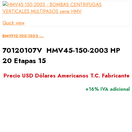
Quick view
BMVF12-100-1503 -...
70120107V HMV45-150-2003 HP
20 Etapas 15
Precio USD Dólares Americanos T.C. Fabricante
+16% IVA adicional