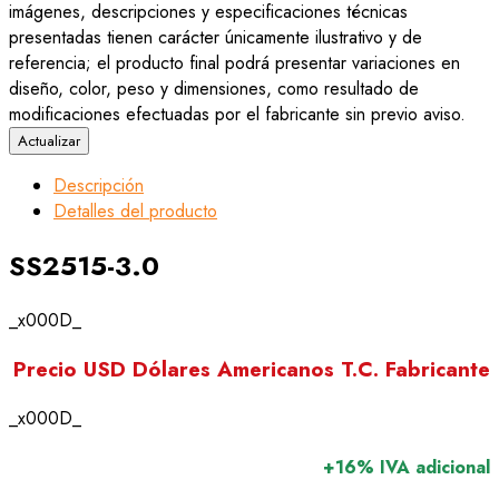
imágenes, descripciones y especificaciones técnicas
presentadas tienen carácter únicamente ilustrativo y de
referencia; el producto final podrá presentar variaciones en
diseño, color, peso y dimensiones, como resultado de
modificaciones efectuadas por el fabricante sin previo aviso.
Descripción
Detalles del producto
SS2515-3.0
_x000D_
Precio USD Dólares Americanos T.C. Fabricante
_x000D_
+16% IVA adicional