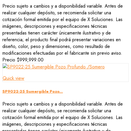
Precio sujeto a cambios y a disponibilidad variable. Antes de
realizar cualquier depósito, se recomienda solicitar una
cotización formal emitida por el equipo de X Soluciones. Las
imágenes, descripciones y especificaciones técnicas
presentadas tienen carácter únicamente ilustrativo y de
referencia; el producto final podrá presentar variaciones en
diseño, color, peso y dimensiones, como resultado de
modificaciones efectuadas por el fabricante sin previo aviso.
Precio
$999,999.00
Quick view
SP9022-25 Sumergible Pozo...
Precio sujeto a cambios y a disponibilidad variable. Antes de
realizar cualquier depósito, se recomienda solicitar una
cotización formal emitida por el equipo de X Soluciones. Las
imágenes, descripciones y especificaciones técnicas
presentadas tienen carácter únicamente ilustrativo y de