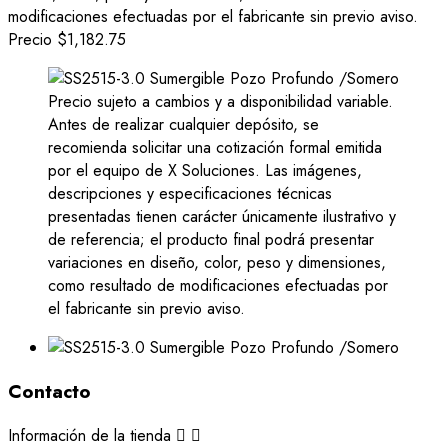
modificaciones efectuadas por el fabricante sin previo aviso.
Precio
$1,182.75
Precio sujeto a cambios y a disponibilidad variable.
Antes de realizar cualquier depósito, se
recomienda solicitar una cotización formal emitida
por el equipo de X Soluciones. Las imágenes,
descripciones y especificaciones técnicas
presentadas tienen carácter únicamente ilustrativo y
de referencia; el producto final podrá presentar
variaciones en diseño, color, peso y dimensiones,
como resultado de modificaciones efectuadas por
el fabricante sin previo aviso.
Contacto
Información de la tienda

