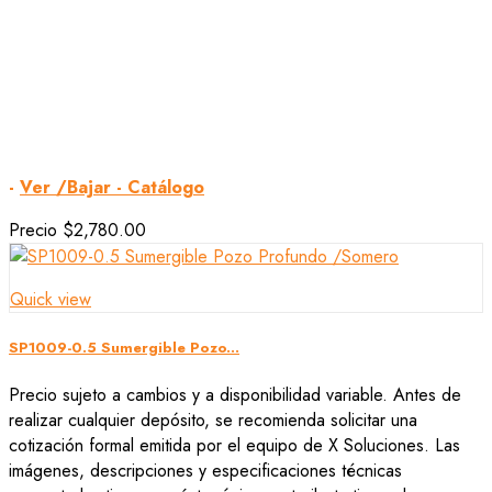
-
Ver /Bajar - Catálogo
Precio
$2,780.00
Quick view
SP1009-0.5 Sumergible Pozo...
Precio sujeto a cambios y a disponibilidad variable. Antes de
realizar cualquier depósito, se recomienda solicitar una
cotización formal emitida por el equipo de X Soluciones. Las
imágenes, descripciones y especificaciones técnicas