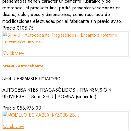
presentadas tienen carácter únicamente ilustrativo y de
referencia; el producto final podrá presentar variaciones en
diseño, color, peso y dimensiones, como resultado de
modificaciones efectuadas por el fabricante sin previo aviso.
Precio
$108.75
Quick view
SH4-U - Autocebante...
SH4-U
ENSAMBLE ROTATORIO
AUTOCEBANTES TRAGASÓLIDOS | TRANSMISIÓN
UNIVERSAL | Serie SH-U | BOMBA
(sin motor)
Precio
$53,978.00
Quick view