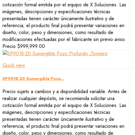
cotización formal emitida por el equipo de X Soluciones. Las
imágenes, descripciones y especificaciones técnicas
presentadas tienen carácter únicamente ilustrativo y de
referencia; el producto final podrá presentar variaciones en
diseño, color, peso y dimensiones, como resultado de
modificaciones efectuadas por el fabricante sin previo aviso.
Precio
$999,999.00
Quick view
SP9018-20 Sumergible Pozo...
Precio sujeto a cambios y a disponibilidad variable. Antes de
realizar cualquier depósito, se recomienda solicitar una
cotización formal emitida por el equipo de X Soluciones. Las
imágenes, descripciones y especificaciones técnicas
presentadas tienen carácter únicamente ilustrativo y de
referencia; el producto final podrá presentar variaciones en
diseño, color, peso y dimensiones, como resultado de