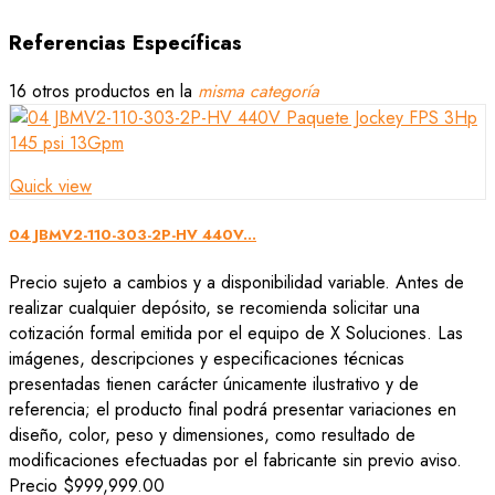
Referencias Específicas
16 otros productos en la
misma categoría
Quick view
04 JBMV2-110-303-2P-HV 440V...
Precio sujeto a cambios y a disponibilidad variable. Antes de
realizar cualquier depósito, se recomienda solicitar una
cotización formal emitida por el equipo de X Soluciones. Las
imágenes, descripciones y especificaciones técnicas
presentadas tienen carácter únicamente ilustrativo y de
referencia; el producto final podrá presentar variaciones en
diseño, color, peso y dimensiones, como resultado de
modificaciones efectuadas por el fabricante sin previo aviso.
Precio
$999,999.00