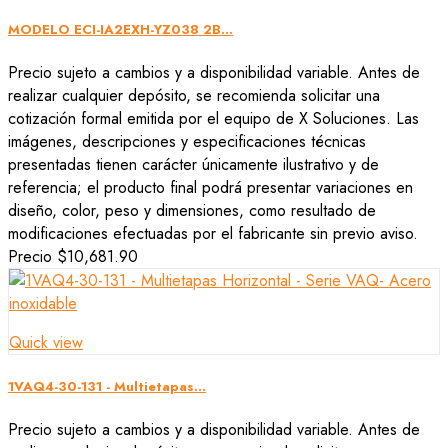
MODELO ECI-IA2EXH-YZ038 2B...
Precio sujeto a cambios y a disponibilidad variable. Antes de
realizar cualquier depósito, se recomienda solicitar una
cotización formal emitida por el equipo de X Soluciones. Las
imágenes, descripciones y especificaciones técnicas
presentadas tienen carácter únicamente ilustrativo y de
referencia; el producto final podrá presentar variaciones en
diseño, color, peso y dimensiones, como resultado de
modificaciones efectuadas por el fabricante sin previo aviso.
Precio
$10,681.90
Quick view
1VAQ4-30-131 - Multietapas...
Precio sujeto a cambios y a disponibilidad variable. Antes de