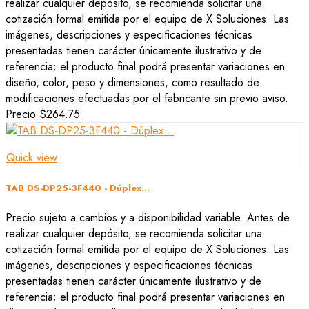
realizar cualquier depósito, se recomienda solicitar una
cotización formal emitida por el equipo de X Soluciones. Las
imágenes, descripciones y especificaciones técnicas
presentadas tienen carácter únicamente ilustrativo y de
referencia; el producto final podrá presentar variaciones en
diseño, color, peso y dimensiones, como resultado de
modificaciones efectuadas por el fabricante sin previo aviso.
Precio
$264.75
Quick view
TAB DS-DP25-3F440 - Dúplex...
Precio sujeto a cambios y a disponibilidad variable. Antes de
realizar cualquier depósito, se recomienda solicitar una
cotización formal emitida por el equipo de X Soluciones. Las
imágenes, descripciones y especificaciones técnicas
presentadas tienen carácter únicamente ilustrativo y de
referencia; el producto final podrá presentar variaciones en