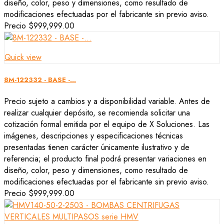
diseño, color, peso y dimensiones, como resultado de
modificaciones efectuadas por el fabricante sin previo aviso.
Precio
$999,999.00
Quick view
8M-122332 - BASE -...
Precio sujeto a cambios y a disponibilidad variable. Antes de
realizar cualquier depósito, se recomienda solicitar una
cotización formal emitida por el equipo de X Soluciones. Las
imágenes, descripciones y especificaciones técnicas
presentadas tienen carácter únicamente ilustrativo y de
referencia; el producto final podrá presentar variaciones en
diseño, color, peso y dimensiones, como resultado de
modificaciones efectuadas por el fabricante sin previo aviso.
Precio
$999,999.00