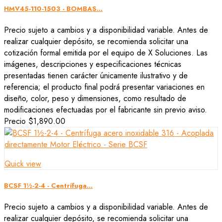
HMV45-110-1503 - BOMBAS...
Precio sujeto a cambios y a disponibilidad variable. Antes de
realizar cualquier depósito, se recomienda solicitar una
cotización formal emitida por el equipo de X Soluciones. Las
imágenes, descripciones y especificaciones técnicas
presentadas tienen carácter únicamente ilustrativo y de
referencia; el producto final podrá presentar variaciones en
diseño, color, peso y dimensiones, como resultado de
modificaciones efectuadas por el fabricante sin previo aviso.
Precio
$1,890.00
Quick view
BCSF 1½-2-4 - Centrífuga...
Precio sujeto a cambios y a disponibilidad variable. Antes de
realizar cualquier depósito, se recomienda solicitar una