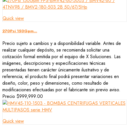
Quick view
270Psi 150Gpm...
Precio sujeto a cambios y a disponibilidad variable. Antes de
realizar cualquier depósito, se recomienda solicitar una
cotización formal emitida por el equipo de X Soluciones. Las
imágenes, descripciones y especificaciones técnicas
presentadas tienen carácter únicamente ilustrativo y de
referencia; el producto final podrá presentar variaciones en
diseño, color, peso y dimensiones, como resultado de
modificaciones efectuadas por el fabricante sin previo aviso.
Precio
$999,999.00
Quick view