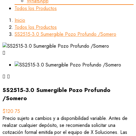
WhatsApp
Todos los Productos
Inicio
Todos los Productos
SS2515-3.0 Sumergible Pozo Profundo /Somero



SS2515-3.0 Sumergible Pozo Profundo
/Somero
$120.75
Precio sujeto a cambios y a disponibilidad variable. Antes de
realizar cualquier depósito, se recomienda solicitar una
cotización formal emitida por el equipo de X Soluciones. Las