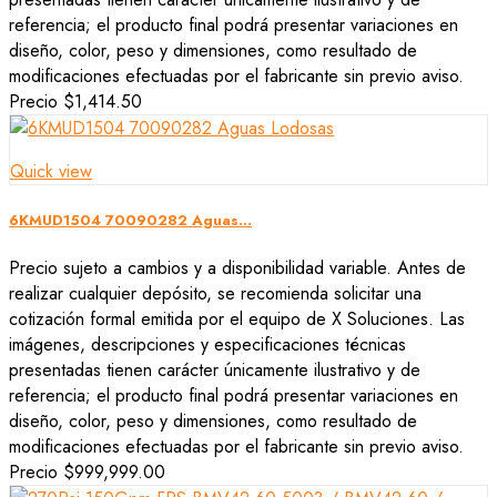
referencia; el producto final podrá presentar variaciones en
diseño, color, peso y dimensiones, como resultado de
modificaciones efectuadas por el fabricante sin previo aviso.
Precio
$1,414.50
Quick view
6KMUD1504 70090282 Aguas...
Precio sujeto a cambios y a disponibilidad variable. Antes de
realizar cualquier depósito, se recomienda solicitar una
cotización formal emitida por el equipo de X Soluciones. Las
imágenes, descripciones y especificaciones técnicas
presentadas tienen carácter únicamente ilustrativo y de
referencia; el producto final podrá presentar variaciones en
diseño, color, peso y dimensiones, como resultado de
modificaciones efectuadas por el fabricante sin previo aviso.
Precio
$999,999.00