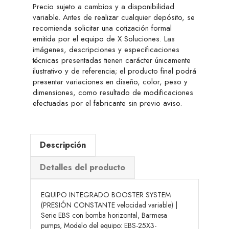
Precio sujeto a cambios y a disponibilidad
variable. Antes de realizar cualquier depósito, se
recomienda solicitar una cotización formal
emitida por el equipo de X Soluciones. Las
imágenes, descripciones y especificaciones
técnicas presentadas tienen carácter únicamente
ilustrativo y de referencia; el producto final podrá
presentar variaciones en diseño, color, peso y
dimensiones, como resultado de modificaciones
efectuadas por el fabricante sin previo aviso.
Descripción
Detalles del producto
EQUIPO INTEGRADO BOOSTER SYSTEM
(PRESIÓN CONSTANTE velocidad variable) |
Serie EBS con bomba horizontal, Barmesa
pumps, Modelo del equipo: EBS-25X3-