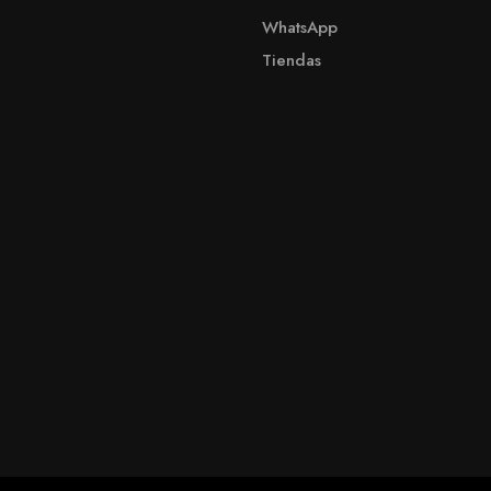
WhatsApp
Tiendas