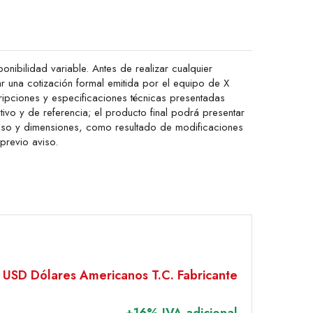
onibilidad variable. Antes de realizar cualquier
ar una cotización formal emitida por el equipo de X
ipciones y especificaciones técnicas presentadas
ativo y de referencia; el producto final podrá presentar
peso y dimensiones, como resultado de modificaciones
 previo aviso.
 USD Dólares Americanos T.C. Fabricante