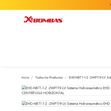
Inicio
Todos los Productos
EHD-NBT1-1-2 -2WP119-LV 