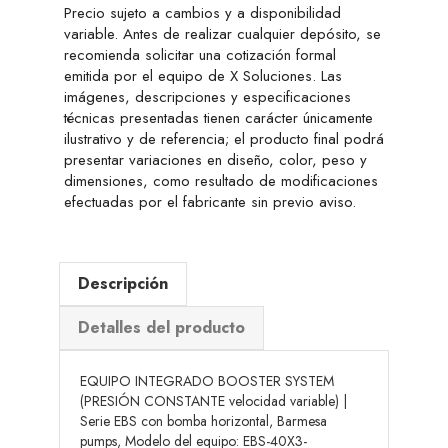
Precio sujeto a cambios y a disponibilidad
variable. Antes de realizar cualquier depósito, se
recomienda solicitar una cotización formal
emitida por el equipo de X Soluciones. Las
imágenes, descripciones y especificaciones
técnicas presentadas tienen carácter únicamente
ilustrativo y de referencia; el producto final podrá
presentar variaciones en diseño, color, peso y
dimensiones, como resultado de modificaciones
efectuadas por el fabricante sin previo aviso.
Descripción
Detalles del producto
EQUIPO INTEGRADO BOOSTER SYSTEM
(PRESIÓN CONSTANTE velocidad variable) |
Serie EBS con bomba horizontal, Barmesa
pumps, Modelo del equipo: EBS-40X3-