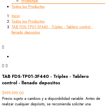
WhatsApp
Todos los Productos
Inicio
Todos los Productos
TAB FDS-TP01-3F440 - Tríplex - Tablero control -
llenado depositos



TAB FDS-TP01-3F440 - Tríplex - Tablero
control - llenado depositos
$999,999.00
Precio sujeto a cambios y a disponibilidad variable. Antes de
realizar cualquier depósito, se recomienda solicitar una