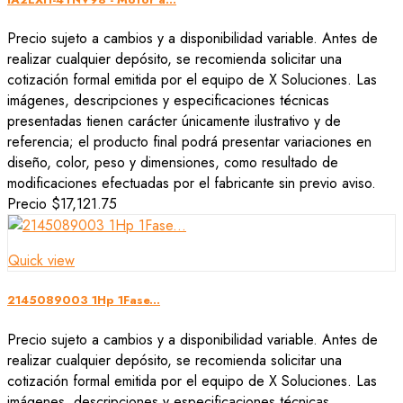
Precio sujeto a cambios y a disponibilidad variable. Antes de
realizar cualquier depósito, se recomienda solicitar una
cotización formal emitida por el equipo de X Soluciones. Las
imágenes, descripciones y especificaciones técnicas
presentadas tienen carácter únicamente ilustrativo y de
referencia; el producto final podrá presentar variaciones en
diseño, color, peso y dimensiones, como resultado de
modificaciones efectuadas por el fabricante sin previo aviso.
Precio
$17,121.75
Quick view
2145089003 1Hp 1Fase...
Precio sujeto a cambios y a disponibilidad variable. Antes de
realizar cualquier depósito, se recomienda solicitar una
cotización formal emitida por el equipo de X Soluciones. Las
imágenes, descripciones y especificaciones técnicas