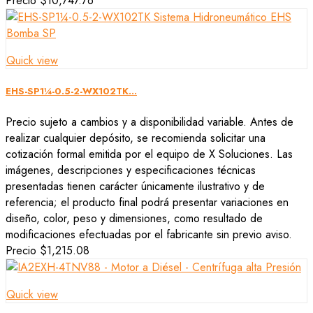
Precio
$10,747.76
Quick view
EHS-SP1¼-0.5-2-WX102TK...
Precio sujeto a cambios y a disponibilidad variable. Antes de
realizar cualquier depósito, se recomienda solicitar una
cotización formal emitida por el equipo de X Soluciones. Las
imágenes, descripciones y especificaciones técnicas
presentadas tienen carácter únicamente ilustrativo y de
referencia; el producto final podrá presentar variaciones en
diseño, color, peso y dimensiones, como resultado de
modificaciones efectuadas por el fabricante sin previo aviso.
Precio
$1,215.08
Quick view