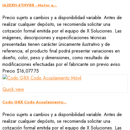
IA2EXH-4TNV88 - Motor a...
Precio sujeto a cambios y a disponibilidad variable. Antes de
realizar cualquier depósito, se recomienda solicitar una
cotización formal emitida por el equipo de X Soluciones. Las
imágenes, descripciones y especificaciones técnicas
presentadas tienen carácter únicamente ilustrativo y de
referencia; el producto final podrá presentar variaciones en
diseño, color, peso y dimensiones, como resultado de
modificaciones efectuadas por el fabricante sin previo aviso.
Precio
$16,077.75
Quick view
Codo GRX Codo Acoplamiento...
Precio sujeto a cambios y a disponibilidad variable. Antes de
realizar cualquier depósito, se recomienda solicitar una
cotización formal emitida por el equipo de X Soluciones. Las