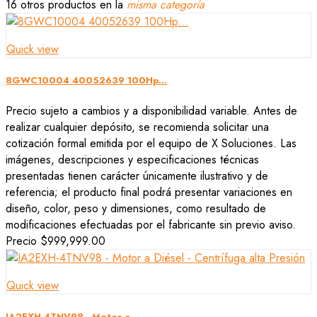
16 otros productos en la
misma categoría
Quick view
8GWC10004 40052639 100Hp...
Precio sujeto a cambios y a disponibilidad variable. Antes de
realizar cualquier depósito, se recomienda solicitar una
cotización formal emitida por el equipo de X Soluciones. Las
imágenes, descripciones y especificaciones técnicas
presentadas tienen carácter únicamente ilustrativo y de
referencia; el producto final podrá presentar variaciones en
diseño, color, peso y dimensiones, como resultado de
modificaciones efectuadas por el fabricante sin previo aviso.
Precio
$999,999.00
Quick view
IA2EXH-4TNV98 - Motor a...