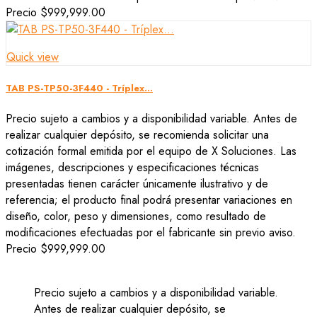
Precio
$999,999.00
Quick view
TAB PS-TP50-3F440 - Tríplex...
Precio sujeto a cambios y a disponibilidad variable. Antes de
realizar cualquier depósito, se recomienda solicitar una
cotización formal emitida por el equipo de X Soluciones. Las
imágenes, descripciones y especificaciones técnicas
presentadas tienen carácter únicamente ilustrativo y de
referencia; el producto final podrá presentar variaciones en
diseño, color, peso y dimensiones, como resultado de
modificaciones efectuadas por el fabricante sin previo aviso.
Precio
$999,999.00
Precio sujeto a cambios y a disponibilidad variable.
Antes de realizar cualquier depósito, se