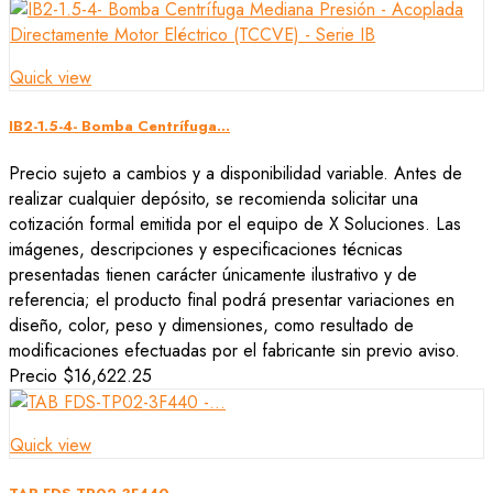
Quick view
IB2-1.5-4- Bomba Centrífuga...
Precio sujeto a cambios y a disponibilidad variable. Antes de
realizar cualquier depósito, se recomienda solicitar una
cotización formal emitida por el equipo de X Soluciones. Las
imágenes, descripciones y especificaciones técnicas
presentadas tienen carácter únicamente ilustrativo y de
referencia; el producto final podrá presentar variaciones en
diseño, color, peso y dimensiones, como resultado de
modificaciones efectuadas por el fabricante sin previo aviso.
Precio
$16,622.25
Quick view