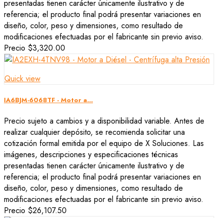
presentadas tienen carácter únicamente ilustrativo y de
referencia; el producto final podrá presentar variaciones en
diseño, color, peso y dimensiones, como resultado de
modificaciones efectuadas por el fabricante sin previo aviso.
Precio
$3,320.00
Quick view
IA6BJM-6068TF - Motor a...
Precio sujeto a cambios y a disponibilidad variable. Antes de
realizar cualquier depósito, se recomienda solicitar una
cotización formal emitida por el equipo de X Soluciones. Las
imágenes, descripciones y especificaciones técnicas
presentadas tienen carácter únicamente ilustrativo y de
referencia; el producto final podrá presentar variaciones en
diseño, color, peso y dimensiones, como resultado de
modificaciones efectuadas por el fabricante sin previo aviso.
Precio
$26,107.50