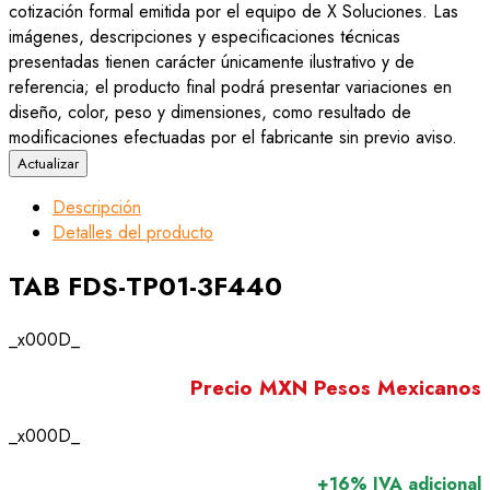
cotización formal emitida por el equipo de X Soluciones. Las
imágenes, descripciones y especificaciones técnicas
presentadas tienen carácter únicamente ilustrativo y de
referencia; el producto final podrá presentar variaciones en
diseño, color, peso y dimensiones, como resultado de
modificaciones efectuadas por el fabricante sin previo aviso.
Descripción
Detalles del producto
TAB FDS-TP01-3F440
_x000D_
Precio MXN Pesos Mexicanos
_x000D_
+16% IVA adicional