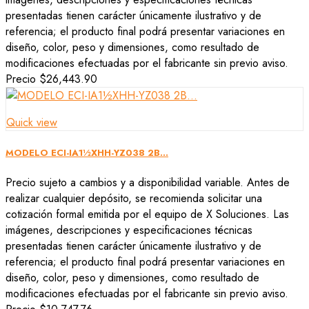
presentadas tienen carácter únicamente ilustrativo y de
referencia; el producto final podrá presentar variaciones en
diseño, color, peso y dimensiones, como resultado de
modificaciones efectuadas por el fabricante sin previo aviso.
Precio
$26,443.90
Quick view
MODELO ECI-IA1½XHH-YZ038 2B...
Precio sujeto a cambios y a disponibilidad variable. Antes de
realizar cualquier depósito, se recomienda solicitar una
cotización formal emitida por el equipo de X Soluciones. Las
imágenes, descripciones y especificaciones técnicas
presentadas tienen carácter únicamente ilustrativo y de
referencia; el producto final podrá presentar variaciones en
diseño, color, peso y dimensiones, como resultado de
modificaciones efectuadas por el fabricante sin previo aviso.