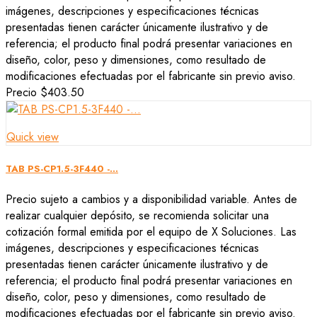
imágenes, descripciones y especificaciones técnicas
presentadas tienen carácter únicamente ilustrativo y de
referencia; el producto final podrá presentar variaciones en
diseño, color, peso y dimensiones, como resultado de
modificaciones efectuadas por el fabricante sin previo aviso.
Precio
$403.50
Quick view
TAB PS-CP1.5-3F440 -...
Precio sujeto a cambios y a disponibilidad variable. Antes de
realizar cualquier depósito, se recomienda solicitar una
cotización formal emitida por el equipo de X Soluciones. Las
imágenes, descripciones y especificaciones técnicas
presentadas tienen carácter únicamente ilustrativo y de
referencia; el producto final podrá presentar variaciones en
diseño, color, peso y dimensiones, como resultado de
modificaciones efectuadas por el fabricante sin previo aviso.