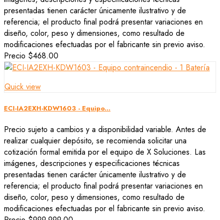
presentadas tienen carácter únicamente ilustrativo y de
referencia; el producto final podrá presentar variaciones en
diseño, color, peso y dimensiones, como resultado de
modificaciones efectuadas por el fabricante sin previo aviso.
Precio
$468.00
Quick view
ECI-IA2EXH-KDW1603 - Equipo...
Precio sujeto a cambios y a disponibilidad variable. Antes de
realizar cualquier depósito, se recomienda solicitar una
cotización formal emitida por el equipo de X Soluciones. Las
imágenes, descripciones y especificaciones técnicas
presentadas tienen carácter únicamente ilustrativo y de
referencia; el producto final podrá presentar variaciones en
diseño, color, peso y dimensiones, como resultado de
modificaciones efectuadas por el fabricante sin previo aviso.
Precio
$999,999.00