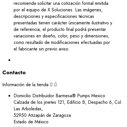
recomienda solicitar una cotización formal emitida
por el equipo de X Soluciones. Las imágenes,
descripciones y especificaciones técnicas
presentadas tienen carácter únicamente ilustrativo y
de referencia; el producto final podrá presentar
variaciones en diseño, color, peso y dimensiones,
como resultado de modificaciones efectuadas por
el fabricante sin previo aviso.
Contacto
Información de la tienda


Domicilio
Distribuidor Barmesa® Pumps Mexico
Calzada de los jinetes 121, Edificio B, Despacho 6, Col.
Las Arboledas,
52950 Atizapán de Zaragoza
Estado de México