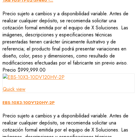
TAB FDS-TP02-3F440 -...
Precio sujeto a cambios y a disponibilidad variable. Antes de
realizar cualquier depósito, se recomienda solicitar una
cotización formal emitida por el equipo de X Soluciones. Las
imágenes, descripciones y especificaciones técnicas
presentadas tienen carácter únicamente ilustrativo y de
referencia; el producto final podrá presentar variaciones en
diseño, color, peso y dimensiones, como resultado de
modificaciones efectuadas por el fabricante sin previo aviso.
Precio
$999,999.00
Quick view
EBS-10X3-10DV120HV-2P
Precio sujeto a cambios y a disponibilidad variable. Antes de
realizar cualquier depósito, se recomienda solicitar una
cotización formal emitida por el equipo de X Soluciones. Las
imágenes, descripciones y especificaciones técnicas