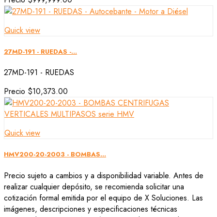
Quick view
27MD-191 - RUEDAS -...
27MD-191 - RUEDAS
Precio
$10,373.00
Quick view
HMV200-20-2003 - BOMBAS...
Precio sujeto a cambios y a disponibilidad variable. Antes de
realizar cualquier depósito, se recomienda solicitar una
cotización formal emitida por el equipo de X Soluciones. Las
imágenes, descripciones y especificaciones técnicas