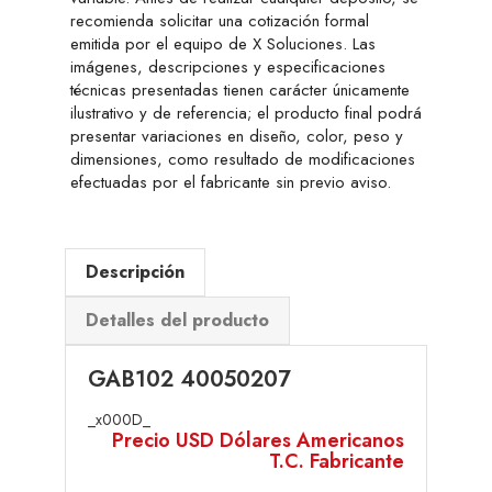
recomienda solicitar una cotización formal
emitida por el equipo de X Soluciones. Las
imágenes, descripciones y especificaciones
técnicas presentadas tienen carácter únicamente
ilustrativo y de referencia; el producto final podrá
presentar variaciones en diseño, color, peso y
dimensiones, como resultado de modificaciones
efectuadas por el fabricante sin previo aviso.
Descripción
Detalles del producto
GAB102 40050207
_x000D_
Precio USD Dólares Americanos
T.C. Fabricante