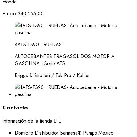
Honda
Precio
$40,565.00
4ATS-T390 - RUEDAS
AUTOCEBANTES TRAGASÓLIDOS MOTOR A
GASOLINA | Serie ATS
Briggs & Stratton / Tek-Pro / Kohler
Contacto
Información de la tienda


Domicilio
Distribuidor Barmesa® Pumps Mexico