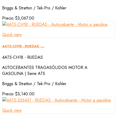
Briggs & Stratton / Tek-Pro / Kohler
Precio
$3,067.00
Quick view
4ATS-CH18 - RUEDAS -...
4ATS-CH18 - RUEDAS
AUTOCEBANTES TRAGASÓLIDOS MOTOR A
GASOLINA | Serie ATS
Briggs & Stratton / Tek-Pro / Kohler
Precio
$3,140.00
Quick view