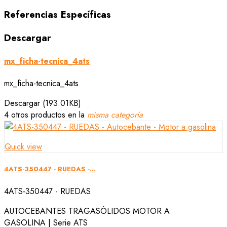
Referencias Específicas
Descargar
mx_ficha-tecnica_4ats
mx_ficha-tecnica_4ats
Descargar (193.01KB)
4 otros productos en la
misma categoría
Quick view
4ATS-350447 - RUEDAS -...
4ATS-350447 - RUEDAS
AUTOCEBANTES TRAGASÓLIDOS MOTOR A
GASOLINA | Serie ATS