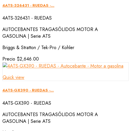
4ATS-326431 - RUEDAS -...
4ATS-326431 - RUEDAS
AUTOCEBANTES TRAGASÓLIDOS MOTOR A
GASOLINA | Serie ATS
Briggs & Stratton / Tek-Pro / Kohler
Precio
$2,646.00
Quick view
4ATS-GX390 - RUEDAS -...
4ATS-GX390 - RUEDAS
AUTOCEBANTES TRAGASÓLIDOS MOTOR A
GASOLINA | Serie ATS