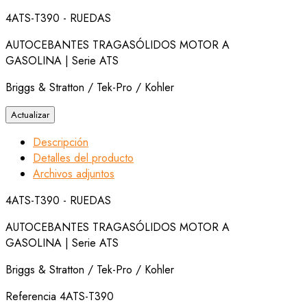
4ATS-T390 - RUEDAS
AUTOCEBANTES TRAGASÓLIDOS MOTOR A
GASOLINA | Serie ATS
Briggs & Stratton / Tek-Pro / Kohler
Descripción
Detalles del producto
Archivos adjuntos
4ATS-T390 - RUEDAS
AUTOCEBANTES TRAGASÓLIDOS MOTOR A
GASOLINA | Serie ATS
Briggs & Stratton / Tek-Pro / Kohler
Referencia
4ATS-T390