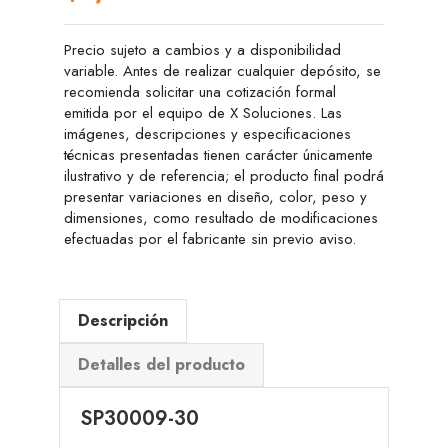
Precio sujeto a cambios y a disponibilidad
variable. Antes de realizar cualquier depósito, se
recomienda solicitar una cotización formal
emitida por el equipo de X Soluciones. Las
imágenes, descripciones y especificaciones
técnicas presentadas tienen carácter únicamente
ilustrativo y de referencia; el producto final podrá
presentar variaciones en diseño, color, peso y
dimensiones, como resultado de modificaciones
efectuadas por el fabricante sin previo aviso.
Descripción
Detalles del producto
SP30009-30