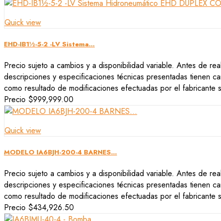
Quick view
EHD-IB1½-5-2 -LV Sistema...
Precio sujeto a cambios y a disponibilidad variable. Antes de rea
descripciones y especificaciones técnicas presentadas tienen car
como resultado de modificaciones efectuadas por el fabricante si
Precio
$999,999.00
Quick view
MODELO IA6BJH-200-4 BARNES...
Precio sujeto a cambios y a disponibilidad variable. Antes de rea
descripciones y especificaciones técnicas presentadas tienen car
como resultado de modificaciones efectuadas por el fabricante si
Precio
$434,926.50