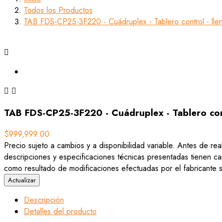
Todos los Productos
TAB FDS-CP25-3F220 - Cuádruplex - Tablero control - lle



TAB FDS-CP25-3F220 - Cuádruplex - Tablero cont
$999,999.00
Precio sujeto a cambios y a disponibilidad variable. Antes de rea
descripciones y especificaciones técnicas presentadas tienen car
como resultado de modificaciones efectuadas por el fabricante si
Descripción
Detalles del producto