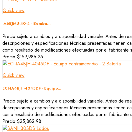
Quick view
IA6BJMU-40-4 - Bomba...
Precio sujeto a cambios y a disponibilidad variable. Antes de rea
descripciones y especificaciones técnicas presentadas tienen car
como resultado de modificaciones efectuadas por el fabricante si
Precio
$159,986.25
Quick view
ECI-IA4BJH-4045DF - Equipo...
Precio sujeto a cambios y a disponibilidad variable. Antes de rea
descripciones y especificaciones técnicas presentadas tienen car
como resultado de modificaciones efectuadas por el fabricante si
Precio
$25,882.98