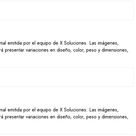
ormal emitida por el equipo de X Soluciones. Las imágenes,
drá presentar variaciones en diseño, color, peso y dimensiones,
ormal emitida por el equipo de X Soluciones. Las imágenes,
drá presentar variaciones en diseño, color, peso y dimensiones,