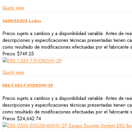
Quick view
3ANH303DS Lodos
Precio sujeto a cambios y a disponibilidad variable. Antes de rea
descripciones y especificaciones técnicas presentadas tienen car
como resultado de modificaciones efectuadas por el fabricante si
Precio
$749.25
Quick view
EBS-7.5X3-7.5VD80HV-2P
Precio sujeto a cambios y a disponibilidad variable. Antes de rea
descripciones y especificaciones técnicas presentadas tienen car
como resultado de modificaciones efectuadas por el fabricante si
Precio
$24,642.74