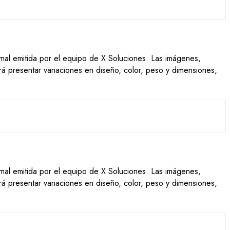
ormal emitida por el equipo de X Soluciones. Las imágenes,
drá presentar variaciones en diseño, color, peso y dimensiones,
ormal emitida por el equipo de X Soluciones. Las imágenes,
drá presentar variaciones en diseño, color, peso y dimensiones,