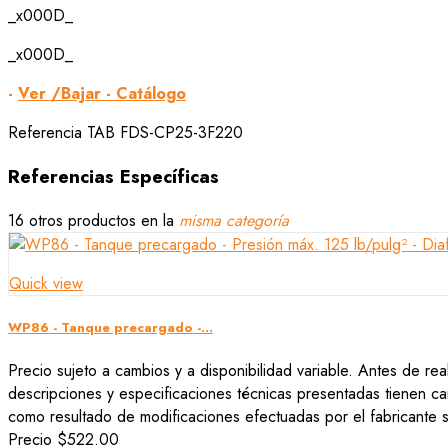
_x000D_
_x000D_
-
Ver /Bajar - Catálogo
Referencia
TAB FDS-CP25-3F220
Referencias Específicas
16 otros productos en la
misma categoría
Quick view
WP86 - Tanque precargado -...
Precio sujeto a cambios y a disponibilidad variable. Antes de rea
descripciones y especificaciones técnicas presentadas tienen car
como resultado de modificaciones efectuadas por el fabricante si
Precio
$522.00