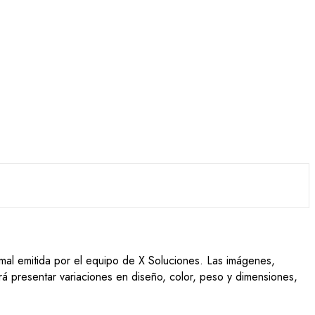
ormal emitida por el equipo de X Soluciones. Las imágenes,
drá presentar variaciones en diseño, color, peso y dimensiones,