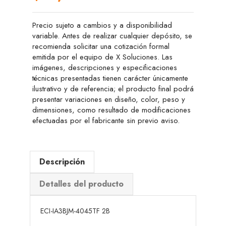
Precio sujeto a cambios y a disponibilidad
variable. Antes de realizar cualquier depósito, se
recomienda solicitar una cotización formal
emitida por el equipo de X Soluciones. Las
imágenes, descripciones y especificaciones
técnicas presentadas tienen carácter únicamente
ilustrativo y de referencia; el producto final podrá
presentar variaciones en diseño, color, peso y
dimensiones, como resultado de modificaciones
efectuadas por el fabricante sin previo aviso.
Descripción
Detalles del producto
ECI-IA3BJM-4045TF 2B