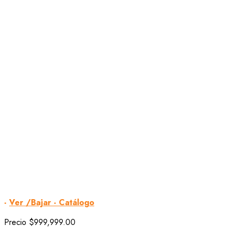
-
Ver /Bajar - Catálogo
Precio
$999,999.00