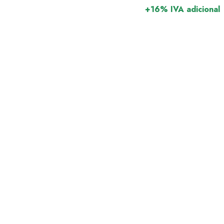
+16% IVA adicional