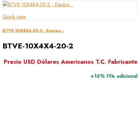
Quick view
BTVE-10X4X4-20-2 - Equipo...
BTVE-10X4X4-20-2
Precio USD Dólares Americanos T.C. Fabricante
+16% IVA adicional