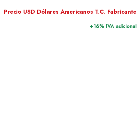
Precio USD Dólares Americanos T.C. Fabricante
+16% IVA adicional