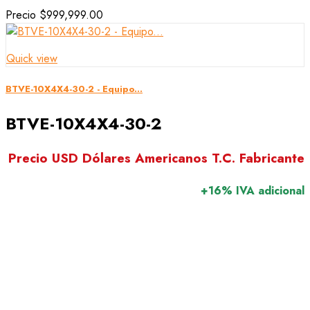
Precio
$999,999.00
Quick view
BTVE-10X4X4-30-2 - Equipo...
BTVE-10X4X4-30-2
Precio USD Dólares Americanos T.C. Fabricante
+16% IVA adicional