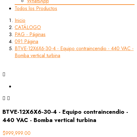
WhatsApp
Todos los Productos
Inicio
CATÁLOGO
PAG - Páginas
091 Página
BTVE-12X6X6-30-4 - Equipo contraincendio - 440 VAC -
Bomba vertical turbina



BTVE-12X6X6-30-4 - Equipo contraincendio -
440 VAC - Bomba vertical turbina
$999,999.00