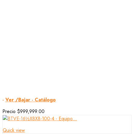
-
Ver /Bajar - Catálogo
Precio
$999,999.00
Quick view