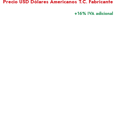
Precio USD Dólares Americanos T.C. Fabricante
+16% IVA adicional