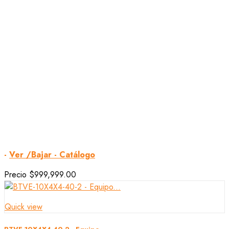
-
Ver /Bajar - Catálogo
Precio
$999,999.00
Quick view