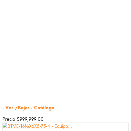
-
Ver /Bajar - Catálogo
Precio
$999,999.00