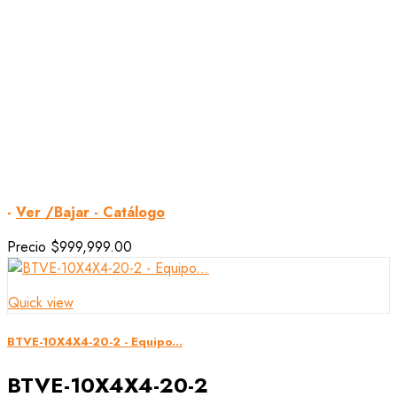
-
Ver /Bajar - Catálogo
Precio
$999,999.00
Quick view
BTVE-10X4X4-20-2 - Equipo...
BTVE-10X4X4-20-2