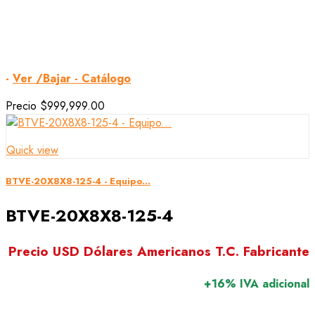
-
Ver /Bajar - Catálogo
Precio
$999,999.00
Quick view
BTVE-20X8X8-125-4 - Equipo...
BTVE-20X8X8-125-4
Precio USD Dólares Americanos T.C. Fabricante
+16% IVA adicional