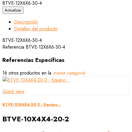
BTVE-12X6X6-30-4
Descripción
Detalles del producto
BTVE-12X6X6-30-4
Referencia
BTVE-12X6X6-30-4
Referencias Específicas
16 otros productos en la
misma categoría
Quick view
BTVE-10X4X4-20-2 - Equipo...
BTVE-10X4X4-20-2