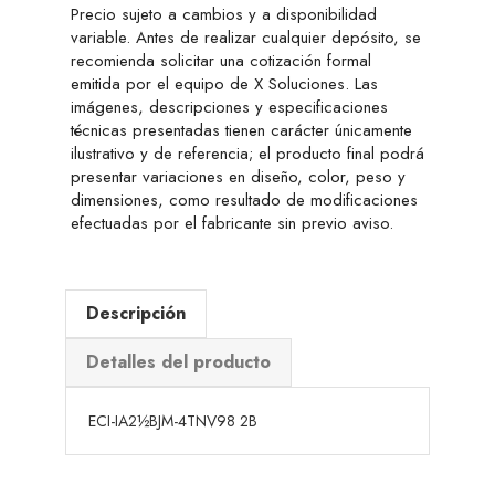
Precio sujeto a cambios y a disponibilidad
variable. Antes de realizar cualquier depósito, se
recomienda solicitar una cotización formal
emitida por el equipo de X Soluciones. Las
imágenes, descripciones y especificaciones
técnicas presentadas tienen carácter únicamente
ilustrativo y de referencia; el producto final podrá
presentar variaciones en diseño, color, peso y
dimensiones, como resultado de modificaciones
efectuadas por el fabricante sin previo aviso.
Descripción
Detalles del producto
ECI-IA2½BJM-4TNV98 2B