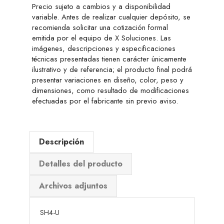
Precio sujeto a cambios y a disponibilidad
variable. Antes de realizar cualquier depósito, se
recomienda solicitar una cotización formal
emitida por el equipo de X Soluciones. Las
imágenes, descripciones y especificaciones
técnicas presentadas tienen carácter únicamente
ilustrativo y de referencia; el producto final podrá
presentar variaciones en diseño, color, peso y
dimensiones, como resultado de modificaciones
efectuadas por el fabricante sin previo aviso.
Descripción
Detalles del producto
Archivos adjuntos
SH4-U