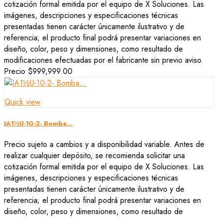
cotización formal emitida por el equipo de X Soluciones. Las
imágenes, descripciones y especificaciones técnicas
presentadas tienen carácter únicamente ilustrativo y de
referencia; el producto final podrá presentar variaciones en
diseño, color, peso y dimensiones, como resultado de
modificaciones efectuadas por el fabricante sin previo aviso.
Precio
$999,999.00
Quick view
IA1½U-10-2- Bomba...
Precio sujeto a cambios y a disponibilidad variable. Antes de
realizar cualquier depósito, se recomienda solicitar una
cotización formal emitida por el equipo de X Soluciones. Las
imágenes, descripciones y especificaciones técnicas
presentadas tienen carácter únicamente ilustrativo y de
referencia; el producto final podrá presentar variaciones en
diseño, color, peso y dimensiones, como resultado de