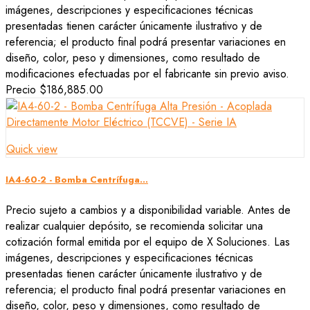
imágenes, descripciones y especificaciones técnicas
presentadas tienen carácter únicamente ilustrativo y de
referencia; el producto final podrá presentar variaciones en
diseño, color, peso y dimensiones, como resultado de
modificaciones efectuadas por el fabricante sin previo aviso.
Precio
$186,885.00
Quick view
IA4-60-2 - Bomba Centrífuga...
Precio sujeto a cambios y a disponibilidad variable. Antes de
realizar cualquier depósito, se recomienda solicitar una
cotización formal emitida por el equipo de X Soluciones. Las
imágenes, descripciones y especificaciones técnicas
presentadas tienen carácter únicamente ilustrativo y de
referencia; el producto final podrá presentar variaciones en
diseño, color, peso y dimensiones, como resultado de