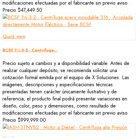
modificaciones efectuadas por el fabricante sin previo aviso.
Precio
$47,449.50
Quick view
BCSF 1½-3-2 - Centrífuga...
Precio sujeto a cambios y a disponibilidad variable. Antes de
realizar cualquier depósito, se recomienda solicitar una
cotización formal emitida por el equipo de X Soluciones. Las
imágenes, descripciones y especificaciones técnicas
presentadas tienen carácter únicamente ilustrativo y de
referencia; el producto final podrá presentar variaciones en
diseño, color, peso y dimensiones, como resultado de
modificaciones efectuadas por el fabricante sin previo aviso.
Precio
$999,999.00