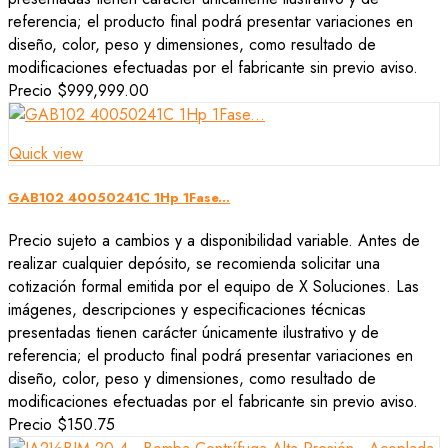
referencia; el producto final podrá presentar variaciones en
diseño, color, peso y dimensiones, como resultado de
modificaciones efectuadas por el fabricante sin previo aviso.
Precio
$999,999.00
Quick view
GAB102 40050241C 1Hp 1Fase...
Precio sujeto a cambios y a disponibilidad variable. Antes de
realizar cualquier depósito, se recomienda solicitar una
cotización formal emitida por el equipo de X Soluciones. Las
imágenes, descripciones y especificaciones técnicas
presentadas tienen carácter únicamente ilustrativo y de
referencia; el producto final podrá presentar variaciones en
diseño, color, peso y dimensiones, como resultado de
modificaciones efectuadas por el fabricante sin previo aviso.
Precio
$150.75