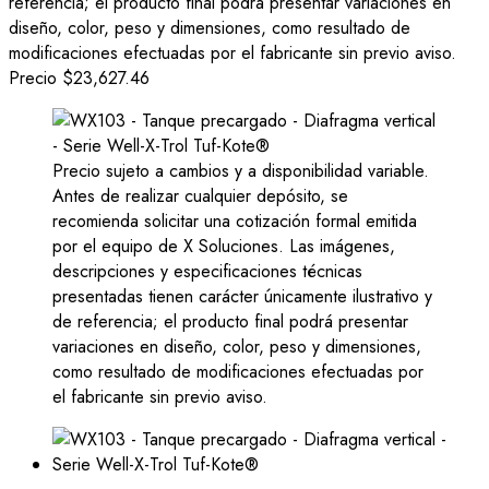
referencia; el producto final podrá presentar variaciones en
diseño, color, peso y dimensiones, como resultado de
modificaciones efectuadas por el fabricante sin previo aviso.
Precio
$23,627.46
Precio sujeto a cambios y a disponibilidad variable.
Antes de realizar cualquier depósito, se
recomienda solicitar una cotización formal emitida
por el equipo de X Soluciones. Las imágenes,
descripciones y especificaciones técnicas
presentadas tienen carácter únicamente ilustrativo y
de referencia; el producto final podrá presentar
variaciones en diseño, color, peso y dimensiones,
como resultado de modificaciones efectuadas por
el fabricante sin previo aviso.