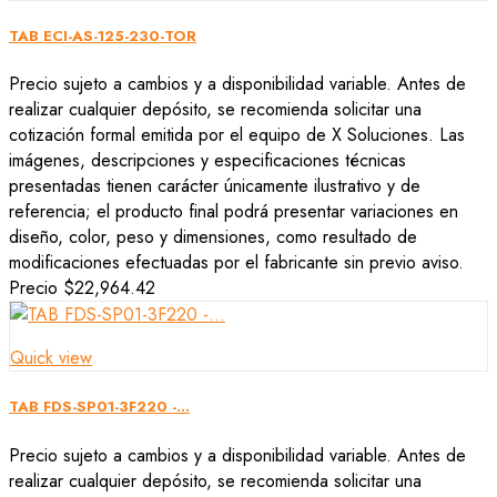
TAB ECI-AS-125-230-TOR
Precio sujeto a cambios y a disponibilidad variable. Antes de
realizar cualquier depósito, se recomienda solicitar una
cotización formal emitida por el equipo de X Soluciones. Las
imágenes, descripciones y especificaciones técnicas
presentadas tienen carácter únicamente ilustrativo y de
referencia; el producto final podrá presentar variaciones en
diseño, color, peso y dimensiones, como resultado de
modificaciones efectuadas por el fabricante sin previo aviso.
Precio
$22,964.42
Quick view
TAB FDS-SP01-3F220 -...
Precio sujeto a cambios y a disponibilidad variable. Antes de
realizar cualquier depósito, se recomienda solicitar una