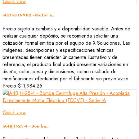
Quick view
IA3H-3TNV82 - Motor a...
Precio sujeto a cambios y a disponibilidad variable. Antes de
realizar cualquier depósito, se recomienda solicitar una
cotización formal emitida por el equipo de X Soluciones. Las
imágenes, descripciones y especificaciones técnicas
presentadas tienen carácter únicamente ilustrativo y de
referencia; el producto final podrá presentar variaciones en
diseño, color, peso y dimensiones, como resultado de
modificaciones efectuadas por el fabricante sin previo aviso.
Precio
$11,984.25
Quick view
IA4BJH-25-4 - Bomba...