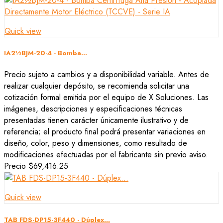
Quick view
IA2½BJM-20-4 - Bomba...
Precio sujeto a cambios y a disponibilidad variable. Antes de
realizar cualquier depósito, se recomienda solicitar una
cotización formal emitida por el equipo de X Soluciones. Las
imágenes, descripciones y especificaciones técnicas
presentadas tienen carácter únicamente ilustrativo y de
referencia; el producto final podrá presentar variaciones en
diseño, color, peso y dimensiones, como resultado de
modificaciones efectuadas por el fabricante sin previo aviso.
Precio
$69,416.25
Quick view
TAB FDS-DP15-3F440 - Dúplex...