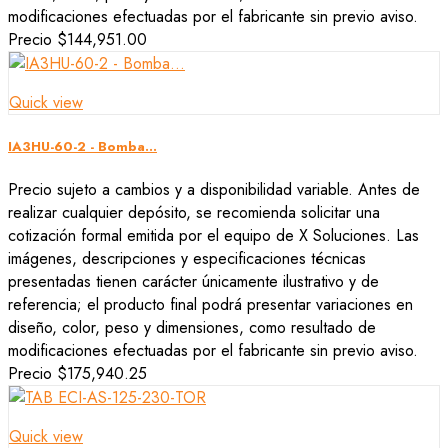
modificaciones efectuadas por el fabricante sin previo aviso.
Precio
$144,951.00
Quick view
IA3HU-60-2 - Bomba...
Precio sujeto a cambios y a disponibilidad variable. Antes de
realizar cualquier depósito, se recomienda solicitar una
cotización formal emitida por el equipo de X Soluciones. Las
imágenes, descripciones y especificaciones técnicas
presentadas tienen carácter únicamente ilustrativo y de
referencia; el producto final podrá presentar variaciones en
diseño, color, peso y dimensiones, como resultado de
modificaciones efectuadas por el fabricante sin previo aviso.
Precio
$175,940.25
Quick view