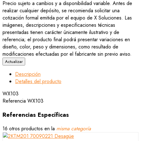
Precio sujeto a cambios y a disponibilidad variable. Antes de
realizar cualquier depósito, se recomienda solicitar una
cotización formal emitida por el equipo de X Soluciones. Las
imágenes, descripciones y especificaciones técnicas
presentadas tienen carácter únicamente ilustrativo y de
referencia; el producto final podrá presentar variaciones en
diseño, color, peso y dimensiones, como resultado de
modificaciones efectuadas por el fabricante sin previo aviso.
Descripción
Detalles del producto
WX103
Referencia
WX103
Referencias Específicas
16 otros productos en la
misma categoría