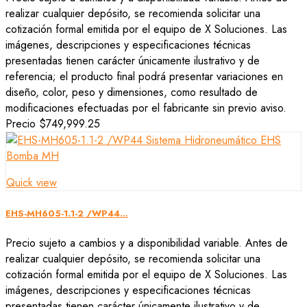
realizar cualquier depósito, se recomienda solicitar una
cotización formal emitida por el equipo de X Soluciones. Las
imágenes, descripciones y especificaciones técnicas
presentadas tienen carácter únicamente ilustrativo y de
referencia; el producto final podrá presentar variaciones en
diseño, color, peso y dimensiones, como resultado de
modificaciones efectuadas por el fabricante sin previo aviso.
Precio
$749,999.25
Quick view
EHS-MH605-1.1-2 /WP44...
Precio sujeto a cambios y a disponibilidad variable. Antes de
realizar cualquier depósito, se recomienda solicitar una
cotización formal emitida por el equipo de X Soluciones. Las
imágenes, descripciones y especificaciones técnicas
presentadas tienen carácter únicamente ilustrativo y de