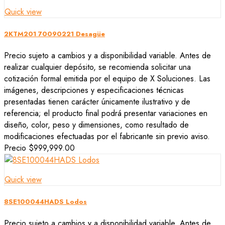
Quick view
2KTM201 70090221 Desagüe
Precio sujeto a cambios y a disponibilidad variable. Antes de
realizar cualquier depósito, se recomienda solicitar una
cotización formal emitida por el equipo de X Soluciones. Las
imágenes, descripciones y especificaciones técnicas
presentadas tienen carácter únicamente ilustrativo y de
referencia; el producto final podrá presentar variaciones en
diseño, color, peso y dimensiones, como resultado de
modificaciones efectuadas por el fabricante sin previo aviso.
Precio
$999,999.00
Quick view
8SE100044HADS Lodos
Precio sujeto a cambios y a disponibilidad variable. Antes de