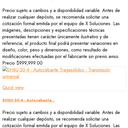
Precio sujeto a cambios y a disponibilidad variable. Antes de
realizar cualquier depósito, se recomienda solicitar una
cotización formal emitida por el equipo de X Soluciones. Las
imágenes, descripciones y especificaciones técnicas
presentadas tienen carácter únicamente ilustrativo y de
referencia; el producto final podrá presentar variaciones en
diseño, color, peso y dimensiones, como resultado de
modificaciones efectuadas por el fabricante sin previo aviso.
Precio
$999,999.00
Quick view
SH6U-30-4 - Autocebante...
Precio sujeto a cambios y a disponibilidad variable. Antes de
realizar cualquier depósito, se recomienda solicitar una
cotización formal emitida por el equipo de X Soluciones. Las