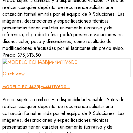
Precio sujeto a cambios y a disponibilidad variable. Antes de
realizar cualquier depósito, se recomienda solicitar una
cotización formal emitida por el equipo de X Soluciones. Las
imágenes, descripciones y especificaciones técnicas
presentadas tienen carácter únicamente ilustrativo y de
referencia; el producto final podrá presentar variaciones en
diseño, color, peso y dimensiones, como resultado de
modificaciones efectuadas por el fabricante sin previo aviso.
Precio
$75,313.50
Quick view
MODELO ECI-IA3BJM-4M11V6D0...
Precio sujeto a cambios y a disponibilidad variable. Antes de
realizar cualquier depósito, se recomienda solicitar una
cotización formal emitida por el equipo de X Soluciones. Las
imágenes, descripciones y especificaciones técnicas
presentadas tienen carácter únicamente ilustrativo y de