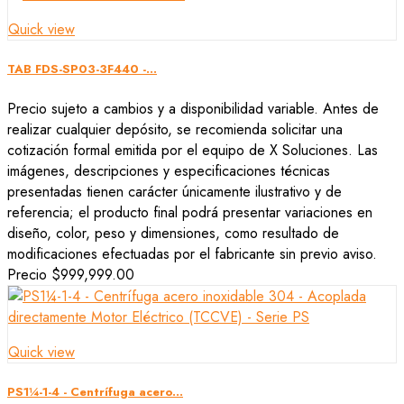
Quick view
TAB FDS-SP03-3F440 -...
Precio sujeto a cambios y a disponibilidad variable. Antes de
realizar cualquier depósito, se recomienda solicitar una
cotización formal emitida por el equipo de X Soluciones. Las
imágenes, descripciones y especificaciones técnicas
presentadas tienen carácter únicamente ilustrativo y de
referencia; el producto final podrá presentar variaciones en
diseño, color, peso y dimensiones, como resultado de
modificaciones efectuadas por el fabricante sin previo aviso.
Precio
$999,999.00
Quick view
PS1¼-1-4 - Centrífuga acero...