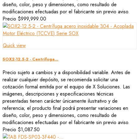
diseño, color, peso y dimensiones, como resultado de
modificaciones efectuadas por el fabricante sin previo aviso.
Precio
$999,999.00
Quick view
SOX2-12.5-2 - Centrífuga...
Precio sujeto a cambios y a disponibilidad variable. Antes de
realizar cualquier depósito, se recomienda solicitar una
cotización formal emitida por el equipo de X Soluciones. Las
imágenes, descripciones y especificaciones técnicas
presentadas tienen carácter únicamente ilustrativo y de
referencia; el producto final podrá presentar variaciones en
diseño, color, peso y dimensiones, como resultado de
modificaciones efectuadas por el fabricante sin previo aviso.
Precio
$1,087.50