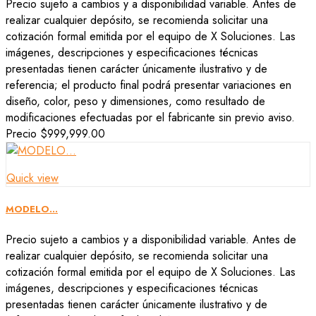
Precio sujeto a cambios y a disponibilidad variable. Antes de
realizar cualquier depósito, se recomienda solicitar una
cotización formal emitida por el equipo de X Soluciones. Las
imágenes, descripciones y especificaciones técnicas
presentadas tienen carácter únicamente ilustrativo y de
referencia; el producto final podrá presentar variaciones en
diseño, color, peso y dimensiones, como resultado de
modificaciones efectuadas por el fabricante sin previo aviso.
Precio
$999,999.00
Quick view
MODELO...
Precio sujeto a cambios y a disponibilidad variable. Antes de
realizar cualquier depósito, se recomienda solicitar una
cotización formal emitida por el equipo de X Soluciones. Las
imágenes, descripciones y especificaciones técnicas
presentadas tienen carácter únicamente ilustrativo y de