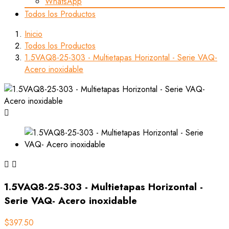
WhatsApp
Todos los Productos
Inicio
Todos los Productos
1.5VAQ8-25-303 - Multietapas Horizontal - Serie VAQ-
Acero inoxidable



1.5VAQ8-25-303 - Multietapas Horizontal -
Serie VAQ- Acero inoxidable
$397.50