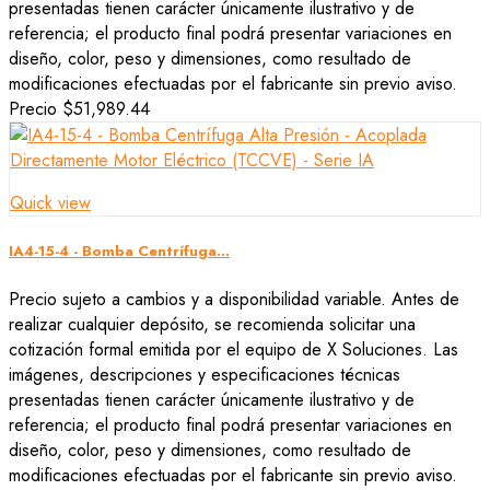
presentadas tienen carácter únicamente ilustrativo y de
referencia; el producto final podrá presentar variaciones en
diseño, color, peso y dimensiones, como resultado de
modificaciones efectuadas por el fabricante sin previo aviso.
Precio
$51,989.44
Quick view
IA4-15-4 - Bomba Centrífuga...
Precio sujeto a cambios y a disponibilidad variable. Antes de
realizar cualquier depósito, se recomienda solicitar una
cotización formal emitida por el equipo de X Soluciones. Las
imágenes, descripciones y especificaciones técnicas
presentadas tienen carácter únicamente ilustrativo y de
referencia; el producto final podrá presentar variaciones en
diseño, color, peso y dimensiones, como resultado de
modificaciones efectuadas por el fabricante sin previo aviso.