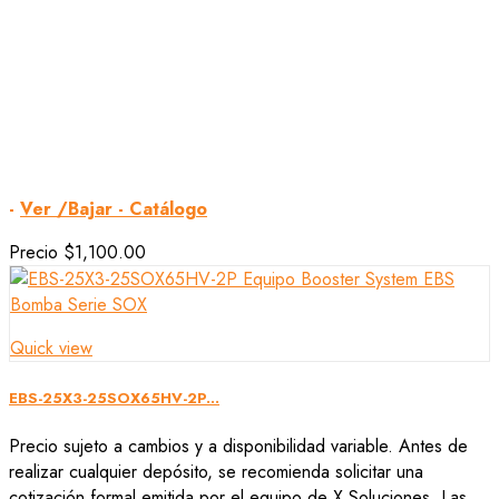
-
Ver /Bajar - Catálogo
Precio
$1,100.00
Quick view
EBS-25X3-25SOX65HV-2P...
Precio sujeto a cambios y a disponibilidad variable. Antes de
realizar cualquier depósito, se recomienda solicitar una
cotización formal emitida por el equipo de X Soluciones. Las