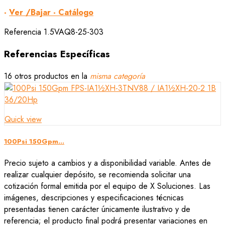
-
Ver /Bajar - Catálogo
Referencia
1.5VAQ8-25-303
Referencias Específicas
16 otros productos en la
misma categoría
Quick view
100Psi 150Gpm...
Precio sujeto a cambios y a disponibilidad variable. Antes de
realizar cualquier depósito, se recomienda solicitar una
cotización formal emitida por el equipo de X Soluciones. Las
imágenes, descripciones y especificaciones técnicas
presentadas tienen carácter únicamente ilustrativo y de
referencia; el producto final podrá presentar variaciones en