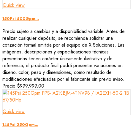
Quick view
150Psi 500Gpm...
Precio sujeto a cambios y a disponibilidad variable. Antes de
realizar cualquier depósito, se recomienda solicitar una
cotización formal emitida por el equipo de X Soluciones. Las
imágenes, descripciones y especificaciones técnicas
presentadas tienen carácter únicamente ilustrativo y de
referencia; el producto final podrá presentar variaciones en
diseño, color, peso y dimensiones, como resultado de
modificaciones efectuadas por el fabricante sin previo aviso.
Precio
$999,999.00
Quick view
145Psi 250Gpm...