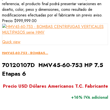
referencia; el producto final podrá presentar variaciones en
diseño, color, peso y dimensiones, como resultado de
modificaciones efectuadas por el fabricante sin previo aviso.
Precio
$999,999.00
Quick view
HMV45-60-753 - BOMBAS...
70120107D HMV45-60-753 HP 7.5
Etapas 6
Precio USD Dólares Americanos T.C. Fabricante
+16% IVA adicional