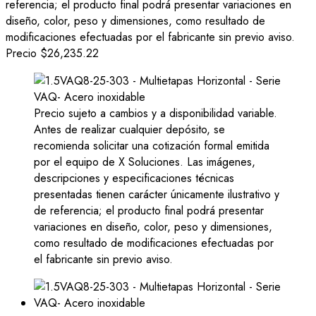
referencia; el producto final podrá presentar variaciones en
diseño, color, peso y dimensiones, como resultado de
modificaciones efectuadas por el fabricante sin previo aviso.
Precio
$26,235.22
Precio sujeto a cambios y a disponibilidad variable.
Antes de realizar cualquier depósito, se
recomienda solicitar una cotización formal emitida
por el equipo de X Soluciones. Las imágenes,
descripciones y especificaciones técnicas
presentadas tienen carácter únicamente ilustrativo y
de referencia; el producto final podrá presentar
variaciones en diseño, color, peso y dimensiones,
como resultado de modificaciones efectuadas por
el fabricante sin previo aviso.