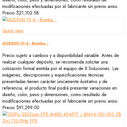
modificaciones efectuadas por el fabricante sin previo aviso.
Precio
$21,102.58
Quick view
IA2EXHU-10-4 - Bomba...
Precio sujeto a cambios y a disponibilidad variable. Antes de
realizar cualquier depósito, se recomienda solicitar una
cotización formal emitida por el equipo de X Soluciones. Las
imágenes, descripciones y especificaciones técnicas
presentadas tienen carácter únicamente ilustrativo y de
referencia; el producto final podrá presentar variaciones en
diseño, color, peso y dimensiones, como resultado de
modificaciones efectuadas por el fabricante sin previo aviso.
Precio
$91,299.00