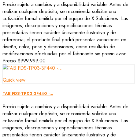
Precio sujeto a cambios y a disponibilidad variable. Antes de
realizar cualquier depósito, se recomienda solicitar una
cotización formal emitida por el equipo de X Soluciones. Las
imágenes, descripciones y especificaciones técnicas
presentadas tienen carácter únicamente ilustrativo y de
referencia; el producto final podrá presentar variaciones en
diseño, color, peso y dimensiones, como resultado de
modificaciones efectuadas por el fabricante sin previo aviso.
Precio
$999,999.00
Quick view
TAB FDS-TP03-3F440 -...
Precio sujeto a cambios y a disponibilidad variable. Antes de
realizar cualquier depósito, se recomienda solicitar una
cotización formal emitida por el equipo de X Soluciones. Las
imágenes, descripciones y especificaciones técnicas
presentadas tienen carácter únicamente ilustrativo y de