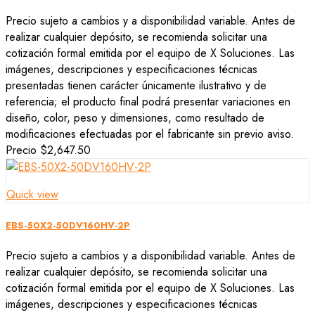
Precio sujeto a cambios y a disponibilidad variable. Antes de
realizar cualquier depósito, se recomienda solicitar una
cotización formal emitida por el equipo de X Soluciones. Las
imágenes, descripciones y especificaciones técnicas
presentadas tienen carácter únicamente ilustrativo y de
referencia; el producto final podrá presentar variaciones en
diseño, color, peso y dimensiones, como resultado de
modificaciones efectuadas por el fabricante sin previo aviso.
Precio
$2,647.50
Quick view
EBS-50X2-50DV160HV-2P
Precio sujeto a cambios y a disponibilidad variable. Antes de
realizar cualquier depósito, se recomienda solicitar una
cotización formal emitida por el equipo de X Soluciones. Las
imágenes, descripciones y especificaciones técnicas