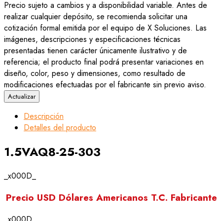
Precio sujeto a cambios y a disponibilidad variable. Antes de
realizar cualquier depósito, se recomienda solicitar una
cotización formal emitida por el equipo de X Soluciones. Las
imágenes, descripciones y especificaciones técnicas
presentadas tienen carácter únicamente ilustrativo y de
referencia; el producto final podrá presentar variaciones en
diseño, color, peso y dimensiones, como resultado de
modificaciones efectuadas por el fabricante sin previo aviso.
Descripción
Detalles del producto
1.5VAQ8-25-303
_x000D_
Precio USD Dólares Americanos T.C. Fabricante
_x000D_