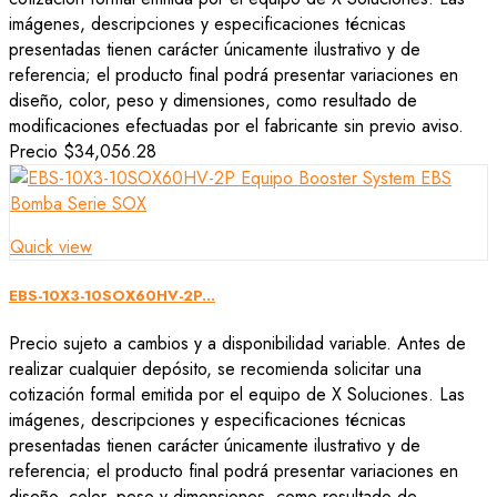
imágenes, descripciones y especificaciones técnicas
presentadas tienen carácter únicamente ilustrativo y de
referencia; el producto final podrá presentar variaciones en
diseño, color, peso y dimensiones, como resultado de
modificaciones efectuadas por el fabricante sin previo aviso.
Precio
$34,056.28
Quick view
EBS-10X3-10SOX60HV-2P...
Precio sujeto a cambios y a disponibilidad variable. Antes de
realizar cualquier depósito, se recomienda solicitar una
cotización formal emitida por el equipo de X Soluciones. Las
imágenes, descripciones y especificaciones técnicas
presentadas tienen carácter únicamente ilustrativo y de
referencia; el producto final podrá presentar variaciones en
diseño, color, peso y dimensiones, como resultado de