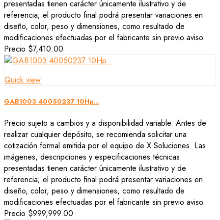
presentadas tienen carácter únicamente ilustrativo y de
referencia; el producto final podrá presentar variaciones en
diseño, color, peso y dimensiones, como resultado de
modificaciones efectuadas por el fabricante sin previo aviso.
Precio
$7,410.00
Quick view
GAB1003 40050237 10Hp...
Precio sujeto a cambios y a disponibilidad variable. Antes de
realizar cualquier depósito, se recomienda solicitar una
cotización formal emitida por el equipo de X Soluciones. Las
imágenes, descripciones y especificaciones técnicas
presentadas tienen carácter únicamente ilustrativo y de
referencia; el producto final podrá presentar variaciones en
diseño, color, peso y dimensiones, como resultado de
modificaciones efectuadas por el fabricante sin previo aviso.
Precio
$999,999.00