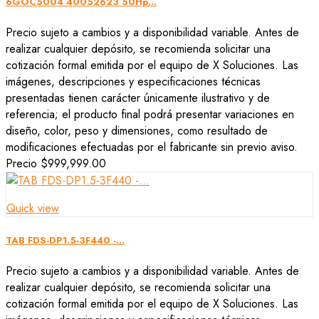
6GOC5004 40052623 50Hp...
Precio sujeto a cambios y a disponibilidad variable. Antes de
realizar cualquier depósito, se recomienda solicitar una
cotización formal emitida por el equipo de X Soluciones. Las
imágenes, descripciones y especificaciones técnicas
presentadas tienen carácter únicamente ilustrativo y de
referencia; el producto final podrá presentar variaciones en
diseño, color, peso y dimensiones, como resultado de
modificaciones efectuadas por el fabricante sin previo aviso.
Precio
$999,999.00
Quick view
TAB FDS-DP1.5-3F440 -...
Precio sujeto a cambios y a disponibilidad variable. Antes de
realizar cualquier depósito, se recomienda solicitar una
cotización formal emitida por el equipo de X Soluciones. Las