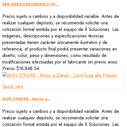
EBS-05X3-05SOXH60LV-2P...
Precio sujeto a cambios y a disponibilidad variable. Antes de
realizar cualquier depósito, se recomienda solicitar una
cotización formal emitida por el equipo de X Soluciones. Las
imágenes, descripciones y especificaciones técnicas
presentadas tienen carácter únicamente ilustrativo y de
referencia; el producto final podrá presentar variaciones en
diseño, color, peso y dimensiones, como resultado de
modificaciones efectuadas por el fabricante sin previo aviso.
Precio
$18,848.54
Quick view
IA3H-3TNV88 - Motor a...
Precio sujeto a cambios y a disponibilidad variable. Antes de
realizar cualquier depósito, se recomienda solicitar una
cotización formal emitida por el equipo de X Soluciones. Las