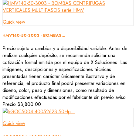
Quick view
HMV140-50-3003 - BOMBAS...
Precio sujeto a cambios y a disponibilidad variable. Antes de
realizar cualquier depósito, se recomienda solicitar una
cotización formal emitida por el equipo de X Soluciones. Las
imágenes, descripciones y especificaciones técnicas
presentadas tienen carácter únicamente ilustrativo y de
referencia; el producto final podrá presentar variaciones en
diseño, color, peso y dimensiones, como resultado de
modificaciones efectuadas por el fabricante sin previo aviso.
Precio
$3,800.00
Quick view