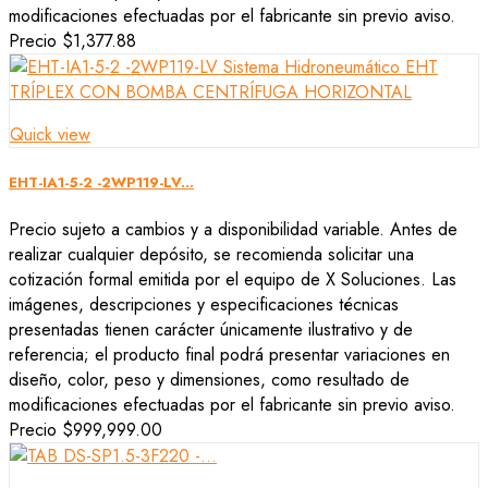
modificaciones efectuadas por el fabricante sin previo aviso.
Precio
$1,377.88
Quick view
EHT-IA1-5-2 -2WP119-LV...
Precio sujeto a cambios y a disponibilidad variable. Antes de
realizar cualquier depósito, se recomienda solicitar una
cotización formal emitida por el equipo de X Soluciones. Las
imágenes, descripciones y especificaciones técnicas
presentadas tienen carácter únicamente ilustrativo y de
referencia; el producto final podrá presentar variaciones en
diseño, color, peso y dimensiones, como resultado de
modificaciones efectuadas por el fabricante sin previo aviso.
Precio
$999,999.00