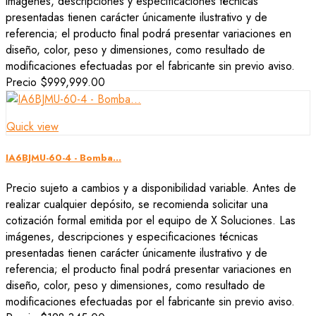
imágenes, descripciones y especificaciones técnicas
presentadas tienen carácter únicamente ilustrativo y de
referencia; el producto final podrá presentar variaciones en
diseño, color, peso y dimensiones, como resultado de
modificaciones efectuadas por el fabricante sin previo aviso.
Precio
$999,999.00
Quick view
IA6BJMU-60-4 - Bomba...
Precio sujeto a cambios y a disponibilidad variable. Antes de
realizar cualquier depósito, se recomienda solicitar una
cotización formal emitida por el equipo de X Soluciones. Las
imágenes, descripciones y especificaciones técnicas
presentadas tienen carácter únicamente ilustrativo y de
referencia; el producto final podrá presentar variaciones en
diseño, color, peso y dimensiones, como resultado de
modificaciones efectuadas por el fabricante sin previo aviso.