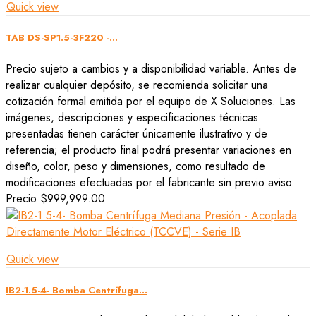
Quick view
TAB DS-SP1.5-3F220 -...
Precio sujeto a cambios y a disponibilidad variable. Antes de
realizar cualquier depósito, se recomienda solicitar una
cotización formal emitida por el equipo de X Soluciones. Las
imágenes, descripciones y especificaciones técnicas
presentadas tienen carácter únicamente ilustrativo y de
referencia; el producto final podrá presentar variaciones en
diseño, color, peso y dimensiones, como resultado de
modificaciones efectuadas por el fabricante sin previo aviso.
Precio
$999,999.00
Quick view
IB2-1.5-4- Bomba Centrífuga...