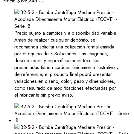
Precio
$198,345.00
Precio sujeto a cambios y a disponibilidad variable.
Antes de realizar cualquier depósito, se
recomienda solicitar una cotización formal emitida
por el equipo de X Soluciones. Las imágenes,
descripciones y especificaciones técnicas
presentadas tienen carácter únicamente ilustrativo y
de referencia; el producto final podrá presentar
variaciones en diseño, color, peso y dimensiones,
como resultado de modificaciones efectuadas por
el fabricante sin previo aviso.