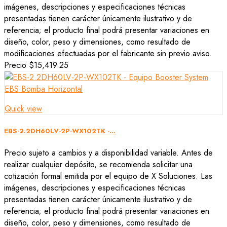
imágenes, descripciones y especificaciones técnicas
presentadas tienen carácter únicamente ilustrativo y de
referencia; el producto final podrá presentar variaciones en
diseño, color, peso y dimensiones, como resultado de
modificaciones efectuadas por el fabricante sin previo aviso.
Precio
$15,419.25
Quick view
EBS-2.2DH60LV-2P-WX102TK -...
Precio sujeto a cambios y a disponibilidad variable. Antes de
realizar cualquier depósito, se recomienda solicitar una
cotización formal emitida por el equipo de X Soluciones. Las
imágenes, descripciones y especificaciones técnicas
presentadas tienen carácter únicamente ilustrativo y de
referencia; el producto final podrá presentar variaciones en
diseño, color, peso y dimensiones, como resultado de