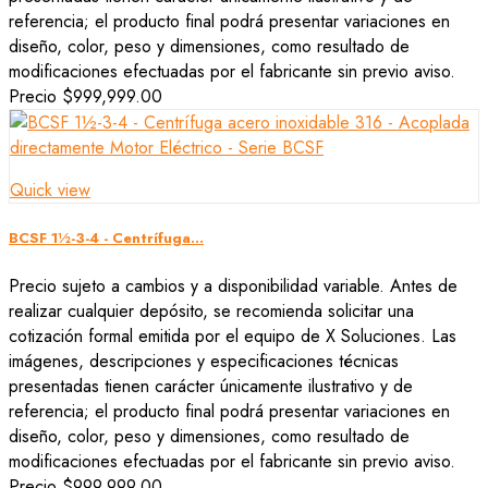
referencia; el producto final podrá presentar variaciones en
diseño, color, peso y dimensiones, como resultado de
modificaciones efectuadas por el fabricante sin previo aviso.
Precio
$999,999.00
Quick view
BCSF 1½-3-4 - Centrífuga...
Precio sujeto a cambios y a disponibilidad variable. Antes de
realizar cualquier depósito, se recomienda solicitar una
cotización formal emitida por el equipo de X Soluciones. Las
imágenes, descripciones y especificaciones técnicas
presentadas tienen carácter únicamente ilustrativo y de
referencia; el producto final podrá presentar variaciones en
diseño, color, peso y dimensiones, como resultado de
modificaciones efectuadas por el fabricante sin previo aviso.
Precio
$999,999.00