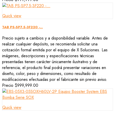
Quick view
TAB PS-SP7.5-3F220 -...
Precio sujeto a cambios y a disponibilidad variable. Antes de
realizar cualquier depósito, se recomienda solicitar una
cotización formal emitida por el equipo de X Soluciones. Las
imágenes, descripciones y especificaciones técnicas
presentadas tienen carácter únicamente ilustrativo y de
referencia; el producto final podrá presentar variaciones en
diseño, color, peso y dimensiones, como resultado de
modificaciones efectuadas por el fabricante sin previo aviso.
Precio
$999,999.00
Quick view