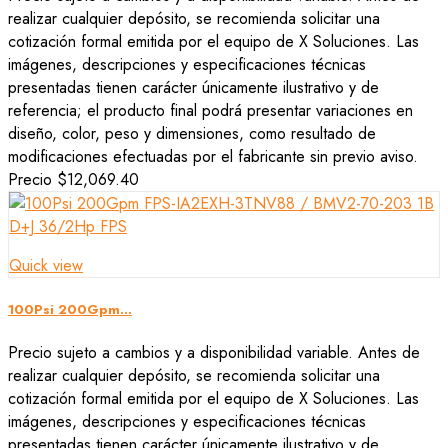
realizar cualquier depósito, se recomienda solicitar una
cotización formal emitida por el equipo de X Soluciones. Las
imágenes, descripciones y especificaciones técnicas
presentadas tienen carácter únicamente ilustrativo y de
referencia; el producto final podrá presentar variaciones en
diseño, color, peso y dimensiones, como resultado de
modificaciones efectuadas por el fabricante sin previo aviso.
Precio
$12,069.40
Quick view
100Psi 200Gpm...
Precio sujeto a cambios y a disponibilidad variable. Antes de
realizar cualquier depósito, se recomienda solicitar una
cotización formal emitida por el equipo de X Soluciones. Las
imágenes, descripciones y especificaciones técnicas
presentadas tienen carácter únicamente ilustrativo y de