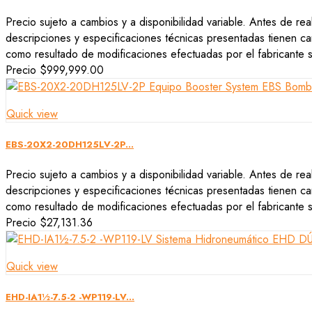
Precio sujeto a cambios y a disponibilidad variable. Antes de rea
descripciones y especificaciones técnicas presentadas tienen car
como resultado de modificaciones efectuadas por el fabricante si
Precio
$999,999.00
Quick view
EBS-20X2-20DH125LV-2P...
Precio sujeto a cambios y a disponibilidad variable. Antes de rea
descripciones y especificaciones técnicas presentadas tienen car
como resultado de modificaciones efectuadas por el fabricante si
Precio
$27,131.36
Quick view
EHD-IA1½-7.5-2 -WP119-LV...