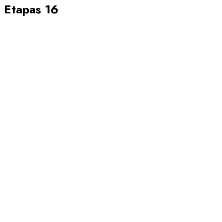
Etapas 16