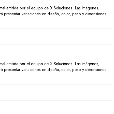
ormal emitida por el equipo de X Soluciones. Las imágenes,
drá presentar variaciones en diseño, color, peso y dimensiones,
ormal emitida por el equipo de X Soluciones. Las imágenes,
drá presentar variaciones en diseño, color, peso y dimensiones,