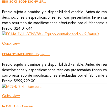
EBS-30X1-30DH130HV-2P...
Precio sujeto a cambios y a disponibilidad variable. Antes de rea
descripciones y especificaciones técnicas presentadas tienen car
como resultado de modificaciones efectuadas por el fabricante si
Precio
$24,017.44
Quick view
ECI-IA 1½H-3TNV88 - Equipo...
Precio sujeto a cambios y a disponibilidad variable. Antes de rea
descripciones y especificaciones técnicas presentadas tienen car
como resultado de modificaciones efectuadas por el fabricante si
Precio
$999,999.00
Quick view
IA2½U-3-4 - Bomba...