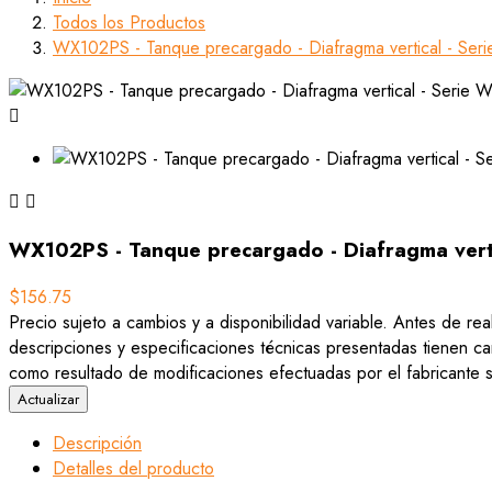
Todos los Productos
WX102PS - Tanque precargado - Diafragma vertical - Serie



WX102PS - Tanque precargado - Diafragma vertic
$156.75
Precio sujeto a cambios y a disponibilidad variable. Antes de rea
descripciones y especificaciones técnicas presentadas tienen car
como resultado de modificaciones efectuadas por el fabricante si
Descripción
Detalles del producto