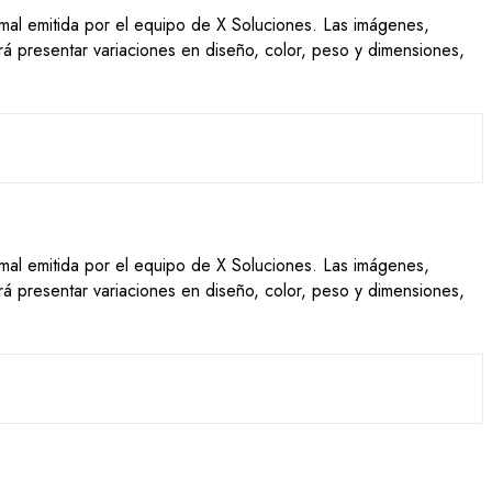
ormal emitida por el equipo de X Soluciones. Las imágenes,
drá presentar variaciones en diseño, color, peso y dimensiones,
ormal emitida por el equipo de X Soluciones. Las imágenes,
drá presentar variaciones en diseño, color, peso y dimensiones,