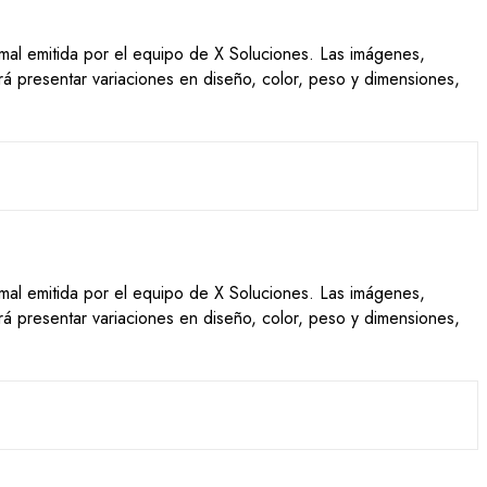
ormal emitida por el equipo de X Soluciones. Las imágenes,
drá presentar variaciones en diseño, color, peso y dimensiones,
ormal emitida por el equipo de X Soluciones. Las imágenes,
drá presentar variaciones en diseño, color, peso y dimensiones,