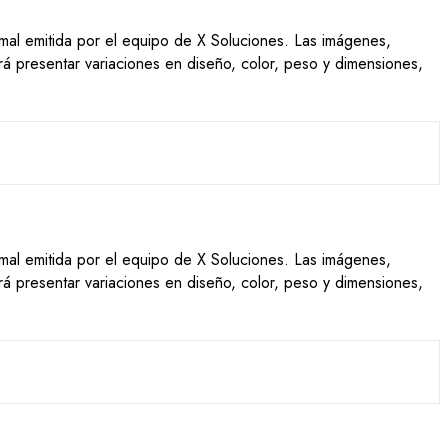
ormal emitida por el equipo de X Soluciones. Las imágenes,
drá presentar variaciones en diseño, color, peso y dimensiones,
ormal emitida por el equipo de X Soluciones. Las imágenes,
drá presentar variaciones en diseño, color, peso y dimensiones,