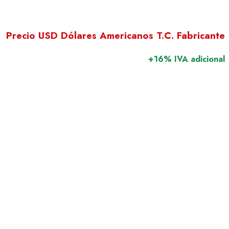
Precio USD Dólares Americanos T.C. Fabricante
+16% IVA adicional