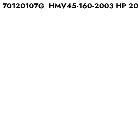
70120107G HMV45-160-2003 HP 20 