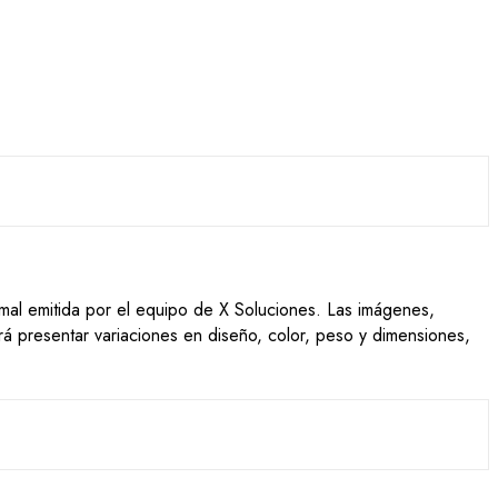
ormal emitida por el equipo de X Soluciones. Las imágenes,
drá presentar variaciones en diseño, color, peso y dimensiones,