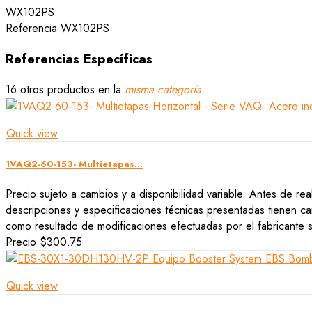
WX102PS
Referencia
WX102PS
Referencias Específicas
16 otros productos en la
misma categoría
Quick view
1VAQ2-60-153- Multietapas...
Precio sujeto a cambios y a disponibilidad variable. Antes de rea
descripciones y especificaciones técnicas presentadas tienen car
como resultado de modificaciones efectuadas por el fabricante si
Precio
$300.75
Quick view