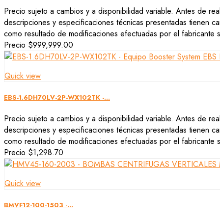
Precio sujeto a cambios y a disponibilidad variable. Antes de rea
descripciones y especificaciones técnicas presentadas tienen car
como resultado de modificaciones efectuadas por el fabricante si
Precio
$999,999.00
Quick view
EBS-1.6DH70LV-2P-WX102TK -...
Precio sujeto a cambios y a disponibilidad variable. Antes de rea
descripciones y especificaciones técnicas presentadas tienen car
como resultado de modificaciones efectuadas por el fabricante si
Precio
$1,298.70
Quick view
BMVF12-100-1503 -...