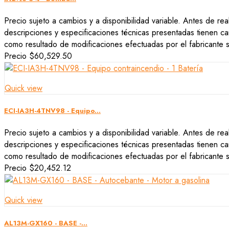
Precio sujeto a cambios y a disponibilidad variable. Antes de rea
descripciones y especificaciones técnicas presentadas tienen car
como resultado de modificaciones efectuadas por el fabricante si
Precio
$60,529.50
Quick view
ECI-IA3H-4TNV98 - Equipo...
Precio sujeto a cambios y a disponibilidad variable. Antes de rea
descripciones y especificaciones técnicas presentadas tienen car
como resultado de modificaciones efectuadas por el fabricante si
Precio
$20,452.12
Quick view
AL13M-GX160 - BASE -...