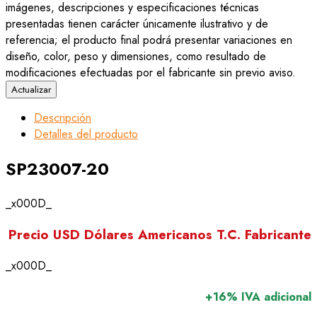
imágenes, descripciones y especificaciones técnicas
presentadas tienen carácter únicamente ilustrativo y de
referencia; el producto final podrá presentar variaciones en
diseño, color, peso y dimensiones, como resultado de
modificaciones efectuadas por el fabricante sin previo aviso.
Descripción
Detalles del producto
SP23007-20
_x000D_
Precio USD Dólares Americanos T.C. Fabricante
_x000D_
+16% IVA adicional