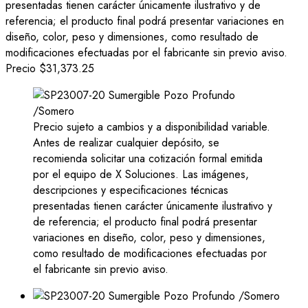
presentadas tienen carácter únicamente ilustrativo y de
referencia; el producto final podrá presentar variaciones en
diseño, color, peso y dimensiones, como resultado de
modificaciones efectuadas por el fabricante sin previo aviso.
Precio
$31,373.25
Precio sujeto a cambios y a disponibilidad variable.
Antes de realizar cualquier depósito, se
recomienda solicitar una cotización formal emitida
por el equipo de X Soluciones. Las imágenes,
descripciones y especificaciones técnicas
presentadas tienen carácter únicamente ilustrativo y
de referencia; el producto final podrá presentar
variaciones en diseño, color, peso y dimensiones,
como resultado de modificaciones efectuadas por
el fabricante sin previo aviso.