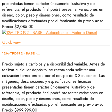
presentadas tienen carácter únicamente ilustrativo y de
referencia; el producto final podrá presentar variaciones en
diseño, color, peso y dimensiones, como resultado de
modificaciones efectuadas por el fabricante sin previo aviso.
Precio
$2,085.00
Quick view
12M-TPD192 - BASE -...
Precio sujeto a cambios y a disponibilidad variable. Antes de
realizar cualquier depósito, se recomienda solicitar una
cotización formal emitida por el equipo de X Soluciones. Las
imágenes, descripciones y especificaciones técnicas
presentadas tienen carácter únicamente ilustrativo y de
referencia; el producto final podrá presentar variaciones en
diseño, color, peso y dimensiones, como resultado de
modificaciones efectuadas por el fabricante sin previo aviso.
Precio
$999,999.00