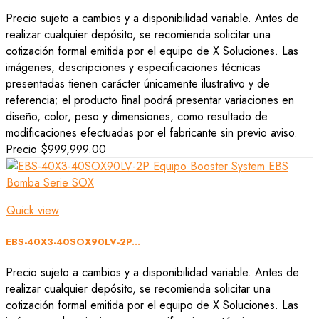
Precio sujeto a cambios y a disponibilidad variable. Antes de
realizar cualquier depósito, se recomienda solicitar una
cotización formal emitida por el equipo de X Soluciones. Las
imágenes, descripciones y especificaciones técnicas
presentadas tienen carácter únicamente ilustrativo y de
referencia; el producto final podrá presentar variaciones en
diseño, color, peso y dimensiones, como resultado de
modificaciones efectuadas por el fabricante sin previo aviso.
Precio
$999,999.00
Quick view
EBS-40X3-40SOX90LV-2P...
Precio sujeto a cambios y a disponibilidad variable. Antes de
realizar cualquier depósito, se recomienda solicitar una
cotización formal emitida por el equipo de X Soluciones. Las