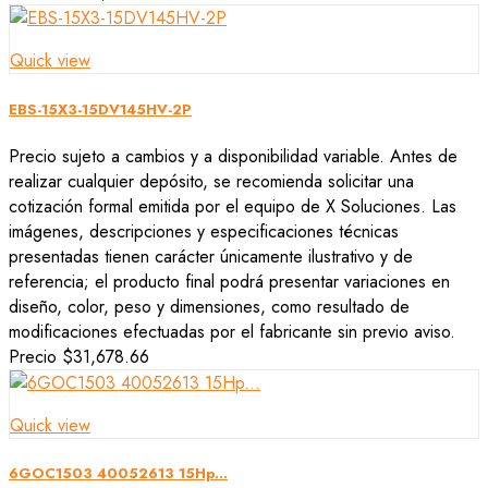
Quick view
EBS-15X3-15DV145HV-2P
Precio sujeto a cambios y a disponibilidad variable. Antes de
realizar cualquier depósito, se recomienda solicitar una
cotización formal emitida por el equipo de X Soluciones. Las
imágenes, descripciones y especificaciones técnicas
presentadas tienen carácter únicamente ilustrativo y de
referencia; el producto final podrá presentar variaciones en
diseño, color, peso y dimensiones, como resultado de
modificaciones efectuadas por el fabricante sin previo aviso.
Precio
$31,678.66
Quick view
6GOC1503 40052613 15Hp...