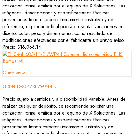
cotización formal emitida por el equipo de X Soluciones. Las
imágenes, descripciones y especificaciones técnicas
presentadas tienen carácter únicamente ilustrativo y de
referencia; el producto final podrá presentar variaciones en
diseño, color, peso y dimensiones, como resultado de
modificaciones efectuadas por el fabricante sin previo aviso.
Precio
$16,066.14
Quick view
EHS-MH605-1.1-2 /WP44...
Precio sujeto a cambios y a disponibilidad variable. Antes de
realizar cualquier depósito, se recomienda solicitar una
cotización formal emitida por el equipo de X Soluciones. Las
imágenes, descripciones y especificaciones técnicas
presentadas tienen carácter únicamente ilustrativo y de
referencia; el producto final podrá presentar variaciones en