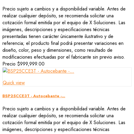
Precio sujeto a cambios y a disponibilidad variable. Antes de
realizar cualquier depósito, se recomienda solicitar una
cotización formal emitida por el equipo de X Soluciones. Las
imágenes, descripciones y especificaciones técnicas
presentadas tienen carácter únicamente ilustrativo y de
referencia; el producto final podrá presentar variaciones en
diseño, color, peso y dimensiones, como resultado de
modificaciones efectuadas por el fabricante sin previo aviso.
Precio
$999,999.00
Quick view
BSP25CCE3T - Autocebante -...
Precio sujeto a cambios y a disponibilidad variable. Antes de
realizar cualquier depósito, se recomienda solicitar una
cotización formal emitida por el equipo de X Soluciones. Las
imágenes, descripciones y especificaciones técnicas