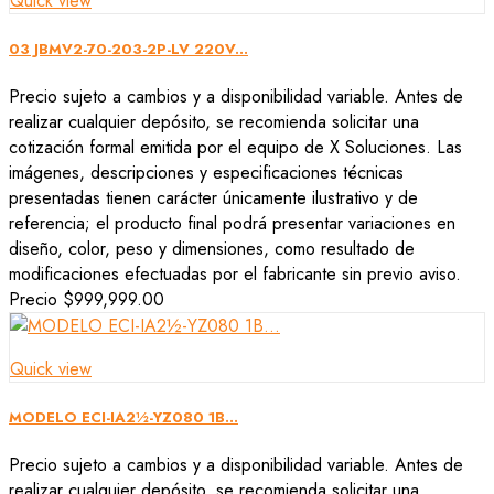
Quick view
03 JBMV2-70-203-2P-LV 220V...
Precio sujeto a cambios y a disponibilidad variable. Antes de
realizar cualquier depósito, se recomienda solicitar una
cotización formal emitida por el equipo de X Soluciones. Las
imágenes, descripciones y especificaciones técnicas
presentadas tienen carácter únicamente ilustrativo y de
referencia; el producto final podrá presentar variaciones en
diseño, color, peso y dimensiones, como resultado de
modificaciones efectuadas por el fabricante sin previo aviso.
Precio
$999,999.00
Quick view
MODELO ECI-IA2½-YZ080 1B...
Precio sujeto a cambios y a disponibilidad variable. Antes de
realizar cualquier depósito, se recomienda solicitar una