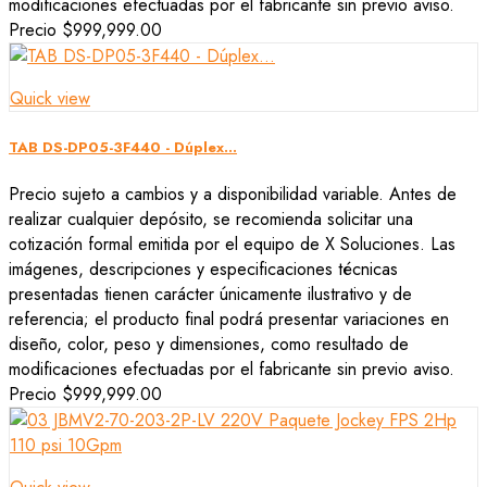
modificaciones efectuadas por el fabricante sin previo aviso.
Precio
$999,999.00
Quick view
TAB DS-DP05-3F440 - Dúplex...
Precio sujeto a cambios y a disponibilidad variable. Antes de
realizar cualquier depósito, se recomienda solicitar una
cotización formal emitida por el equipo de X Soluciones. Las
imágenes, descripciones y especificaciones técnicas
presentadas tienen carácter únicamente ilustrativo y de
referencia; el producto final podrá presentar variaciones en
diseño, color, peso y dimensiones, como resultado de
modificaciones efectuadas por el fabricante sin previo aviso.
Precio
$999,999.00