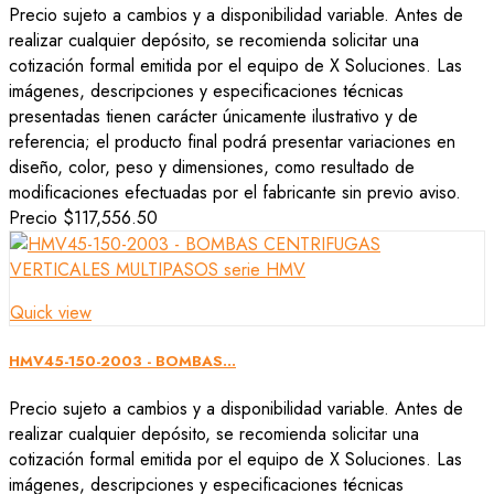
Precio sujeto a cambios y a disponibilidad variable. Antes de
realizar cualquier depósito, se recomienda solicitar una
cotización formal emitida por el equipo de X Soluciones. Las
imágenes, descripciones y especificaciones técnicas
presentadas tienen carácter únicamente ilustrativo y de
referencia; el producto final podrá presentar variaciones en
diseño, color, peso y dimensiones, como resultado de
modificaciones efectuadas por el fabricante sin previo aviso.
Precio
$117,556.50
Quick view
HMV45-150-2003 - BOMBAS...
Precio sujeto a cambios y a disponibilidad variable. Antes de
realizar cualquier depósito, se recomienda solicitar una
cotización formal emitida por el equipo de X Soluciones. Las
imágenes, descripciones y especificaciones técnicas