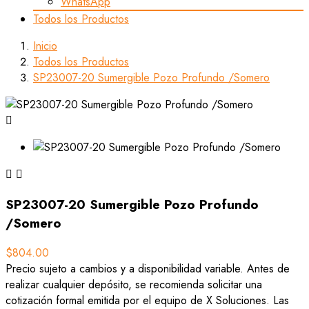
WhatsApp
Todos los Productos
Inicio
Todos los Productos
SP23007-20 Sumergible Pozo Profundo /Somero



SP23007-20 Sumergible Pozo Profundo
/Somero
$804.00
Precio sujeto a cambios y a disponibilidad variable. Antes de
realizar cualquier depósito, se recomienda solicitar una
cotización formal emitida por el equipo de X Soluciones. Las