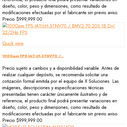
diseño, color, peso y dimensiones, como resultado de
modificaciones efectuadas por el fabricante sin previo aviso.
Precio
$999,999.00
Quick view
100Gpm FPS-IA1½H-3TNV70 /...
Precio sujeto a cambios y a disponibilidad variable. Antes de
realizar cualquier depósito, se recomienda solicitar una
cotización formal emitida por el equipo de X Soluciones. Las
imágenes, descripciones y especificaciones técnicas
presentadas tienen carácter únicamente ilustrativo y de
referencia; el producto final podrá presentar variaciones en
diseño, color, peso y dimensiones, como resultado de
modificaciones efectuadas por el fabricante sin previo aviso.
Precio
$999,999.00