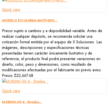
Quick view
MODELO ECI-IA3BJM-4M11V4D0...
Precio sujeto a cambios y a disponibilidad variable. Antes de
realizar cualquier depósito, se recomienda solicitar una
cotización formal emitida por el equipo de X Soluciones. Las
imágenes, descripciones y especificaciones técnicas
presentadas tienen carácter únicamente ilustrativo y de
referencia; el producto final podrá presentar variaciones en
diseño, color, peso y dimensiones, como resultado de
modificaciones efectuadas por el fabricante sin previo aviso.
Precio
$22,667.68
Quick view
IA3BJMU-30-4 - Bomba...