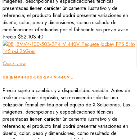
imágenes, descripciones y especificaciones técnicas
presentadas tienen carácter únicamente ilustrativo y de
referencia; el producto final podrá presentar variaciones en
diseño, color, peso y dimensiones, como resultado de
modificaciones efectuadas por el fabricante sin previo aviso.
Precio
$52,103.40
Quick view
08 JBMV4-100-503-2P-HV 440V...
Precio sujeto a cambios y a disponibilidad variable. Antes de
realizar cualquier depósito, se recomienda solicitar una
cotización formal emitida por el equipo de X Soluciones. Las
imágenes, descripciones y especificaciones técnicas
presentadas tienen carácter únicamente ilustrativo y de
referencia; el producto final podrá presentar variaciones en
diseño, color, peso y dimensiones, como resultado de