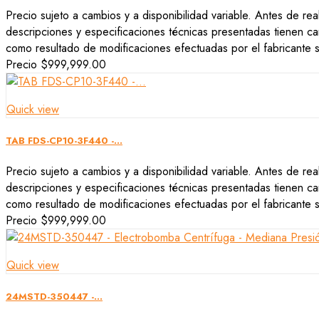
Precio sujeto a cambios y a disponibilidad variable. Antes de rea
descripciones y especificaciones técnicas presentadas tienen car
como resultado de modificaciones efectuadas por el fabricante si
Precio
$999,999.00
Quick view
TAB FDS-CP10-3F440 -...
Precio sujeto a cambios y a disponibilidad variable. Antes de rea
descripciones y especificaciones técnicas presentadas tienen car
como resultado de modificaciones efectuadas por el fabricante si
Precio
$999,999.00
Quick view
24MSTD-350447 -...