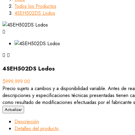
Todos los Productos
4SEH502DS Lodos



4SEH502DS Lodos
$999,999.00
Precio sujeto a cambios y a disponibilidad variable. Antes de rea
descripciones y especificaciones técnicas presentadas tienen car
como resultado de modificaciones efectuadas por el fabricante si
Descripción
Detalles del producto