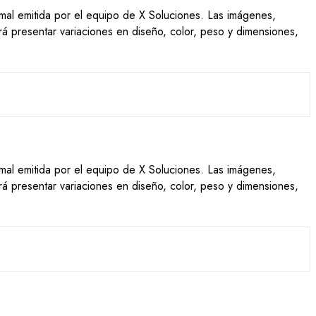
ormal emitida por el equipo de X Soluciones. Las imágenes,
drá presentar variaciones en diseño, color, peso y dimensiones,
ormal emitida por el equipo de X Soluciones. Las imágenes,
drá presentar variaciones en diseño, color, peso y dimensiones,