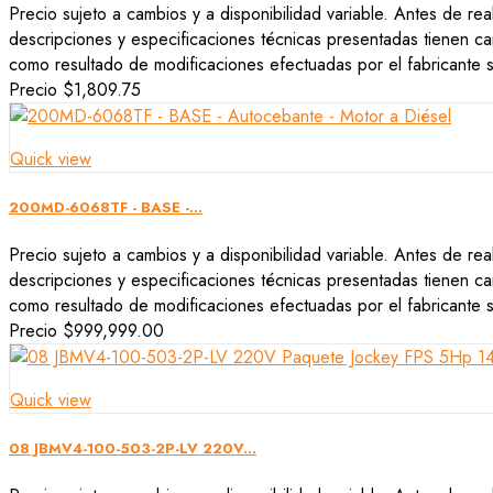
Precio sujeto a cambios y a disponibilidad variable. Antes de rea
descripciones y especificaciones técnicas presentadas tienen car
como resultado de modificaciones efectuadas por el fabricante si
Precio
$1,809.75
Quick view
200MD-6068TF - BASE -...
Precio sujeto a cambios y a disponibilidad variable. Antes de rea
descripciones y especificaciones técnicas presentadas tienen car
como resultado de modificaciones efectuadas por el fabricante si
Precio
$999,999.00
Quick view
08 JBMV4-100-503-2P-LV 220V...