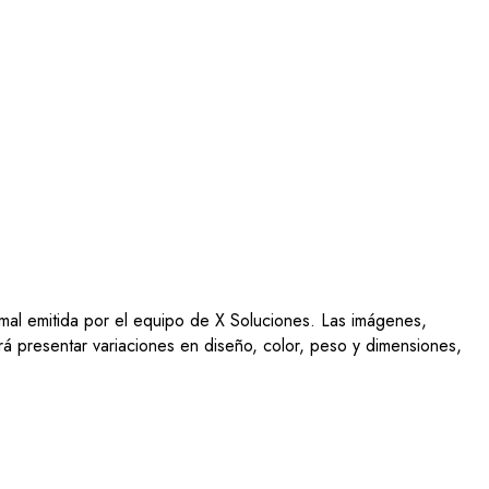
ormal emitida por el equipo de X Soluciones. Las imágenes,
drá presentar variaciones en diseño, color, peso y dimensiones,