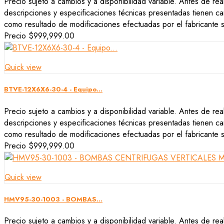
Precio sujeto a cambios y a disponibilidad variable. Antes de rea
descripciones y especificaciones técnicas presentadas tienen car
como resultado de modificaciones efectuadas por el fabricante si
Precio
$999,999.00
Quick view
BTVE-12X6X6-30-4 - Equipo...
Precio sujeto a cambios y a disponibilidad variable. Antes de rea
descripciones y especificaciones técnicas presentadas tienen car
como resultado de modificaciones efectuadas por el fabricante si
Precio
$999,999.00
Quick view
HMV95-30-1003 - BOMBAS...
Precio sujeto a cambios y a disponibilidad variable. Antes de rea