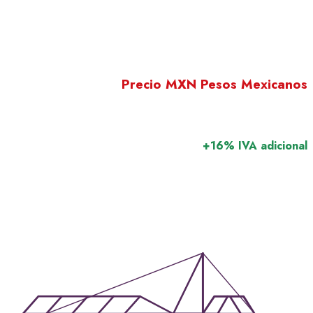
Precio MXN Pesos Mexicanos
+16% IVA adicional