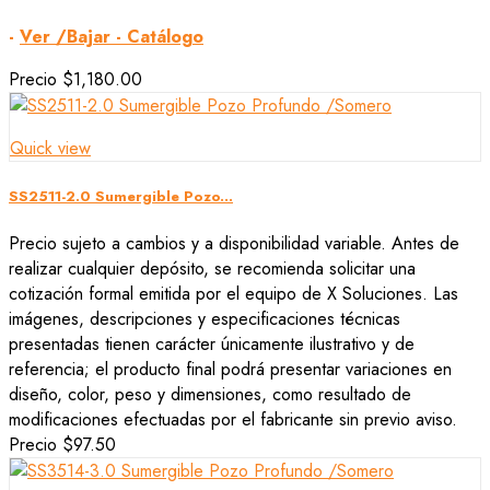
-
Ver /Bajar - Catálogo
Precio
$1,180.00
Quick view
SS2511-2.0 Sumergible Pozo...
Precio sujeto a cambios y a disponibilidad variable. Antes de
realizar cualquier depósito, se recomienda solicitar una
cotización formal emitida por el equipo de X Soluciones. Las
imágenes, descripciones y especificaciones técnicas
presentadas tienen carácter únicamente ilustrativo y de
referencia; el producto final podrá presentar variaciones en
diseño, color, peso y dimensiones, como resultado de
modificaciones efectuadas por el fabricante sin previo aviso.
Precio
$97.50