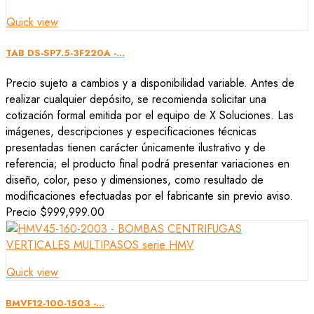
Quick view
TAB DS-SP7.5-3F220A -...
Precio sujeto a cambios y a disponibilidad variable. Antes de
realizar cualquier depósito, se recomienda solicitar una
cotización formal emitida por el equipo de X Soluciones. Las
imágenes, descripciones y especificaciones técnicas
presentadas tienen carácter únicamente ilustrativo y de
referencia; el producto final podrá presentar variaciones en
diseño, color, peso y dimensiones, como resultado de
modificaciones efectuadas por el fabricante sin previo aviso.
Precio
$999,999.00
Quick view
BMVF12-100-1503 -...