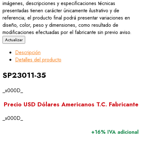
imágenes, descripciones y especificaciones técnicas
presentadas tienen carácter únicamente ilustrativo y de
referencia; el producto final podrá presentar variaciones en
diseño, color, peso y dimensiones, como resultado de
modificaciones efectuadas por el fabricante sin previo aviso.
Descripción
Detalles del producto
SP23011-35
_x000D_
Precio USD Dólares Americanos T.C. Fabricante
_x000D_
+16% IVA adicional