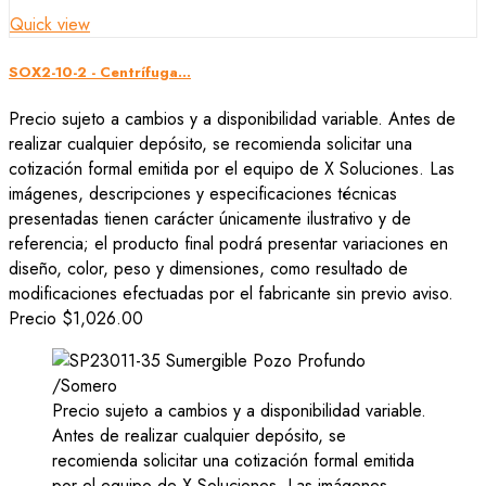
Quick view
SOX2-10-2 - Centrífuga...
Precio sujeto a cambios y a disponibilidad variable. Antes de
realizar cualquier depósito, se recomienda solicitar una
cotización formal emitida por el equipo de X Soluciones. Las
imágenes, descripciones y especificaciones técnicas
presentadas tienen carácter únicamente ilustrativo y de
referencia; el producto final podrá presentar variaciones en
diseño, color, peso y dimensiones, como resultado de
modificaciones efectuadas por el fabricante sin previo aviso.
Precio
$1,026.00
Precio sujeto a cambios y a disponibilidad variable.
Antes de realizar cualquier depósito, se
recomienda solicitar una cotización formal emitida
por el equipo de X Soluciones. Las imágenes,