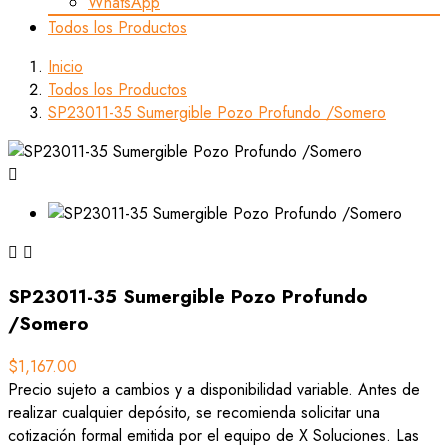
WhatsApp
Todos los Productos
Inicio
Todos los Productos
SP23011-35 Sumergible Pozo Profundo /Somero



SP23011-35 Sumergible Pozo Profundo
/Somero
$1,167.00
Precio sujeto a cambios y a disponibilidad variable. Antes de
realizar cualquier depósito, se recomienda solicitar una
cotización formal emitida por el equipo de X Soluciones. Las