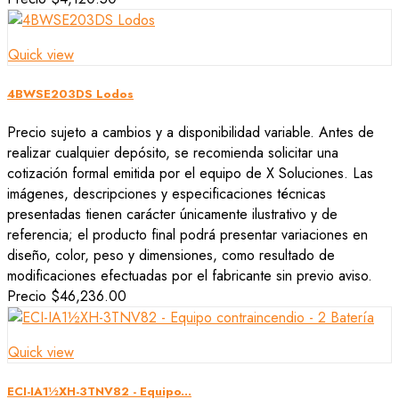
Quick view
4BWSE203DS Lodos
Precio sujeto a cambios y a disponibilidad variable. Antes de
realizar cualquier depósito, se recomienda solicitar una
cotización formal emitida por el equipo de X Soluciones. Las
imágenes, descripciones y especificaciones técnicas
presentadas tienen carácter únicamente ilustrativo y de
referencia; el producto final podrá presentar variaciones en
diseño, color, peso y dimensiones, como resultado de
modificaciones efectuadas por el fabricante sin previo aviso.
Precio
$46,236.00
Quick view
ECI-IA1½XH-3TNV82 - Equipo...