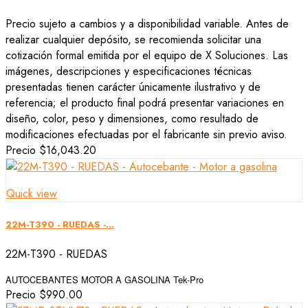
Precio sujeto a cambios y a disponibilidad variable. Antes de
realizar cualquier depósito, se recomienda solicitar una
cotización formal emitida por el equipo de X Soluciones. Las
imágenes, descripciones y especificaciones técnicas
presentadas tienen carácter únicamente ilustrativo y de
referencia; el producto final podrá presentar variaciones en
diseño, color, peso y dimensiones, como resultado de
modificaciones efectuadas por el fabricante sin previo aviso.
Precio
$16,043.20
Quick view
22M-T390 - RUEDAS -...
22M-T390 - RUEDAS
AUTOCEBANTES MOTOR A GASOLINA
Tek-Pro
Precio
$990.00