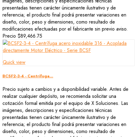
imágenes, descripciones y especificaciones técnicas
presentadas tienen carácter únicamente ilustrativo y de
referencia; el producto final podrá presentar variaciones en
diseño, color, peso y dimensiones, como resultado de
modificaciones efectuadas por el fabricante sin previo aviso.
Precio
$89,466.75
Quick view
BCSF2-3-4 - Centrífuga...
Precio sujeto a cambios y a disponibilidad variable. Antes de
realizar cualquier depósito, se recomienda solicitar una
cotización formal emitida por el equipo de X Soluciones. Las
imágenes, descripciones y especificaciones técnicas
presentadas tienen carácter únicamente ilustrativo y de
referencia; el producto final podrá presentar variaciones en
diseño, color, peso y dimensiones, como resultado de