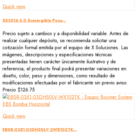
Quick view
SS3514-3.0 Sumergible Pozo...
Precio sujeto a cambios y a disponibilidad variable. Antes de
realizar cualquier depósito, se recomienda solicitar una
cotización formal emitida por el equipo de X Soluciones. Las
imágenes, descripciones y especificaciones técnicas
presentadas tienen carácter únicamente ilustrativo y de
referencia; el producto final podrá presentar variaciones en
diseño, color, peso y dimensiones, como resultado de
modificaciones efectuadas por el fabricante sin previo aviso.
Precio
$126.75
Quick view
EBSR-03X1-03DH50LV-2WX102TK...