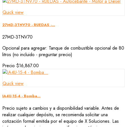
Quick view
27MD-3TNV70 - RUEDAS -...
27MD-3TNV70
Opcional para agregar: Tanque de combustible opcional de 80
litros (no incluido - preguntar precio)
Precio
$16,867.00
Quick view
IA4U-15-4 - Bomba...
Precio sujeto a cambios y a disponibilidad variable. Antes de
realizar cualquier depósito, se recomienda solicitar una
cotización formal emitida por el equipo de X Soluciones. Las