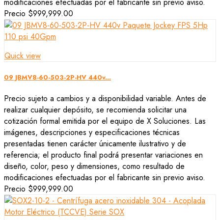
modificaciones efectuadas por el fabricante sin previo aviso.
Precio
$999,999.00
Quick view
09 JBMV8-60-503-2P-HV 440v...
Precio sujeto a cambios y a disponibilidad variable. Antes de
realizar cualquier depósito, se recomienda solicitar una
cotización formal emitida por el equipo de X Soluciones. Las
imágenes, descripciones y especificaciones técnicas
presentadas tienen carácter únicamente ilustrativo y de
referencia; el producto final podrá presentar variaciones en
diseño, color, peso y dimensiones, como resultado de
modificaciones efectuadas por el fabricante sin previo aviso.
Precio
$999,999.00