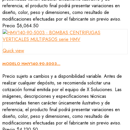
referencia; el producto final podrá presentar variaciones en
diseño, color, peso y dimensiones, como resultado de
modificaciones efectuadas por el fabricante sin previo aviso.
Precio
$6,064.50
Quick view
MODELO HMV140-90-5003...
Precio sujeto a cambios y a disponibilidad variable. Antes de
realizar cualquier depósito, se recomienda solicitar una
cotización formal emitida por el equipo de X Soluciones. Las
imágenes, descripciones y especificaciones técnicas
presentadas tienen carácter únicamente ilustrativo y de
referencia; el producto final podrá presentar variaciones en
diseño, color, peso y dimensiones, como resultado de
modificaciones efectuadas por el fabricante sin previo aviso.
Precio
$4,120.50