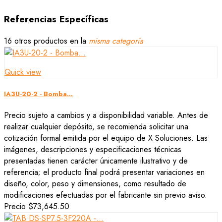
Referencias Específicas
16 otros productos en la
misma categoría
Quick view
IA3U-20-2 - Bomba...
Precio sujeto a cambios y a disponibilidad variable. Antes de
realizar cualquier depósito, se recomienda solicitar una
cotización formal emitida por el equipo de X Soluciones. Las
imágenes, descripciones y especificaciones técnicas
presentadas tienen carácter únicamente ilustrativo y de
referencia; el producto final podrá presentar variaciones en
diseño, color, peso y dimensiones, como resultado de
modificaciones efectuadas por el fabricante sin previo aviso.
Precio
$73,645.50