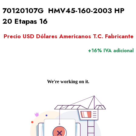
70120107G HMV45-160-2003 HP
20 Etapas 16
Precio USD Dólares Americanos T.C. Fabricante
+16% IVA adicional