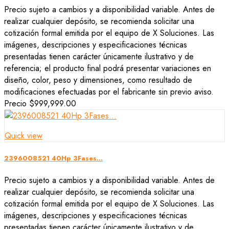
Precio sujeto a cambios y a disponibilidad variable. Antes de
realizar cualquier depósito, se recomienda solicitar una
cotización formal emitida por el equipo de X Soluciones. Las
imágenes, descripciones y especificaciones técnicas
presentadas tienen carácter únicamente ilustrativo y de
referencia; el producto final podrá presentar variaciones en
diseño, color, peso y dimensiones, como resultado de
modificaciones efectuadas por el fabricante sin previo aviso.
Precio
$999,999.00
Quick view
2396008521 40Hp 3Fases...
Precio sujeto a cambios y a disponibilidad variable. Antes de
realizar cualquier depósito, se recomienda solicitar una
cotización formal emitida por el equipo de X Soluciones. Las
imágenes, descripciones y especificaciones técnicas
presentadas tienen carácter únicamente ilustrativo y de