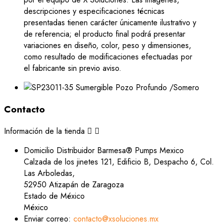
descripciones y especificaciones técnicas
presentadas tienen carácter únicamente ilustrativo y
de referencia; el producto final podrá presentar
variaciones en diseño, color, peso y dimensiones,
como resultado de modificaciones efectuadas por
el fabricante sin previo aviso.
Contacto
Información de la tienda


Domicilio
Distribuidor Barmesa® Pumps Mexico
Calzada de los jinetes 121, Edificio B, Despacho 6, Col.
Las Arboledas,
52950 Atizapán de Zaragoza
Estado de México
México
Enviar correo:
contacto@xsoluciones.mx