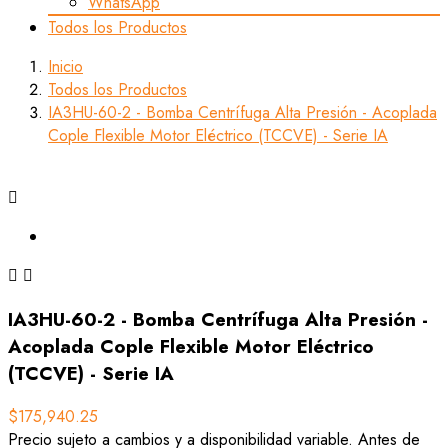
WhatsApp
Todos los Productos
Inicio
Todos los Productos
IA3HU-60-2 - Bomba Centrífuga Alta Presión - Acoplada
Cople Flexible Motor Eléctrico (TCCVE) - Serie IA



IA3HU-60-2 - Bomba Centrífuga Alta Presión -
Acoplada Cople Flexible Motor Eléctrico
(TCCVE) - Serie IA
$175,940.25
Precio sujeto a cambios y a disponibilidad variable. Antes de