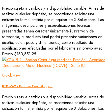
Precio sujeto a cambios y a disponibilidad variable. Antes de
realizar cualquier depósito, se recomienda solicitar una
cotización formal emitida por el equipo de X Soluciones. Las
imágenes, descripciones y especificaciones técnicas
presentadas tienen carácter únicamente ilustrativo y de
referencia; el producto final podrá presentar variaciones en
diseño, color, peso y dimensiones, como resultado de
modificaciones efectuadas por el fabricante sin previo aviso.
Precio
$180,851.25
Quick view
IC1¼-5-2 - Bomba Centrífuga...
Precio sujeto a cambios y a disponibilidad variable. Antes de
realizar cualquier depósito, se recomienda solicitar una
cotización formal emitida por el equipo de X Soluciones. Las