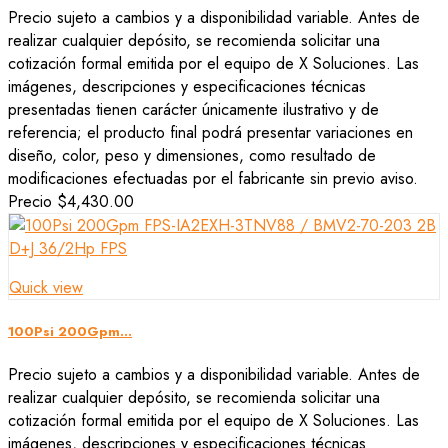
Precio sujeto a cambios y a disponibilidad variable. Antes de
realizar cualquier depósito, se recomienda solicitar una
cotización formal emitida por el equipo de X Soluciones. Las
imágenes, descripciones y especificaciones técnicas
presentadas tienen carácter únicamente ilustrativo y de
referencia; el producto final podrá presentar variaciones en
diseño, color, peso y dimensiones, como resultado de
modificaciones efectuadas por el fabricante sin previo aviso.
Precio
$4,430.00
Quick view
100Psi 200Gpm...
Precio sujeto a cambios y a disponibilidad variable. Antes de
realizar cualquier depósito, se recomienda solicitar una
cotización formal emitida por el equipo de X Soluciones. Las
imágenes, descripciones y especificaciones técnicas