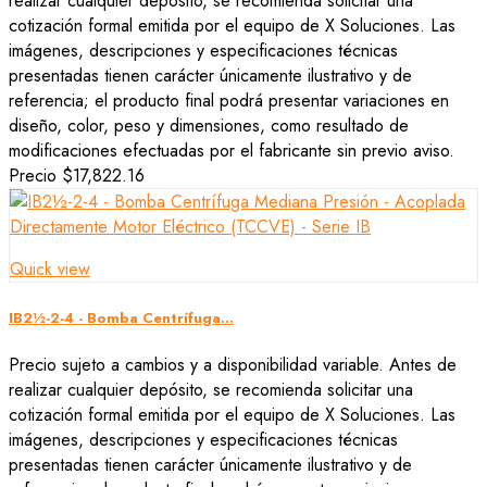
realizar cualquier depósito, se recomienda solicitar una
cotización formal emitida por el equipo de X Soluciones. Las
imágenes, descripciones y especificaciones técnicas
presentadas tienen carácter únicamente ilustrativo y de
referencia; el producto final podrá presentar variaciones en
diseño, color, peso y dimensiones, como resultado de
modificaciones efectuadas por el fabricante sin previo aviso.
Precio
$17,822.16
Quick view
IB2½-2-4 - Bomba Centrífuga...
Precio sujeto a cambios y a disponibilidad variable. Antes de
realizar cualquier depósito, se recomienda solicitar una
cotización formal emitida por el equipo de X Soluciones. Las
imágenes, descripciones y especificaciones técnicas
presentadas tienen carácter únicamente ilustrativo y de