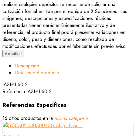
realizar cualquier depósito, se recomienda solicitar una
cotización formal emitida por el equipo de X Soluciones. Las
imágenes, descripciones y especificaciones técnicas
presentadas tienen carácter únicamente ilustrativo y de
referencia; el producto final podrá presentar variaciones en
diseño, color, peso y dimensiones, como resultado de
modificaciones efectuadas por el fabricante sin previo aviso.
Descripción
Detalles del producto
IA3HU-60-2
Referencia
IA3HU-60-2
Referencias Específicas
16 otros productos en la
misma categoría