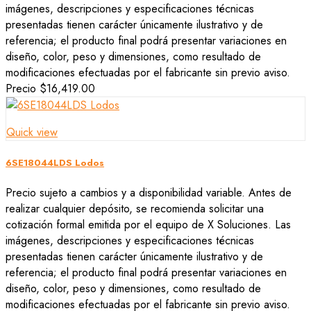
imágenes, descripciones y especificaciones técnicas
presentadas tienen carácter únicamente ilustrativo y de
referencia; el producto final podrá presentar variaciones en
diseño, color, peso y dimensiones, como resultado de
modificaciones efectuadas por el fabricante sin previo aviso.
Precio
$16,419.00
Quick view
6SE18044LDS Lodos
Precio sujeto a cambios y a disponibilidad variable. Antes de
realizar cualquier depósito, se recomienda solicitar una
cotización formal emitida por el equipo de X Soluciones. Las
imágenes, descripciones y especificaciones técnicas
presentadas tienen carácter únicamente ilustrativo y de
referencia; el producto final podrá presentar variaciones en
diseño, color, peso y dimensiones, como resultado de
modificaciones efectuadas por el fabricante sin previo aviso.