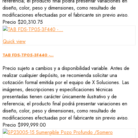
referencia; el producto final podrá presentar variaciones en
diseño, color, peso y dimensiones, como resultado de
modificaciones efectuadas por el fabricante sin previo aviso.
Precio
$20,310.75
Quick view
TAB FDS-TP05-3F440 -...
Precio sujeto a cambios y a disponibilidad variable. Antes de
realizar cualquier depósito, se recomienda solicitar una
cotización formal emitida por el equipo de X Soluciones. Las
imágenes, descripciones y especificaciones técnicas
presentadas tienen carácter únicamente ilustrativo y de
referencia; el producto final podrá presentar variaciones en
diseño, color, peso y dimensiones, como resultado de
modificaciones efectuadas por el fabricante sin previo aviso.
Precio
$999,999.00