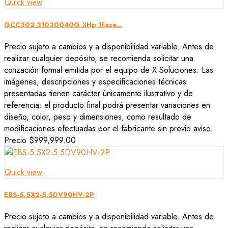
Quick view
GCC302 31030040G 3Hp 1Fase...
Precio sujeto a cambios y a disponibilidad variable. Antes de
realizar cualquier depósito, se recomienda solicitar una
cotización formal emitida por el equipo de X Soluciones. Las
imágenes, descripciones y especificaciones técnicas
presentadas tienen carácter únicamente ilustrativo y de
referencia; el producto final podrá presentar variaciones en
diseño, color, peso y dimensiones, como resultado de
modificaciones efectuadas por el fabricante sin previo aviso.
Precio
$999,999.00
Quick view
EBS-5.5X2-5.5DV90HV-2P
Precio sujeto a cambios y a disponibilidad variable. Antes de