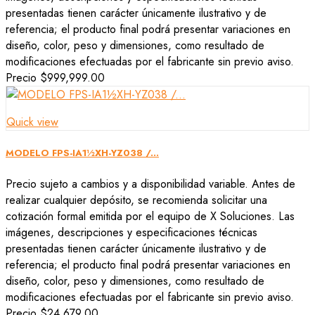
presentadas tienen carácter únicamente ilustrativo y de
referencia; el producto final podrá presentar variaciones en
diseño, color, peso y dimensiones, como resultado de
modificaciones efectuadas por el fabricante sin previo aviso.
Precio
$999,999.00
Quick view
MODELO FPS-IA1½XH-YZ038 /...
Precio sujeto a cambios y a disponibilidad variable. Antes de
realizar cualquier depósito, se recomienda solicitar una
cotización formal emitida por el equipo de X Soluciones. Las
imágenes, descripciones y especificaciones técnicas
presentadas tienen carácter únicamente ilustrativo y de
referencia; el producto final podrá presentar variaciones en
diseño, color, peso y dimensiones, como resultado de
modificaciones efectuadas por el fabricante sin previo aviso.
Precio
$24,679.00