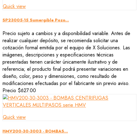
Quick view
SP23005-15 Sumergible Pozo...
Precio sujeto a cambios y a disponibilidad variable. Antes de
realizar cualquier depósito, se recomienda solicitar una
cotización formal emitida por el equipo de X Soluciones. Las
imágenes, descripciones y especificaciones técnicas
presentadas tienen carácter únicamente ilustrativo y de
referencia; el producto final podrá presentar variaciones en
diseño, color, peso y dimensiones, como resultado de
modificaciones efectuadas por el fabricante sin previo aviso.
Precio
$627.00
Quick view
HMV200-30-3003 - BOMBAS...