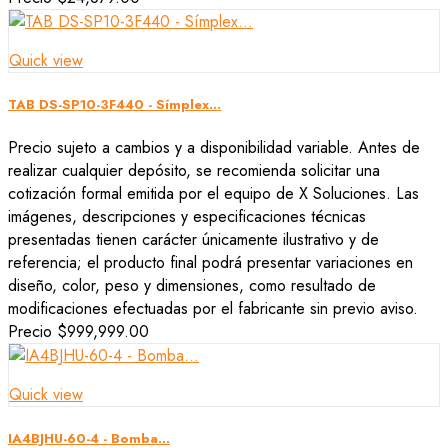
Quick view
TAB DS-SP10-3F440 - Símplex...
Precio sujeto a cambios y a disponibilidad variable. Antes de
realizar cualquier depósito, se recomienda solicitar una
cotización formal emitida por el equipo de X Soluciones. Las
imágenes, descripciones y especificaciones técnicas
presentadas tienen carácter únicamente ilustrativo y de
referencia; el producto final podrá presentar variaciones en
diseño, color, peso y dimensiones, como resultado de
modificaciones efectuadas por el fabricante sin previo aviso.
Precio
$999,999.00
Quick view
IA4BJHU-60-4 - Bomba...