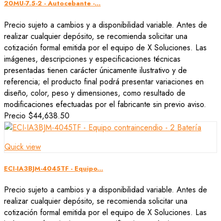
20MU-7.5-2 - Autocebante -...
Precio sujeto a cambios y a disponibilidad variable. Antes de
realizar cualquier depósito, se recomienda solicitar una
cotización formal emitida por el equipo de X Soluciones. Las
imágenes, descripciones y especificaciones técnicas
presentadas tienen carácter únicamente ilustrativo y de
referencia; el producto final podrá presentar variaciones en
diseño, color, peso y dimensiones, como resultado de
modificaciones efectuadas por el fabricante sin previo aviso.
Precio
$44,638.50
Quick view
ECI-IA3BJM-4045TF - Equipo...
Precio sujeto a cambios y a disponibilidad variable. Antes de
realizar cualquier depósito, se recomienda solicitar una
cotización formal emitida por el equipo de X Soluciones. Las