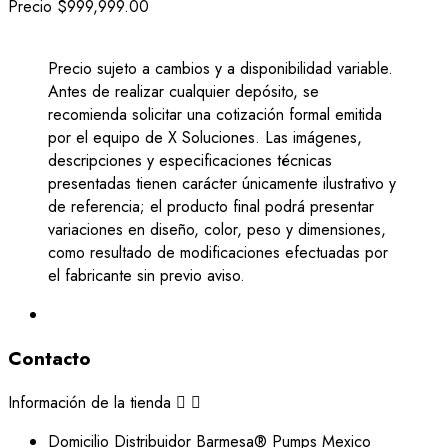
Precio
$999,999.00
Precio sujeto a cambios y a disponibilidad variable.
Antes de realizar cualquier depósito, se
recomienda solicitar una cotización formal emitida
por el equipo de X Soluciones. Las imágenes,
descripciones y especificaciones técnicas
presentadas tienen carácter únicamente ilustrativo y
de referencia; el producto final podrá presentar
variaciones en diseño, color, peso y dimensiones,
como resultado de modificaciones efectuadas por
el fabricante sin previo aviso.
Contacto
Información de la tienda


Domicilio
Distribuidor Barmesa® Pumps Mexico