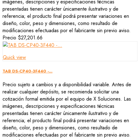
imágenes, descripciones y especificaciones técnicas
presentadas tienen carácter únicamente ilustrativo y de
referencia; el producto final podrá presentar variaciones en
diseño, color, peso y dimensiones, como resultado de
modificaciones efectuadas por el fabricante sin previo aviso.
Precio
$27,201.66
Quick view
TAB DS-CP40-3F440 -...
Precio sujeto a cambios y a disponibilidad variable. Antes de
realizar cualquier depósito, se recomienda solicitar una
cotización formal emitida por el equipo de X Soluciones. Las
imágenes, descripciones y especificaciones técnicas
presentadas tienen carácter únicamente ilustrativo y de
referencia; el producto final podrá presentar variaciones en
diseño, color, peso y dimensiones, como resultado de
modificaciones efectuadas por el fabricante sin previo aviso.