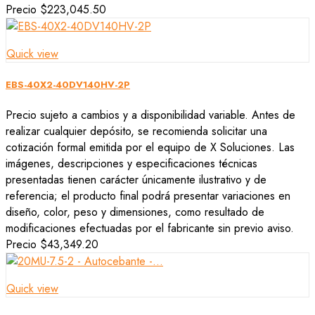
Precio
$223,045.50
Quick view
EBS-40X2-40DV140HV-2P
Precio sujeto a cambios y a disponibilidad variable. Antes de
realizar cualquier depósito, se recomienda solicitar una
cotización formal emitida por el equipo de X Soluciones. Las
imágenes, descripciones y especificaciones técnicas
presentadas tienen carácter únicamente ilustrativo y de
referencia; el producto final podrá presentar variaciones en
diseño, color, peso y dimensiones, como resultado de
modificaciones efectuadas por el fabricante sin previo aviso.
Precio
$43,349.20
Quick view