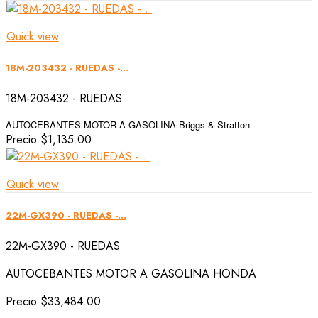
Quick view
18M-203432 - RUEDAS -...
18M-203432 - RUEDAS
AUTOCEBANTES MOTOR A GASOLINA Briggs & Stratton
Precio
$1,135.00
Quick view
22M-GX390 - RUEDAS -...
22M-GX390 - RUEDAS
AUTOCEBANTES MOTOR A GASOLINA HONDA
Precio
$33,484.00