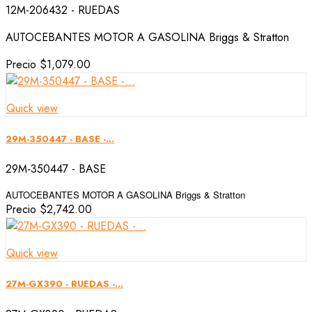
12M-206432 - RUEDAS
AUTOCEBANTES MOTOR A GASOLINA Briggs & Stratton
Precio
$1,079.00
Quick view
29M-350447 - BASE -...
29M-350447 - BASE
AUTOCEBANTES MOTOR A GASOLINA Briggs & Stratton
Precio
$2,742.00
Quick view
27M-GX390 - RUEDAS -...