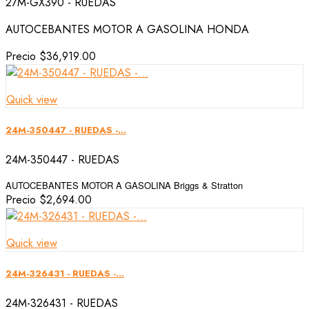
27M-GX390 - RUEDAS
AUTOCEBANTES MOTOR A GASOLINA HONDA
Precio
$36,919.00
Quick view
24M-350447 - RUEDAS -...
24M-350447 - RUEDAS
AUTOCEBANTES MOTOR A GASOLINA Briggs & Stratton
Precio
$2,694.00
Quick view
24M-326431 - RUEDAS -...
24M-326431 - RUEDAS