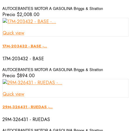
AUTOCEBANTES MOTOR A GASOLINA Briggs & Stratton
Precio
$2,008.00
Quick view
17M-203432 - BASE -...
17M-203432 - BASE
AUTOCEBANTES MOTOR A GASOLINA Briggs & Stratton
Precio
$894.00
Quick view
29M-326431 - RUEDAS -...
29M-326431 - RUEDAS
AUTOCEBANTES MOTOR A GASOLINA Briggs & Stratton