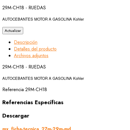
29M-CH18 - RUEDAS
AUTOCEBANTES MOTOR A GASOLINA Kohler
Descripción
Detalles del producto
Archivos adjuntos
29M-CH18 - RUEDAS
AUTOCEBANTES MOTOR A GASOLINA Kohler
Referencia
29M-CH18
Referencias Específicas
Descargar
mx_ficha-tecnica_27m-29m-md