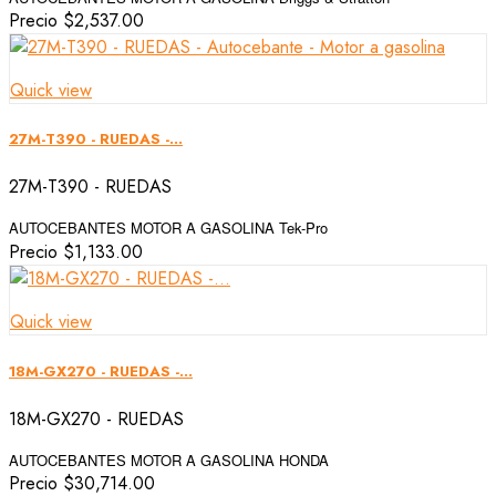
Precio
$2,537.00
Quick view
27M-T390 - RUEDAS -...
27M-T390 - RUEDAS
AUTOCEBANTES MOTOR A GASOLINA
Tek-Pro
Precio
$1,133.00
Quick view
18M-GX270 - RUEDAS -...
18M-GX270 - RUEDAS
AUTOCEBANTES MOTOR A GASOLINA HONDA
Precio
$30,714.00