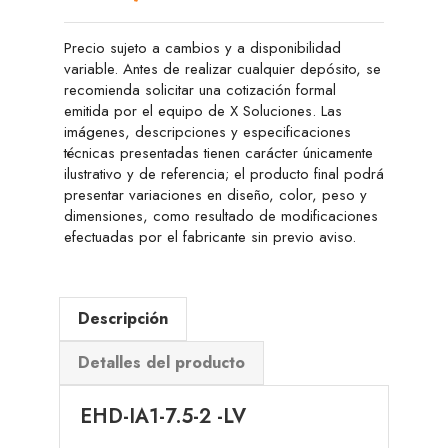
Precio sujeto a cambios y a disponibilidad
variable. Antes de realizar cualquier depósito, se
recomienda solicitar una cotización formal
emitida por el equipo de X Soluciones. Las
imágenes, descripciones y especificaciones
técnicas presentadas tienen carácter únicamente
ilustrativo y de referencia; el producto final podrá
presentar variaciones en diseño, color, peso y
dimensiones, como resultado de modificaciones
efectuadas por el fabricante sin previo aviso.
Descripción
Detalles del producto
EHD-IA1-7.5-2 -LV