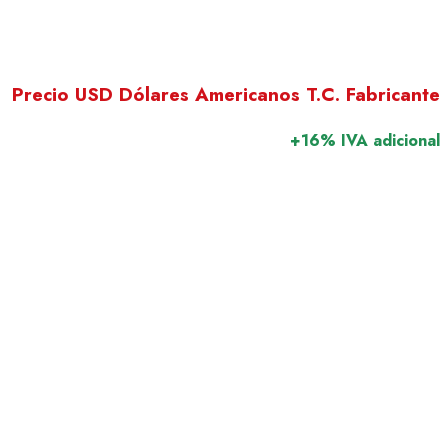
Precio USD Dólares Americanos T.C. Fabricante
+16% IVA adicional