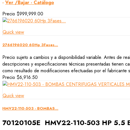
-
Ver /Bajar - Catálogo
Precio
$999,999.00
Quick view
2766196020 60Hp 3Fases...
Precio sujeto a cambios y a disponibilidad variable. Antes de rea
descripciones y especificaciones técnicas presentadas tienen car
como resultado de modificaciones efectuadas por el fabricante si
Precio
$6,916.50
Quick view
HMV22-110-503 - BOMBAS...
70120105E HMV22-110-503 HP 5.5 E