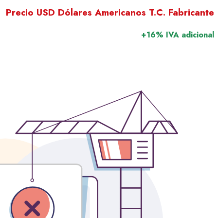
Precio USD Dólares Americanos T.C. Fabricante
+16% IVA adicional