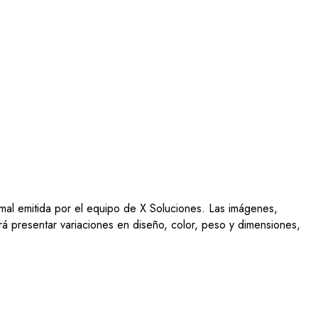
ormal emitida por el equipo de X Soluciones. Las imágenes,
drá presentar variaciones en diseño, color, peso y dimensiones,