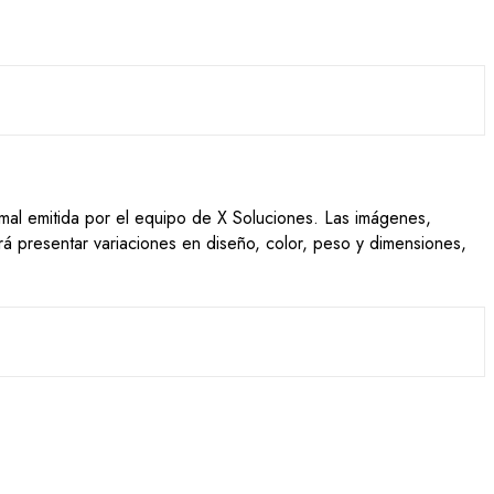
ormal emitida por el equipo de X Soluciones. Las imágenes,
drá presentar variaciones en diseño, color, peso y dimensiones,