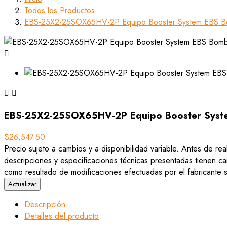
Todos los Productos
EBS-25X2-25SOX65HV-2P Equipo Booster System EBS B



EBS-25X2-25SOX65HV-2P Equipo Booster Syst
$26,547.50
Precio sujeto a cambios y a disponibilidad variable. Antes de rea
descripciones y especificaciones técnicas presentadas tienen car
como resultado de modificaciones efectuadas por el fabricante si
Descripción
Detalles del producto