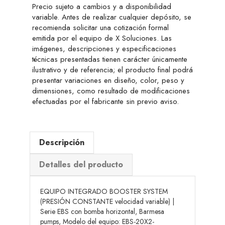
Precio sujeto a cambios y a disponibilidad
variable. Antes de realizar cualquier depósito, se
recomienda solicitar una cotización formal
emitida por el equipo de X Soluciones. Las
imágenes, descripciones y especificaciones
técnicas presentadas tienen carácter únicamente
ilustrativo y de referencia; el producto final podrá
presentar variaciones en diseño, color, peso y
dimensiones, como resultado de modificaciones
efectuadas por el fabricante sin previo aviso.
Descripción
Detalles del producto
EQUIPO INTEGRADO BOOSTER SYSTEM
(PRESIÓN CONSTANTE velocidad variable) |
Serie EBS con bomba horizontal, Barmesa
pumps, Modelo del equipo: EBS-20X2-