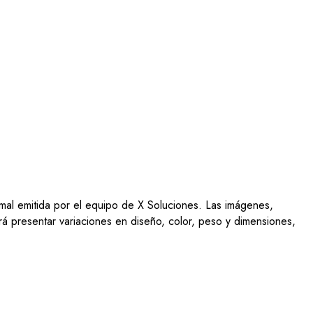
ormal emitida por el equipo de X Soluciones. Las imágenes,
drá presentar variaciones en diseño, color, peso y dimensiones,