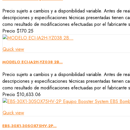
Precio sujeto a cambios y a disponibilidad variable. Antes de rea
descripciones y especificaciones técnicas presentadas tienen car
como resultado de modificaciones efectuadas por el fabricante si
Precio
$170.25
Quick view
MODELO ECI-IA2H-YZ038 2B...
Precio sujeto a cambios y a disponibilidad variable. Antes de rea
descripciones y especificaciones técnicas presentadas tienen car
como resultado de modificaciones efectuadas por el fabricante si
Precio
$10,633.06
Quick view
EBS-30X1-30SOX75HV-2P...