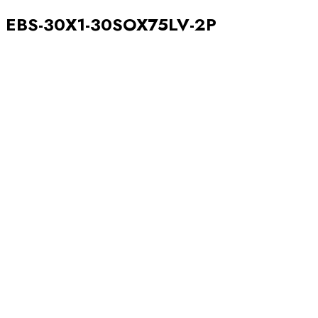
EBS-30X1-30SOX75LV-2P