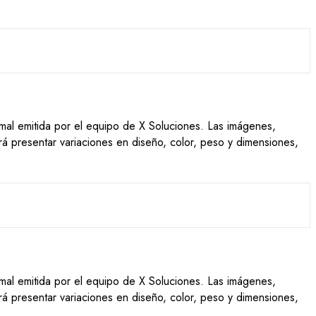
ormal emitida por el equipo de X Soluciones. Las imágenes,
drá presentar variaciones en diseño, color, peso y dimensiones,
ormal emitida por el equipo de X Soluciones. Las imágenes,
drá presentar variaciones en diseño, color, peso y dimensiones,