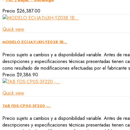
Precio
$26,387.00
Quick view
MODELO ECI-IA1½XH-YZ038 1B...
Precio sujeto a cambios y a disponibilidad variable. Antes de rea
descripciones y especificaciones técnicas presentadas tienen car
como resultado de modificaciones efectuadas por el fabricante si
Precio
$9,386.90
Quick view
TAB FDS-CP05-3F220 -...
Precio sujeto a cambios y a disponibilidad variable. Antes de rea
descripciones y especificaciones técnicas presentadas tienen car