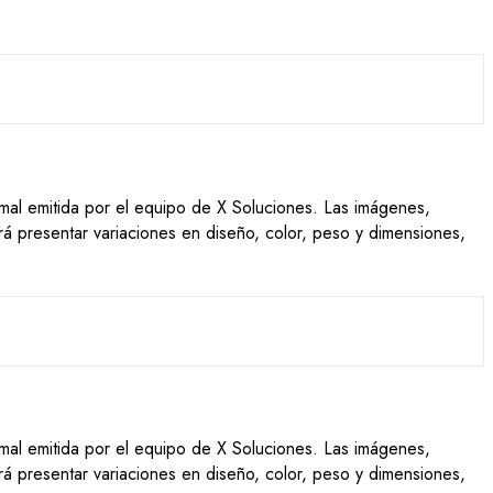
ormal emitida por el equipo de X Soluciones. Las imágenes,
drá presentar variaciones en diseño, color, peso y dimensiones,
ormal emitida por el equipo de X Soluciones. Las imágenes,
drá presentar variaciones en diseño, color, peso y dimensiones,