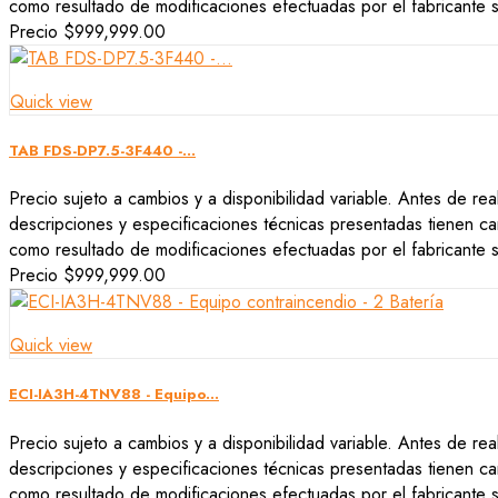
como resultado de modificaciones efectuadas por el fabricante si
Precio
$999,999.00
Quick view
TAB FDS-DP7.5-3F440 -...
Precio sujeto a cambios y a disponibilidad variable. Antes de rea
descripciones y especificaciones técnicas presentadas tienen car
como resultado de modificaciones efectuadas por el fabricante si
Precio
$999,999.00
Quick view
ECI-IA3H-4TNV88 - Equipo...
Precio sujeto a cambios y a disponibilidad variable. Antes de rea
descripciones y especificaciones técnicas presentadas tienen car
como resultado de modificaciones efectuadas por el fabricante si