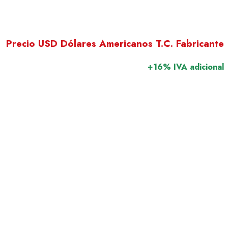
Precio USD Dólares Americanos T.C. Fabricante
+16% IVA adicional