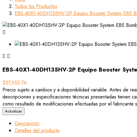
Todos los Productos
EBS-40X1-40DH135HV-2P Equipo Booster System EBS Bo



EBS-40X1-40DH135HV-2P Equipo Booster Syste
$27,952.76
Precio sujeto a cambios y a disponibilidad variable. Antes de rea
descripciones y especificaciones técnicas presentadas tienen car
como resultado de modificaciones efectuadas por el fabricante si
Descripción
Detalles del producto