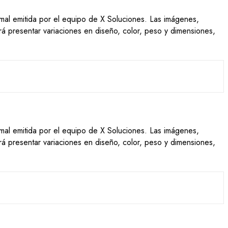
ormal emitida por el equipo de X Soluciones. Las imágenes,
drá presentar variaciones en diseño, color, peso y dimensiones,
ormal emitida por el equipo de X Soluciones. Las imágenes,
drá presentar variaciones en diseño, color, peso y dimensiones,