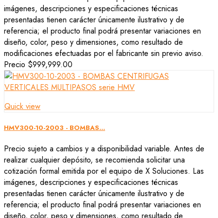
imágenes, descripciones y especificaciones técnicas
presentadas tienen carácter únicamente ilustrativo y de
referencia; el producto final podrá presentar variaciones en
diseño, color, peso y dimensiones, como resultado de
modificaciones efectuadas por el fabricante sin previo aviso.
Precio
$999,999.00
Quick view
HMV300-10-2003 - BOMBAS...
Precio sujeto a cambios y a disponibilidad variable. Antes de
realizar cualquier depósito, se recomienda solicitar una
cotización formal emitida por el equipo de X Soluciones. Las
imágenes, descripciones y especificaciones técnicas
presentadas tienen carácter únicamente ilustrativo y de
referencia; el producto final podrá presentar variaciones en
diseño, color, peso y dimensiones, como resultado de