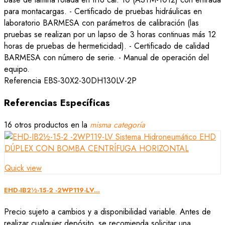
para montacargas. - Certificado de pruebas hidráulicas en
laboratorio BARMESA con parámetros de calibración (las
pruebas se realizan por un lapso de 3 horas continuas más 12
horas de pruebas de hermeticidad). - Certificado de calidad
BARMESA con número de serie. - Manual de operación del
equipo.
Referencia
EBS-30X2-30DH130LV-2P
Referencias Específicas
16 otros productos en la
misma categoría
Quick view
EHD-IB2½-15-2 -2WP119-LV...
Precio sujeto a cambios y a disponibilidad variable. Antes de
realizar cualquier depósito, se recomienda solicitar una