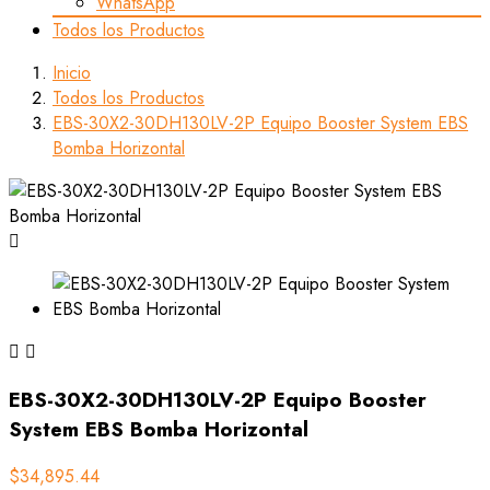
WhatsApp
Todos los Productos
Inicio
Todos los Productos
EBS-30X2-30DH130LV-2P Equipo Booster System EBS
Bomba Horizontal



EBS-30X2-30DH130LV-2P Equipo Booster
System EBS Bomba Horizontal
$34,895.44