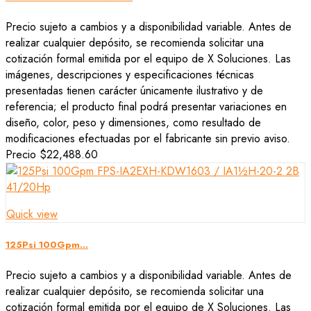
Precio sujeto a cambios y a disponibilidad variable. Antes de
realizar cualquier depósito, se recomienda solicitar una
cotización formal emitida por el equipo de X Soluciones. Las
imágenes, descripciones y especificaciones técnicas
presentadas tienen carácter únicamente ilustrativo y de
referencia; el producto final podrá presentar variaciones en
diseño, color, peso y dimensiones, como resultado de
modificaciones efectuadas por el fabricante sin previo aviso.
Precio
$22,488.60
Quick view
125Psi 100Gpm...
Precio sujeto a cambios y a disponibilidad variable. Antes de
realizar cualquier depósito, se recomienda solicitar una
cotización formal emitida por el equipo de X Soluciones. Las