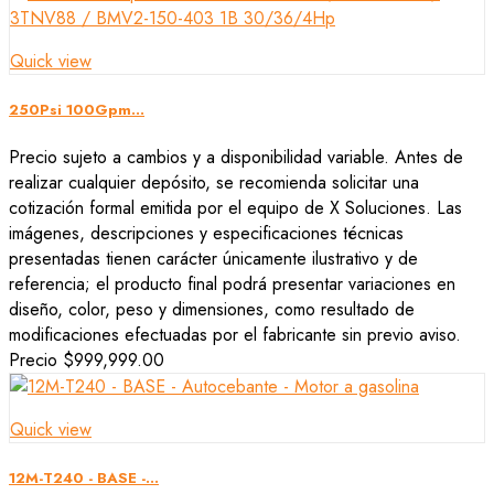
Quick view
250Psi 100Gpm...
Precio sujeto a cambios y a disponibilidad variable. Antes de
realizar cualquier depósito, se recomienda solicitar una
cotización formal emitida por el equipo de X Soluciones. Las
imágenes, descripciones y especificaciones técnicas
presentadas tienen carácter únicamente ilustrativo y de
referencia; el producto final podrá presentar variaciones en
diseño, color, peso y dimensiones, como resultado de
modificaciones efectuadas por el fabricante sin previo aviso.
Precio
$999,999.00
Quick view
12M-T240 - BASE -...