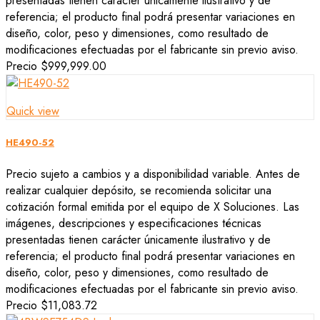
presentadas tienen carácter únicamente ilustrativo y de
referencia; el producto final podrá presentar variaciones en
diseño, color, peso y dimensiones, como resultado de
modificaciones efectuadas por el fabricante sin previo aviso.
Precio
$999,999.00
Quick view
HE490-52
Precio sujeto a cambios y a disponibilidad variable. Antes de
realizar cualquier depósito, se recomienda solicitar una
cotización formal emitida por el equipo de X Soluciones. Las
imágenes, descripciones y especificaciones técnicas
presentadas tienen carácter únicamente ilustrativo y de
referencia; el producto final podrá presentar variaciones en
diseño, color, peso y dimensiones, como resultado de
modificaciones efectuadas por el fabricante sin previo aviso.
Precio
$11,083.72