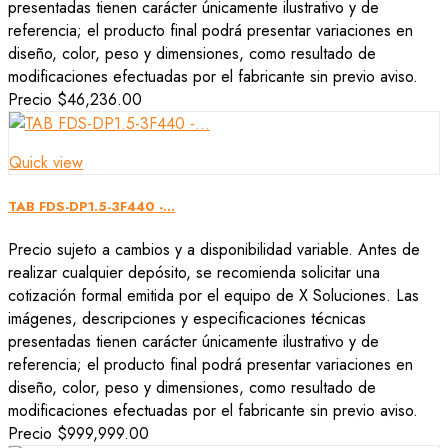
presentadas tienen carácter únicamente ilustrativo y de
referencia; el producto final podrá presentar variaciones en
diseño, color, peso y dimensiones, como resultado de
modificaciones efectuadas por el fabricante sin previo aviso.
Precio
$46,236.00
Quick view
TAB FDS-DP1.5-3F440 -...
Precio sujeto a cambios y a disponibilidad variable. Antes de
realizar cualquier depósito, se recomienda solicitar una
cotización formal emitida por el equipo de X Soluciones. Las
imágenes, descripciones y especificaciones técnicas
presentadas tienen carácter únicamente ilustrativo y de
referencia; el producto final podrá presentar variaciones en
diseño, color, peso y dimensiones, como resultado de
modificaciones efectuadas por el fabricante sin previo aviso.
Precio
$999,999.00