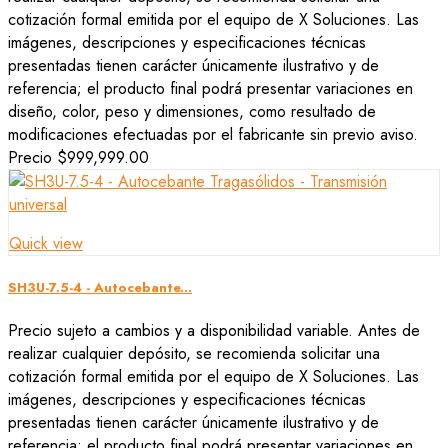
cotización formal emitida por el equipo de X Soluciones. Las
imágenes, descripciones y especificaciones técnicas
presentadas tienen carácter únicamente ilustrativo y de
referencia; el producto final podrá presentar variaciones en
diseño, color, peso y dimensiones, como resultado de
modificaciones efectuadas por el fabricante sin previo aviso.
Precio
$999,999.00
Quick view
SH3U-7.5-4 - Autocebante...
Precio sujeto a cambios y a disponibilidad variable. Antes de
realizar cualquier depósito, se recomienda solicitar una
cotización formal emitida por el equipo de X Soluciones. Las
imágenes, descripciones y especificaciones técnicas
presentadas tienen carácter únicamente ilustrativo y de
referencia; el producto final podrá presentar variaciones en