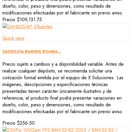
diseño, color, peso y dimensiones, como resultado de
modificaciones efectuadas por el fabricante sin previo aviso.
Precio
$109,131.75
Quick view
2AHS051A BARNES BOMBA...
Precio sujeto a cambios y a disponibilidad variable. Antes de
realizar cualquier depósito, se recomienda solicitar una
cotización formal emitida por el equipo de X Soluciones. Las
imágenes, descripciones y especificaciones técnicas
presentadas tienen carácter únicamente ilustrativo y de
referencia; el producto final podrá presentar variaciones en
diseño, color, peso y dimensiones, como resultado de
modificaciones efectuadas por el fabricante sin previo aviso.
Precio
$256.50