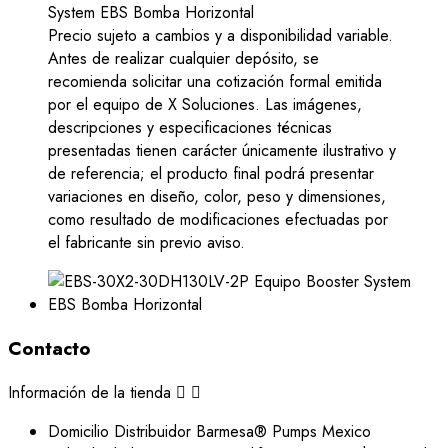
Precio sujeto a cambios y a disponibilidad variable.
Antes de realizar cualquier depósito, se
recomienda solicitar una cotización formal emitida
por el equipo de X Soluciones. Las imágenes,
descripciones y especificaciones técnicas
presentadas tienen carácter únicamente ilustrativo y
de referencia; el producto final podrá presentar
variaciones en diseño, color, peso y dimensiones,
como resultado de modificaciones efectuadas por
el fabricante sin previo aviso.
Contacto
Información de la tienda


Domicilio
Distribuidor Barmesa® Pumps Mexico