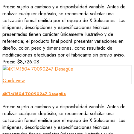
Precio sujeto a cambios y a disponibilidad variable. Antes de
realizar cualquier depósito, se recomienda solicitar una
cotización formal emitida por el equipo de X Soluciones. Las
imágenes, descripciones y especificaciones técnicas
presentadas tienen carácter únicamente ilustrativo y de
referencia; el producto final podrá presentar variaciones en
diseño, color, peso y dimensiones, como resultado de
modificaciones efectuadas por el fabricante sin previo aviso.
Precio
$8,726.08
Quick view
4KTM1504 70090247 Desagüe
Precio sujeto a cambios y a disponibilidad variable. Antes de
realizar cualquier depósito, se recomienda solicitar una
cotización formal emitida por el equipo de X Soluciones. Las
imágenes, descripciones y especificaciones técnicas