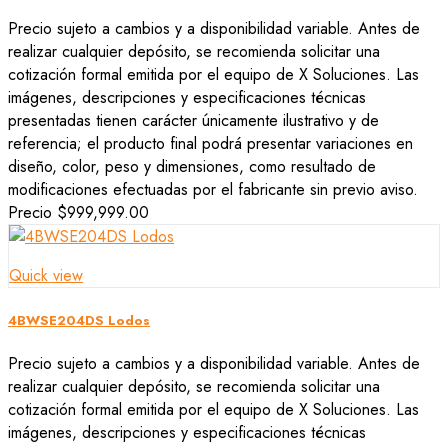
Precio sujeto a cambios y a disponibilidad variable. Antes de
realizar cualquier depósito, se recomienda solicitar una
cotización formal emitida por el equipo de X Soluciones. Las
imágenes, descripciones y especificaciones técnicas
presentadas tienen carácter únicamente ilustrativo y de
referencia; el producto final podrá presentar variaciones en
diseño, color, peso y dimensiones, como resultado de
modificaciones efectuadas por el fabricante sin previo aviso.
Precio
$999,999.00
Quick view
4BWSE204DS Lodos
Precio sujeto a cambios y a disponibilidad variable. Antes de
realizar cualquier depósito, se recomienda solicitar una
cotización formal emitida por el equipo de X Soluciones. Las
imágenes, descripciones y especificaciones técnicas