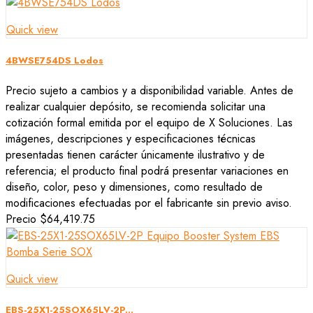
Quick view
4BWSE754DS Lodos
Precio sujeto a cambios y a disponibilidad variable. Antes de
realizar cualquier depósito, se recomienda solicitar una
cotización formal emitida por el equipo de X Soluciones. Las
imágenes, descripciones y especificaciones técnicas
presentadas tienen carácter únicamente ilustrativo y de
referencia; el producto final podrá presentar variaciones en
diseño, color, peso y dimensiones, como resultado de
modificaciones efectuadas por el fabricante sin previo aviso.
Precio
$64,419.75
Quick view
EBS-25X1-25SOX65LV-2P...