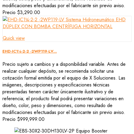
modificaciones efectuadas por el fabricante sin previo aviso.
Precio
$3,290.00
Quick view
EHD-IC1¼-2-2 -2WP119-LV...
Precio sujeto a cambios y a disponibilidad variable. Antes de
realizar cualquier depósito, se recomienda solicitar una
cotización formal emitida por el equipo de X Soluciones. Las
imágenes, descripciones y especificaciones técnicas
presentadas tienen carácter únicamente ilustrativo y de
referencia; el producto final podrá presentar variaciones en
diseño, color, peso y dimensiones, como resultado de
modificaciones efectuadas por el fabricante sin previo aviso.
Precio
$999,999.00