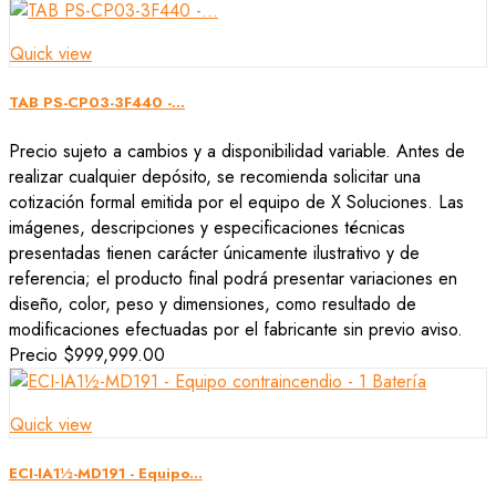
Quick view
TAB PS-CP03-3F440 -...
Precio sujeto a cambios y a disponibilidad variable. Antes de
realizar cualquier depósito, se recomienda solicitar una
cotización formal emitida por el equipo de X Soluciones. Las
imágenes, descripciones y especificaciones técnicas
presentadas tienen carácter únicamente ilustrativo y de
referencia; el producto final podrá presentar variaciones en
diseño, color, peso y dimensiones, como resultado de
modificaciones efectuadas por el fabricante sin previo aviso.
Precio
$999,999.00
Quick view
ECI-IA1½-MD191 - Equipo...