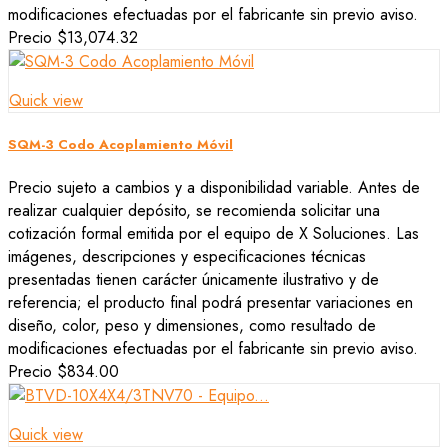
modificaciones efectuadas por el fabricante sin previo aviso.
Precio
$13,074.32
Quick view
SQM-3 Codo Acoplamiento Móvil
Precio sujeto a cambios y a disponibilidad variable. Antes de
realizar cualquier depósito, se recomienda solicitar una
cotización formal emitida por el equipo de X Soluciones. Las
imágenes, descripciones y especificaciones técnicas
presentadas tienen carácter únicamente ilustrativo y de
referencia; el producto final podrá presentar variaciones en
diseño, color, peso y dimensiones, como resultado de
modificaciones efectuadas por el fabricante sin previo aviso.
Precio
$834.00
Quick view