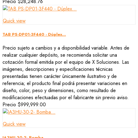
Precio
$28,248.76
Quick view
TAB PS-DP01-3F440 - Dúplex...
Precio sujeto a cambios y a disponibilidad variable. Antes de
realizar cualquier depósito, se recomienda solicitar una
cotización formal emitida por el equipo de X Soluciones. Las
imágenes, descripciones y especificaciones técnicas
presentadas tienen carácter únicamente ilustrativo y de
referencia; el producto final podrá presentar variaciones en
diseño, color, peso y dimensiones, como resultado de
modificaciones efectuadas por el fabricante sin previo aviso.
Precio
$999,999.00
Quick view
IA3HU-30-2- Bomba...