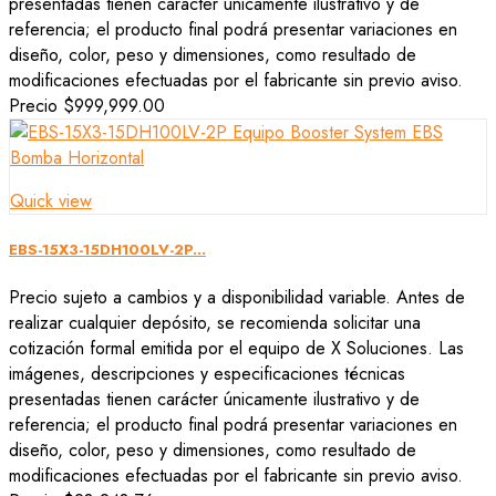
presentadas tienen carácter únicamente ilustrativo y de
referencia; el producto final podrá presentar variaciones en
diseño, color, peso y dimensiones, como resultado de
modificaciones efectuadas por el fabricante sin previo aviso.
Precio
$999,999.00
Quick view
EBS-15X3-15DH100LV-2P...
Precio sujeto a cambios y a disponibilidad variable. Antes de
realizar cualquier depósito, se recomienda solicitar una
cotización formal emitida por el equipo de X Soluciones. Las
imágenes, descripciones y especificaciones técnicas
presentadas tienen carácter únicamente ilustrativo y de
referencia; el producto final podrá presentar variaciones en
diseño, color, peso y dimensiones, como resultado de
modificaciones efectuadas por el fabricante sin previo aviso.