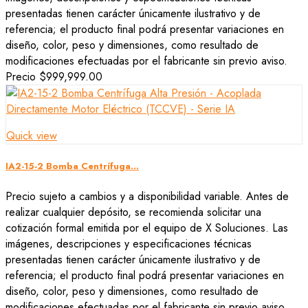
presentadas tienen carácter únicamente ilustrativo y de
referencia; el producto final podrá presentar variaciones en
diseño, color, peso y dimensiones, como resultado de
modificaciones efectuadas por el fabricante sin previo aviso.
Precio
$999,999.00
Quick view
IA2-15-2 Bomba Centrífuga...
Precio sujeto a cambios y a disponibilidad variable. Antes de
realizar cualquier depósito, se recomienda solicitar una
cotización formal emitida por el equipo de X Soluciones. Las
imágenes, descripciones y especificaciones técnicas
presentadas tienen carácter únicamente ilustrativo y de
referencia; el producto final podrá presentar variaciones en
diseño, color, peso y dimensiones, como resultado de
modificaciones efectuadas por el fabricante sin previo aviso.