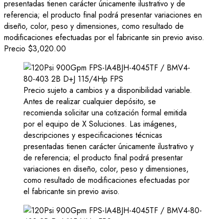
presentadas tienen carácter únicamente ilustrativo y de
referencia; el producto final podrá presentar variaciones en
diseño, color, peso y dimensiones, como resultado de
modificaciones efectuadas por el fabricante sin previo aviso.
Precio
$3,020.00
Precio sujeto a cambios y a disponibilidad variable.
Antes de realizar cualquier depósito, se
recomienda solicitar una cotización formal emitida
por el equipo de X Soluciones. Las imágenes,
descripciones y especificaciones técnicas
presentadas tienen carácter únicamente ilustrativo y
de referencia; el producto final podrá presentar
variaciones en diseño, color, peso y dimensiones,
como resultado de modificaciones efectuadas por
el fabricante sin previo aviso.