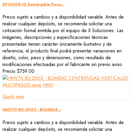
SP15008-15 Sumergible Pozo...
Precio sujeto a cambios y a disponibilidad variable. Antes de
realizar cualquier depósito, se recomienda solicitar una
cotización formal emitida por el equipo de X Soluciones. Las
imágenes, descripciones y especificaciones técnicas
presentadas tienen carácter únicamente ilustrativo y de
referencia; el producto final podrá presentar variaciones en
diseño, color, peso y dimensiones, como resultado de
modificaciones efectuadas por el fabricante sin previo aviso.
Precio
$759.00
Quick view
HMV70-80-2003 - BOMBAS...
Precio sujeto a cambios y a disponibilidad variable. Antes de
realizar cualquier depósito, se recomienda solicitar una