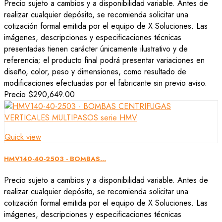
Precio sujeto a cambios y a disponibilidad variable. Antes de
realizar cualquier depósito, se recomienda solicitar una
cotización formal emitida por el equipo de X Soluciones. Las
imágenes, descripciones y especificaciones técnicas
presentadas tienen carácter únicamente ilustrativo y de
referencia; el producto final podrá presentar variaciones en
diseño, color, peso y dimensiones, como resultado de
modificaciones efectuadas por el fabricante sin previo aviso.
Precio
$290,649.00
Quick view
HMV140-40-2503 - BOMBAS...
Precio sujeto a cambios y a disponibilidad variable. Antes de
realizar cualquier depósito, se recomienda solicitar una
cotización formal emitida por el equipo de X Soluciones. Las
imágenes, descripciones y especificaciones técnicas