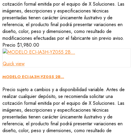
cotización formal emitida por el equipo de X Soluciones. Las
imágenes, descripciones y especificaciones técnicas
presentadas tienen carácter únicamente ilustrativo y de
referencia; el producto final podrá presentar variaciones en
diseño, color, peso y dimensiones, como resultado de
modificaciones efectuadas por el fabricante sin previo aviso.
Precio
$1,980.00
Quick view
MODELO ECI-IA3H-YZ055 2B...
Precio sujeto a cambios y a disponibilidad variable. Antes de
realizar cualquier depósito, se recomienda solicitar una
cotización formal emitida por el equipo de X Soluciones. Las
imágenes, descripciones y especificaciones técnicas
presentadas tienen carácter únicamente ilustrativo y de
referencia; el producto final podrá presentar variaciones en
diseño, color, peso y dimensiones, como resultado de