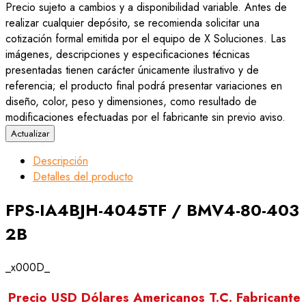
Precio sujeto a cambios y a disponibilidad variable. Antes de
realizar cualquier depósito, se recomienda solicitar una
cotización formal emitida por el equipo de X Soluciones. Las
imágenes, descripciones y especificaciones técnicas
presentadas tienen carácter únicamente ilustrativo y de
referencia; el producto final podrá presentar variaciones en
diseño, color, peso y dimensiones, como resultado de
modificaciones efectuadas por el fabricante sin previo aviso.
Descripción
Detalles del producto
FPS-IA4BJH-4045TF / BMV4-80-403
2B
_x000D_
Precio USD Dólares Americanos T.C. Fabricante