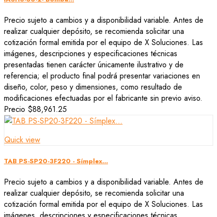
Precio sujeto a cambios y a disponibilidad variable. Antes de
realizar cualquier depósito, se recomienda solicitar una
cotización formal emitida por el equipo de X Soluciones. Las
imágenes, descripciones y especificaciones técnicas
presentadas tienen carácter únicamente ilustrativo y de
referencia; el producto final podrá presentar variaciones en
diseño, color, peso y dimensiones, como resultado de
modificaciones efectuadas por el fabricante sin previo aviso.
Precio
$88,961.25
Quick view
TAB PS-SP20-3F220 - Símplex...
Precio sujeto a cambios y a disponibilidad variable. Antes de
realizar cualquier depósito, se recomienda solicitar una
cotización formal emitida por el equipo de X Soluciones. Las
imágenes, descripciones y especificaciones técnicas