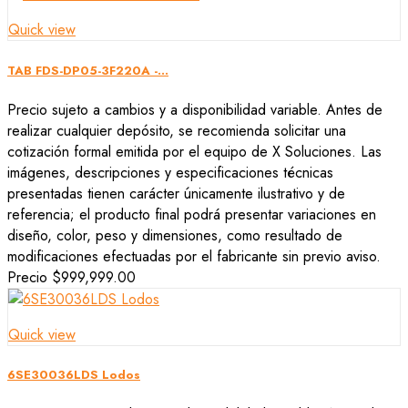
Quick view
TAB FDS-DP05-3F220A -...
Precio sujeto a cambios y a disponibilidad variable. Antes de
realizar cualquier depósito, se recomienda solicitar una
cotización formal emitida por el equipo de X Soluciones. Las
imágenes, descripciones y especificaciones técnicas
presentadas tienen carácter únicamente ilustrativo y de
referencia; el producto final podrá presentar variaciones en
diseño, color, peso y dimensiones, como resultado de
modificaciones efectuadas por el fabricante sin previo aviso.
Precio
$999,999.00
Quick view
6SE30036LDS Lodos