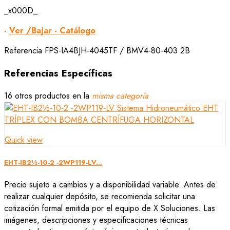
_x000D_
-
Ver /Bajar - Catálogo
Referencia
FPS-IA4BJH-4045TF / BMV4-80-403 2B
Referencias Específicas
16 otros productos en la
misma categoría
Quick view
EHT-IB2½-10-2 -2WP119-LV...
Precio sujeto a cambios y a disponibilidad variable. Antes de
realizar cualquier depósito, se recomienda solicitar una
cotización formal emitida por el equipo de X Soluciones. Las
imágenes, descripciones y especificaciones técnicas