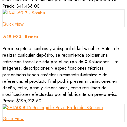
Precio
$41,436.00
Quick view
IA4U-60-2 - Bomba...
Precio sujeto a cambios y a disponibilidad variable. Antes de
realizar cualquier depósito, se recomienda solicitar una
cotización formal emitida por el equipo de X Soluciones. Las
imágenes, descripciones y especificaciones técnicas
presentadas tienen carácter únicamente ilustrativo y de
referencia; el producto final podrá presentar variaciones en
diseño, color, peso y dimensiones, como resultado de
modificaciones efectuadas por el fabricante sin previo aviso.
Precio
$196,918.50
Quick view