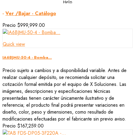
-
Ver /Bajar - Catálogo
Precio
$999,999.00
Quick view
IA6BJMU-50-4 - Bomba...
Precio sujeto a cambios y a disponibilidad variable. Antes de
realizar cualquier depósito, se recomienda solicitar una
cotización formal emitida por el equipo de X Soluciones. Las
imágenes, descripciones y especificaciones técnicas
presentadas tienen carácter únicamente ilustrativo y de
referencia; el producto final podrá presentar variaciones en
diseño, color, peso y dimensiones, como resultado de
modificaciones efectuadas por el fabricante sin previo aviso.
Precio
$167,259.00