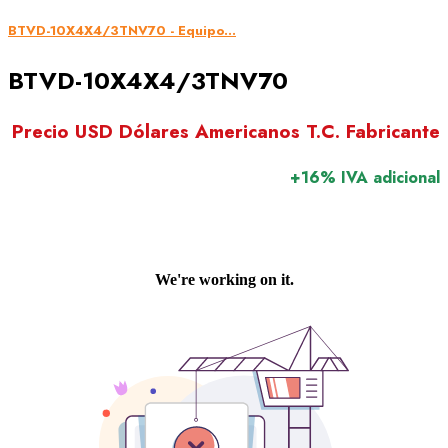
BTVD-10X4X4/3TNV70 - Equipo...
BTVD-10X4X4/3TNV70
Precio USD Dólares Americanos T.C. Fabricante
+16% IVA adicional