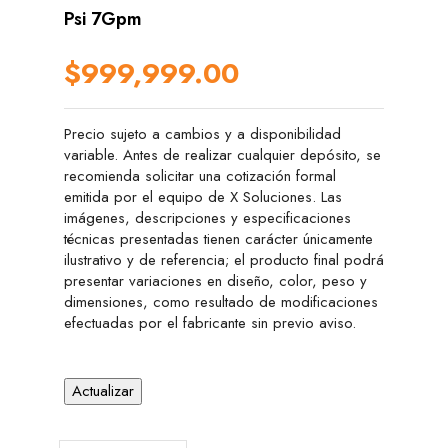
Psi 7Gpm
$999,999.00
Precio sujeto a cambios y a disponibilidad
variable. Antes de realizar cualquier depósito, se
recomienda solicitar una cotización formal
emitida por el equipo de X Soluciones. Las
imágenes, descripciones y especificaciones
técnicas presentadas tienen carácter únicamente
ilustrativo y de referencia; el producto final podrá
presentar variaciones en diseño, color, peso y
dimensiones, como resultado de modificaciones
efectuadas por el fabricante sin previo aviso.