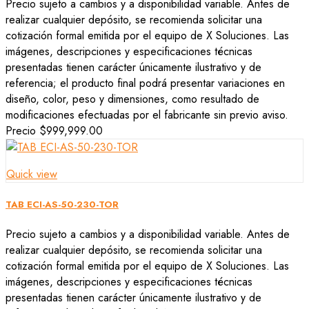
Precio sujeto a cambios y a disponibilidad variable. Antes de
realizar cualquier depósito, se recomienda solicitar una
cotización formal emitida por el equipo de X Soluciones. Las
imágenes, descripciones y especificaciones técnicas
presentadas tienen carácter únicamente ilustrativo y de
referencia; el producto final podrá presentar variaciones en
diseño, color, peso y dimensiones, como resultado de
modificaciones efectuadas por el fabricante sin previo aviso.
Precio
$999,999.00
Quick view
TAB ECI-AS-50-230-TOR
Precio sujeto a cambios y a disponibilidad variable. Antes de
realizar cualquier depósito, se recomienda solicitar una
cotización formal emitida por el equipo de X Soluciones. Las
imágenes, descripciones y especificaciones técnicas
presentadas tienen carácter únicamente ilustrativo y de