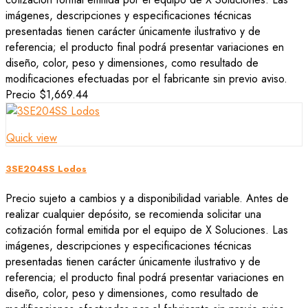
imágenes, descripciones y especificaciones técnicas
presentadas tienen carácter únicamente ilustrativo y de
referencia; el producto final podrá presentar variaciones en
diseño, color, peso y dimensiones, como resultado de
modificaciones efectuadas por el fabricante sin previo aviso.
Precio
$1,669.44
Quick view
3SE204SS Lodos
Precio sujeto a cambios y a disponibilidad variable. Antes de
realizar cualquier depósito, se recomienda solicitar una
cotización formal emitida por el equipo de X Soluciones. Las
imágenes, descripciones y especificaciones técnicas
presentadas tienen carácter únicamente ilustrativo y de
referencia; el producto final podrá presentar variaciones en
diseño, color, peso y dimensiones, como resultado de