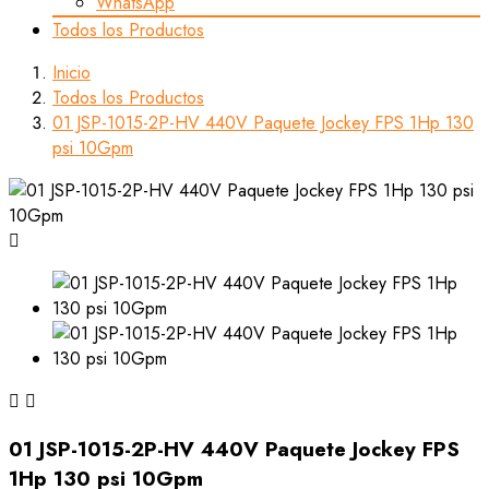
WhatsApp
Todos los Productos
Inicio
Todos los Productos
01 JSP-1015-2P-HV 440V Paquete Jockey FPS 1Hp 130
psi 10Gpm



01 JSP-1015-2P-HV 440V Paquete Jockey FPS
1Hp 130 psi 10Gpm