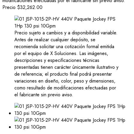
modificaciones efectuadas por el fabricante sin previo aviso.
Precio
$32,262.00
Precio sujeto a cambios y a disponibilidad variable.
Antes de realizar cualquier depósito, se
recomienda solicitar una cotización formal emitida
por el equipo de X Soluciones. Las imágenes,
descripciones y especificaciones técnicas
presentadas tienen carácter únicamente ilustrativo y
de referencia; el producto final podrá presentar
variaciones en diseño, color, peso y dimensiones,
como resultado de modificaciones efectuadas por
el fabricante sin previo aviso.