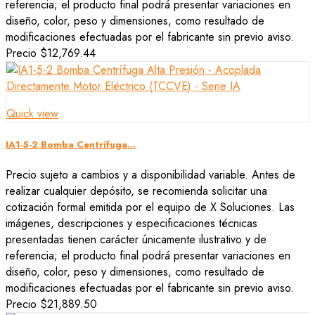
referencia; el producto final podrá presentar variaciones en
diseño, color, peso y dimensiones, como resultado de
modificaciones efectuadas por el fabricante sin previo aviso.
Precio
$12,769.44
Quick view
IA1-5-2 Bomba Centrífuga...
Precio sujeto a cambios y a disponibilidad variable. Antes de
realizar cualquier depósito, se recomienda solicitar una
cotización formal emitida por el equipo de X Soluciones. Las
imágenes, descripciones y especificaciones técnicas
presentadas tienen carácter únicamente ilustrativo y de
referencia; el producto final podrá presentar variaciones en
diseño, color, peso y dimensiones, como resultado de
modificaciones efectuadas por el fabricante sin previo aviso.
Precio
$21,889.50