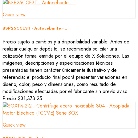
Quick view
BSP25CCE3T - Autocebante -...
Precio sujeto a cambios y a disponibilidad variable. Antes de
realizar cualquier depósito, se recomienda solicitar una
cotización formal emitida por el equipo de X Soluciones. Las
imágenes, descripciones y especificaciones técnicas
presentadas tienen carácter únicamente ilustrativo y de
referencia; el producto final podrá presentar variaciones en
diseño, color, peso y dimensiones, como resultado de
modificaciones efectuadas por el fabricante sin previo aviso.
Precio
$31,373.25
Quick view