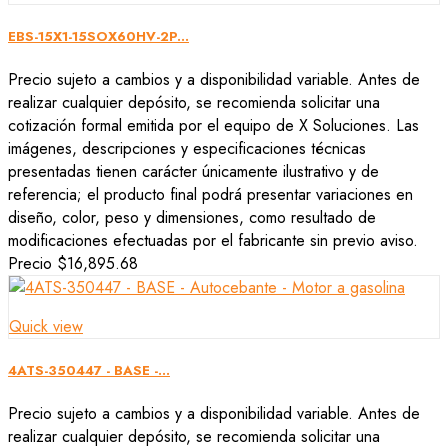
EBS-15X1-15SOX60HV-2P...
Precio sujeto a cambios y a disponibilidad variable. Antes de
realizar cualquier depósito, se recomienda solicitar una
cotización formal emitida por el equipo de X Soluciones. Las
imágenes, descripciones y especificaciones técnicas
presentadas tienen carácter únicamente ilustrativo y de
referencia; el producto final podrá presentar variaciones en
diseño, color, peso y dimensiones, como resultado de
modificaciones efectuadas por el fabricante sin previo aviso.
Precio
$16,895.68
Quick view
4ATS-350447 - BASE -...
Precio sujeto a cambios y a disponibilidad variable. Antes de
realizar cualquier depósito, se recomienda solicitar una