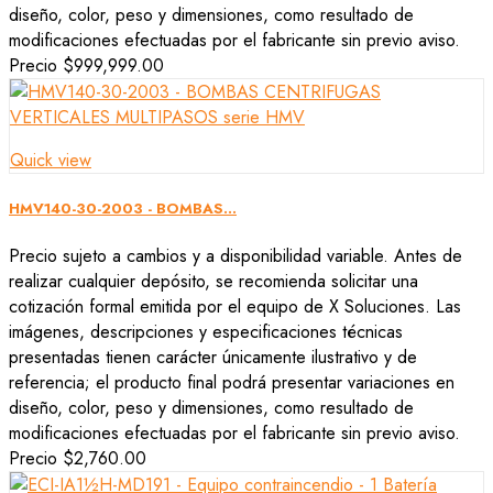
diseño, color, peso y dimensiones, como resultado de
modificaciones efectuadas por el fabricante sin previo aviso.
Precio
$999,999.00
Quick view
HMV140-30-2003 - BOMBAS...
Precio sujeto a cambios y a disponibilidad variable. Antes de
realizar cualquier depósito, se recomienda solicitar una
cotización formal emitida por el equipo de X Soluciones. Las
imágenes, descripciones y especificaciones técnicas
presentadas tienen carácter únicamente ilustrativo y de
referencia; el producto final podrá presentar variaciones en
diseño, color, peso y dimensiones, como resultado de
modificaciones efectuadas por el fabricante sin previo aviso.
Precio
$2,760.00