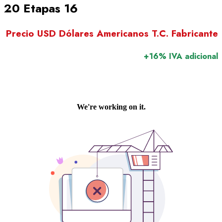
20 Etapas 16
Precio USD Dólares Americanos T.C. Fabricante
+16% IVA adicional