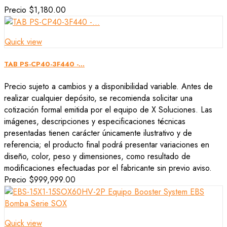
Precio
$1,180.00
Quick view
TAB PS-CP40-3F440 -...
Precio sujeto a cambios y a disponibilidad variable. Antes de
realizar cualquier depósito, se recomienda solicitar una
cotización formal emitida por el equipo de X Soluciones. Las
imágenes, descripciones y especificaciones técnicas
presentadas tienen carácter únicamente ilustrativo y de
referencia; el producto final podrá presentar variaciones en
diseño, color, peso y dimensiones, como resultado de
modificaciones efectuadas por el fabricante sin previo aviso.
Precio
$999,999.00
Quick view