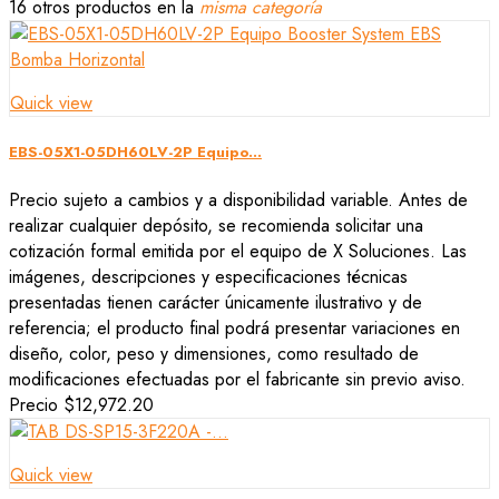
16 otros productos en la
misma categoría
Quick view
EBS-05X1-05DH60LV-2P Equipo...
Precio sujeto a cambios y a disponibilidad variable. Antes de
realizar cualquier depósito, se recomienda solicitar una
cotización formal emitida por el equipo de X Soluciones. Las
imágenes, descripciones y especificaciones técnicas
presentadas tienen carácter únicamente ilustrativo y de
referencia; el producto final podrá presentar variaciones en
diseño, color, peso y dimensiones, como resultado de
modificaciones efectuadas por el fabricante sin previo aviso.
Precio
$12,972.20
Quick view