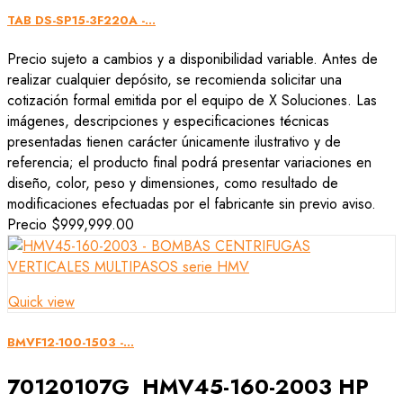
TAB DS-SP15-3F220A -...
Precio sujeto a cambios y a disponibilidad variable. Antes de
realizar cualquier depósito, se recomienda solicitar una
cotización formal emitida por el equipo de X Soluciones. Las
imágenes, descripciones y especificaciones técnicas
presentadas tienen carácter únicamente ilustrativo y de
referencia; el producto final podrá presentar variaciones en
diseño, color, peso y dimensiones, como resultado de
modificaciones efectuadas por el fabricante sin previo aviso.
Precio
$999,999.00
Quick view
BMVF12-100-1503 -...
70120107G HMV45-160-2003 HP