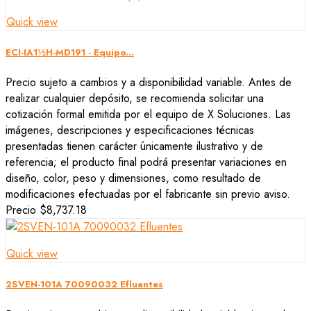
Quick view
ECI-IA1½H-MD191 - Equipo...
Precio sujeto a cambios y a disponibilidad variable. Antes de
realizar cualquier depósito, se recomienda solicitar una
cotización formal emitida por el equipo de X Soluciones. Las
imágenes, descripciones y especificaciones técnicas
presentadas tienen carácter únicamente ilustrativo y de
referencia; el producto final podrá presentar variaciones en
diseño, color, peso y dimensiones, como resultado de
modificaciones efectuadas por el fabricante sin previo aviso.
Precio
$8,737.18
Quick view
2SVEN-101A 70090032 Efluentes