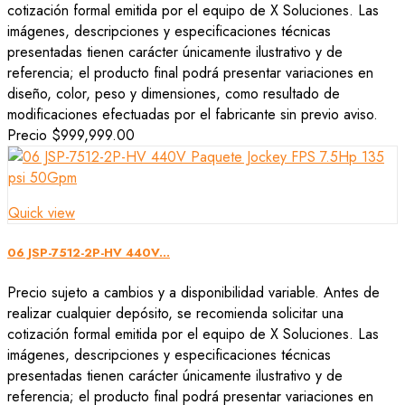
cotización formal emitida por el equipo de X Soluciones. Las
imágenes, descripciones y especificaciones técnicas
presentadas tienen carácter únicamente ilustrativo y de
referencia; el producto final podrá presentar variaciones en
diseño, color, peso y dimensiones, como resultado de
modificaciones efectuadas por el fabricante sin previo aviso.
Precio
$999,999.00
Quick view
06 JSP-7512-2P-HV 440V...
Precio sujeto a cambios y a disponibilidad variable. Antes de
realizar cualquier depósito, se recomienda solicitar una
cotización formal emitida por el equipo de X Soluciones. Las
imágenes, descripciones y especificaciones técnicas
presentadas tienen carácter únicamente ilustrativo y de
referencia; el producto final podrá presentar variaciones en