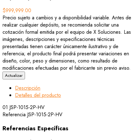
$999,999.00
Precio sujeto a cambios y a disponibilidad variable. Antes de
realizar cualquier depósito, se recomienda solicitar una
cotización formal emitida por el equipo de X Soluciones. Las
imágenes, descripciones y especificaciones técnicas
presentadas tienen carácter únicamente ilustrativo y de
referencia; el producto final podrá presentar variaciones en
diseño, color, peso y dimensiones, como resultado de
modificaciones efectuadas por el fabricante sin previo aviso.
Descripción
Detalles del producto
01 JSP-1015-2P-HV
Referencia
JSP-1015-2P-HV
Referencias Específicas