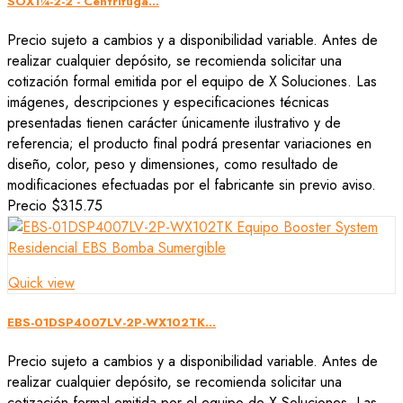
SOX1¼-2-2 - Centrífuga...
Precio sujeto a cambios y a disponibilidad variable. Antes de
realizar cualquier depósito, se recomienda solicitar una
cotización formal emitida por el equipo de X Soluciones. Las
imágenes, descripciones y especificaciones técnicas
presentadas tienen carácter únicamente ilustrativo y de
referencia; el producto final podrá presentar variaciones en
diseño, color, peso y dimensiones, como resultado de
modificaciones efectuadas por el fabricante sin previo aviso.
Precio
$315.75
Quick view
EBS-01DSP4007LV-2P-WX102TK...
Precio sujeto a cambios y a disponibilidad variable. Antes de
realizar cualquier depósito, se recomienda solicitar una
cotización formal emitida por el equipo de X Soluciones. Las