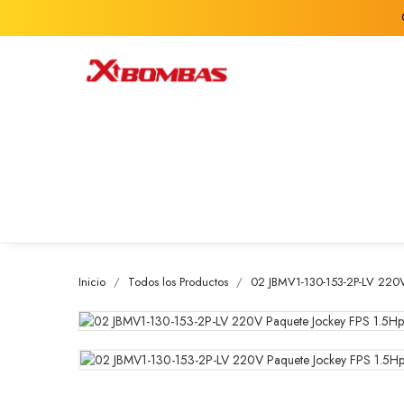
Inicio
Todos los Productos
02 JBMV1-130-153-2P-LV 220V