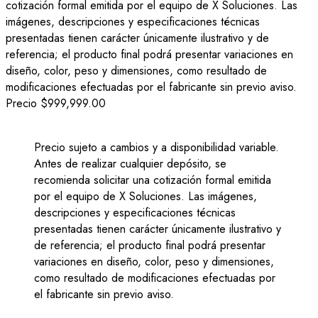
cotización formal emitida por el equipo de X Soluciones. Las
imágenes, descripciones y especificaciones técnicas
presentadas tienen carácter únicamente ilustrativo y de
referencia; el producto final podrá presentar variaciones en
diseño, color, peso y dimensiones, como resultado de
modificaciones efectuadas por el fabricante sin previo aviso.
Precio
$999,999.00
Precio sujeto a cambios y a disponibilidad variable.
Antes de realizar cualquier depósito, se
recomienda solicitar una cotización formal emitida
por el equipo de X Soluciones. Las imágenes,
descripciones y especificaciones técnicas
presentadas tienen carácter únicamente ilustrativo y
de referencia; el producto final podrá presentar
variaciones en diseño, color, peso y dimensiones,
como resultado de modificaciones efectuadas por
el fabricante sin previo aviso.