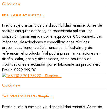
Quick view
EHT-IB2-5-2 -LV Sistema...
Precio sujeto a cambios y a disponibilidad variable. Antes de
realizar cualquier depósito, se recomienda solicitar una
cotización formal emitida por el equipo de X Soluciones. Las
imágenes, descripciones y especificaciones técnicas
presentadas tienen carácter únicamente ilustrativo y de
referencia; el producto final podrá presentar variaciones en
diseño, color, peso y dimensiones, como resultado de
modificaciones efectuadas por el fabricante sin previo aviso.
Precio
$999,999.00
Quick view
TAB DS-SP01-3F220 - Símplex...
Precio sujeto a cambios y a disponibilidad variable. Antes de