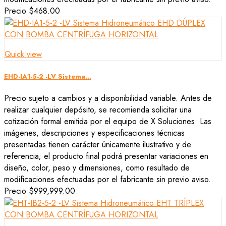
Precio
$468.00
Quick view
EHD-IA1-5-2 -LV Sistema...
Precio sujeto a cambios y a disponibilidad variable. Antes de
realizar cualquier depósito, se recomienda solicitar una
cotización formal emitida por el equipo de X Soluciones. Las
imágenes, descripciones y especificaciones técnicas
presentadas tienen carácter únicamente ilustrativo y de
referencia; el producto final podrá presentar variaciones en
diseño, color, peso y dimensiones, como resultado de
modificaciones efectuadas por el fabricante sin previo aviso.
Precio
$999,999.00