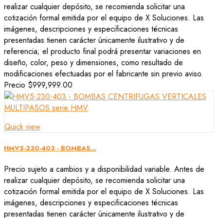
realizar cualquier depósito, se recomienda solicitar una
cotización formal emitida por el equipo de X Soluciones. Las
imágenes, descripciones y especificaciones técnicas
presentadas tienen carácter únicamente ilustrativo y de
referencia; el producto final podrá presentar variaciones en
diseño, color, peso y dimensiones, como resultado de
modificaciones efectuadas por el fabricante sin previo aviso.
Precio
$999,999.00
Quick view
HMV5-230-403 - BOMBAS...
Precio sujeto a cambios y a disponibilidad variable. Antes de
realizar cualquier depósito, se recomienda solicitar una
cotización formal emitida por el equipo de X Soluciones. Las
imágenes, descripciones y especificaciones técnicas
presentadas tienen carácter únicamente ilustrativo y de