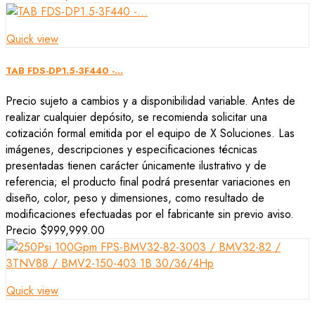
Quick view
TAB FDS-DP1.5-3F440 -...
Precio sujeto a cambios y a disponibilidad variable. Antes de
realizar cualquier depósito, se recomienda solicitar una
cotización formal emitida por el equipo de X Soluciones. Las
imágenes, descripciones y especificaciones técnicas
presentadas tienen carácter únicamente ilustrativo y de
referencia; el producto final podrá presentar variaciones en
diseño, color, peso y dimensiones, como resultado de
modificaciones efectuadas por el fabricante sin previo aviso.
Precio
$999,999.00
Quick view