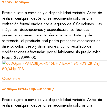
250Psi 100Gpm...
Precio sujeto a cambios y a disponibilidad variable. Antes de
realizar cualquier depósito, se recomienda solicitar una
cotización formal emitida por el equipo de X Soluciones. Las
imágenes, descripciones y especificaciones técnicas
presentadas tienen carácter únicamente ilustrativo y de
referencia; el producto final podrá presentar variaciones en
diseño, color, peso y dimensiones, como resultado de
modificaciones efectuadas por el fabricante sin previo aviso.
Precio
$999,999.00
Quick view
600Gpm FPS-IA3BJM-4045DF /...
Precio sujeto a cambios y a disponibilidad variable. Antes de
realizar cualquier depósito, se recomienda solicitar una