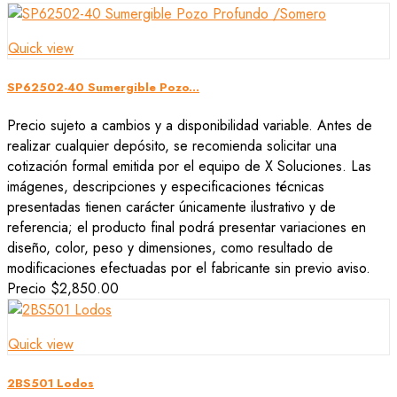
Quick view
SP62502-40 Sumergible Pozo...
Precio sujeto a cambios y a disponibilidad variable. Antes de
realizar cualquier depósito, se recomienda solicitar una
cotización formal emitida por el equipo de X Soluciones. Las
imágenes, descripciones y especificaciones técnicas
presentadas tienen carácter únicamente ilustrativo y de
referencia; el producto final podrá presentar variaciones en
diseño, color, peso y dimensiones, como resultado de
modificaciones efectuadas por el fabricante sin previo aviso.
Precio
$2,850.00
Quick view
2BS501 Lodos