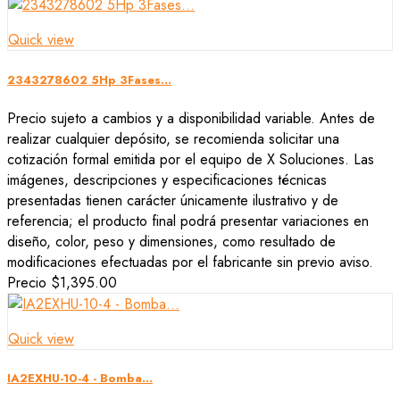
Quick view
2343278602 5Hp 3Fases...
Precio sujeto a cambios y a disponibilidad variable. Antes de
realizar cualquier depósito, se recomienda solicitar una
cotización formal emitida por el equipo de X Soluciones. Las
imágenes, descripciones y especificaciones técnicas
presentadas tienen carácter únicamente ilustrativo y de
referencia; el producto final podrá presentar variaciones en
diseño, color, peso y dimensiones, como resultado de
modificaciones efectuadas por el fabricante sin previo aviso.
Precio
$1,395.00
Quick view
IA2EXHU-10-4 - Bomba...