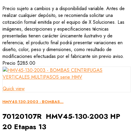
Precio sujeto a cambios y a disponibilidad variable. Antes de
realizar cualquier depósito, se recomienda solicitar una
cotización formal emitida por el equipo de X Soluciones. Las
imágenes, descripciones y especificaciones técnicas
presentadas tienen carácter únicamente ilustrativo y de
referencia; el producto final podrá presentar variaciones en
diseño, color, peso y dimensiones, como resultado de
modificaciones efectuadas por el fabricante sin previo aviso.
Precio
$285.00
Quick view
HMV45-130-2003 - BOMBAS...
70120107R HMV45-130-2003 HP
20 Etapas 13