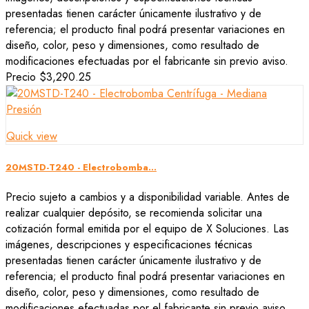
presentadas tienen carácter únicamente ilustrativo y de
referencia; el producto final podrá presentar variaciones en
diseño, color, peso y dimensiones, como resultado de
modificaciones efectuadas por el fabricante sin previo aviso.
Precio
$3,290.25
Quick view
20MSTD-T240 - Electrobomba...
Precio sujeto a cambios y a disponibilidad variable. Antes de
realizar cualquier depósito, se recomienda solicitar una
cotización formal emitida por el equipo de X Soluciones. Las
imágenes, descripciones y especificaciones técnicas
presentadas tienen carácter únicamente ilustrativo y de
referencia; el producto final podrá presentar variaciones en
diseño, color, peso y dimensiones, como resultado de
modificaciones efectuadas por el fabricante sin previo aviso.