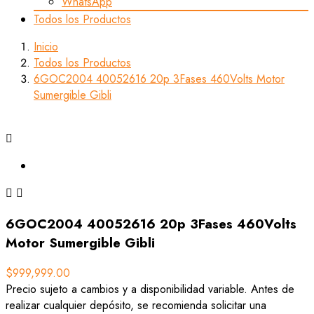
WhatsApp
Todos los Productos
Inicio
Todos los Productos
6GOC2004 40052616 20p 3Fases 460Volts Motor
Sumergible Gibli



6GOC2004 40052616 20p 3Fases 460Volts
Motor Sumergible Gibli
$999,999.00
Precio sujeto a cambios y a disponibilidad variable. Antes de
realizar cualquier depósito, se recomienda solicitar una