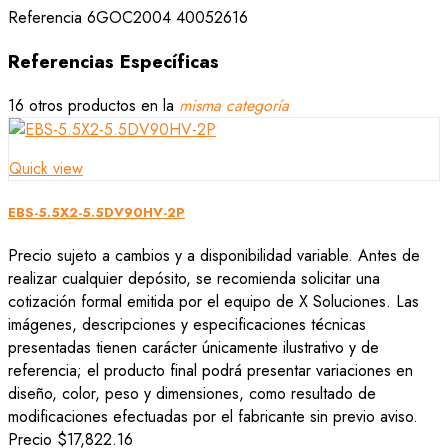
Referencia
6GOC2004 40052616
Referencias Específicas
16 otros productos en la
misma categoría
Quick view
EBS-5.5X2-5.5DV90HV-2P
Precio sujeto a cambios y a disponibilidad variable. Antes de
realizar cualquier depósito, se recomienda solicitar una
cotización formal emitida por el equipo de X Soluciones. Las
imágenes, descripciones y especificaciones técnicas
presentadas tienen carácter únicamente ilustrativo y de
referencia; el producto final podrá presentar variaciones en
diseño, color, peso y dimensiones, como resultado de
modificaciones efectuadas por el fabricante sin previo aviso.
Precio
$17,822.16