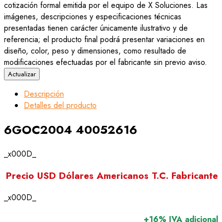
cotización formal emitida por el equipo de X Soluciones. Las
imágenes, descripciones y especificaciones técnicas
presentadas tienen carácter únicamente ilustrativo y de
referencia; el producto final podrá presentar variaciones en
diseño, color, peso y dimensiones, como resultado de
modificaciones efectuadas por el fabricante sin previo aviso.
Descripción
Detalles del producto
6GOC2004 40052616
_x000D_
Precio USD Dólares Americanos T.C. Fabricante
_x000D_
+16% IVA adicional