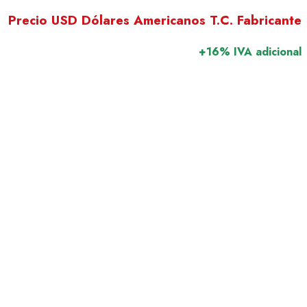
Precio USD Dólares Americanos T.C. Fabricante
+16% IVA adicional