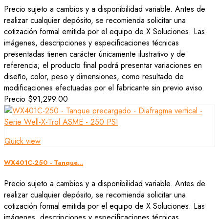
Precio sujeto a cambios y a disponibilidad variable. Antes de
realizar cualquier depósito, se recomienda solicitar una
cotización formal emitida por el equipo de X Soluciones. Las
imágenes, descripciones y especificaciones técnicas
presentadas tienen carácter únicamente ilustrativo y de
referencia; el producto final podrá presentar variaciones en
diseño, color, peso y dimensiones, como resultado de
modificaciones efectuadas por el fabricante sin previo aviso.
Precio
$91,299.00
Quick view
WX401C-250 - Tanque...
Precio sujeto a cambios y a disponibilidad variable. Antes de
realizar cualquier depósito, se recomienda solicitar una
cotización formal emitida por el equipo de X Soluciones. Las
imágenes, descripciones y especificaciones técnicas