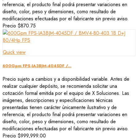
referencia; el producto final podrá presentar variaciones en
diseño, color, peso y dimensiones, como resultado de
modificaciones efectuadas por el fabricante sin previo aviso.
Precio
$870.75
Quick view
600Gpm FPS-IA3BJM-4045DF /...
Precio sujeto a cambios y a disponibilidad variable. Antes de
realizar cualquier depósito, se recomienda solicitar una
cotización formal emitida por el equipo de X Soluciones. Las
imágenes, descripciones y especificaciones técnicas
presentadas tienen carácter únicamente ilustrativo y de
referencia; el producto final podrá presentar variaciones en
diseño, color, peso y dimensiones, como resultado de
modificaciones efectuadas por el fabricante sin previo aviso.
Precio
$999,999.00