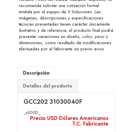
recomienda solicitar una cotización formal
emitida por el equipo de X Soluciones. Las
imágenes, descripciones y especificaciones
técnicas presentadas tienen carácter únicamente
ilustrativo y de referencia; el producto final podrá
presentar variaciones en diseño, color, peso y
dimensiones, como resultado de modificaciones
efectuadas por el fabricante sin previo aviso.
Descripción
Detalles del producto
GCC202 31030040F
_x000D_
Precio USD Dólares Americanos
T.C. Fabricante