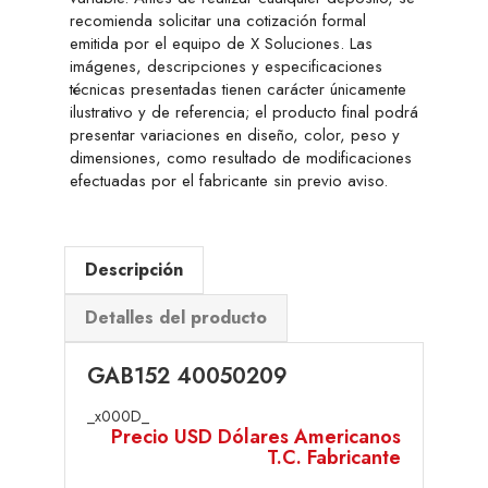
recomienda solicitar una cotización formal
emitida por el equipo de X Soluciones. Las
imágenes, descripciones y especificaciones
técnicas presentadas tienen carácter únicamente
ilustrativo y de referencia; el producto final podrá
presentar variaciones en diseño, color, peso y
dimensiones, como resultado de modificaciones
efectuadas por el fabricante sin previo aviso.
Descripción
Detalles del producto
GAB152 40050209
_x000D_
Precio USD Dólares Americanos
T.C. Fabricante