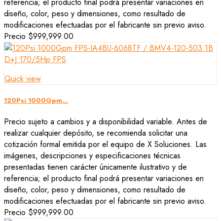
referencia; el producto final podrá presentar variaciones en
diseño, color, peso y dimensiones, como resultado de
modificaciones efectuadas por el fabricante sin previo aviso.
Precio
$999,999.00
Quick view
120Psi 1000Gpm...
Precio sujeto a cambios y a disponibilidad variable. Antes de
realizar cualquier depósito, se recomienda solicitar una
cotización formal emitida por el equipo de X Soluciones. Las
imágenes, descripciones y especificaciones técnicas
presentadas tienen carácter únicamente ilustrativo y de
referencia; el producto final podrá presentar variaciones en
diseño, color, peso y dimensiones, como resultado de
modificaciones efectuadas por el fabricante sin previo aviso.
Precio
$999,999.00