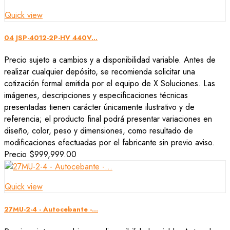
Quick view
04 JSP-4012-2P-HV 440V...
Precio sujeto a cambios y a disponibilidad variable. Antes de
realizar cualquier depósito, se recomienda solicitar una
cotización formal emitida por el equipo de X Soluciones. Las
imágenes, descripciones y especificaciones técnicas
presentadas tienen carácter únicamente ilustrativo y de
referencia; el producto final podrá presentar variaciones en
diseño, color, peso y dimensiones, como resultado de
modificaciones efectuadas por el fabricante sin previo aviso.
Precio
$999,999.00
Quick view
27MU-2-4 - Autocebante -...