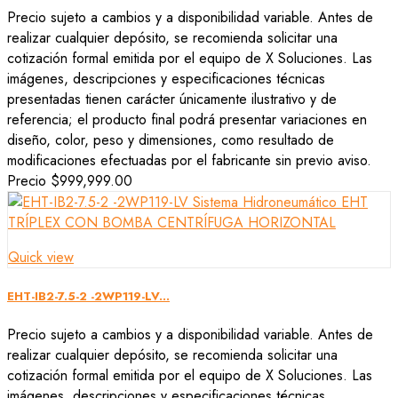
Precio sujeto a cambios y a disponibilidad variable. Antes de
realizar cualquier depósito, se recomienda solicitar una
cotización formal emitida por el equipo de X Soluciones. Las
imágenes, descripciones y especificaciones técnicas
presentadas tienen carácter únicamente ilustrativo y de
referencia; el producto final podrá presentar variaciones en
diseño, color, peso y dimensiones, como resultado de
modificaciones efectuadas por el fabricante sin previo aviso.
Precio
$999,999.00
Quick view
EHT-IB2-7.5-2 -2WP119-LV...
Precio sujeto a cambios y a disponibilidad variable. Antes de
realizar cualquier depósito, se recomienda solicitar una
cotización formal emitida por el equipo de X Soluciones. Las
imágenes, descripciones y especificaciones técnicas