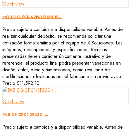
Quick view
MODELO ECI-IA2H-YZ055 1B...
Precio sujeto a cambios y a disponibilidad variable. Antes de
realizar cualquier depósito, se recomienda solicitar una
cotización formal emitida por el equipo de X Soluciones. Las
imágenes, descripciones y especificaciones técnicas
presentadas tienen carácter únicamente ilustrativo y de
referencia; el producto final podrá presentar variaciones en
diseño, color, peso y dimensiones, como resultado de
modificaciones efectuadas por el fabricante sin previo aviso.
Precio
$11,592.10
Quick view
TAB DS-CP01-3F220 -...
Precio sujeto a cambios y a disponibilidad variable. Antes de