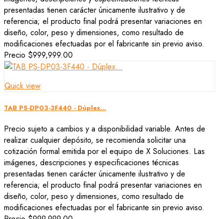
presentadas tienen carácter únicamente ilustrativo y de
referencia; el producto final podrá presentar variaciones en
diseño, color, peso y dimensiones, como resultado de
modificaciones efectuadas por el fabricante sin previo aviso.
Precio
$999,999.00
Quick view
TAB PS-DP03-3F440 - Dúplex...
Precio sujeto a cambios y a disponibilidad variable. Antes de
realizar cualquier depósito, se recomienda solicitar una
cotización formal emitida por el equipo de X Soluciones. Las
imágenes, descripciones y especificaciones técnicas
presentadas tienen carácter únicamente ilustrativo y de
referencia; el producto final podrá presentar variaciones en
diseño, color, peso y dimensiones, como resultado de
modificaciones efectuadas por el fabricante sin previo aviso.
Precio
$999,999.00