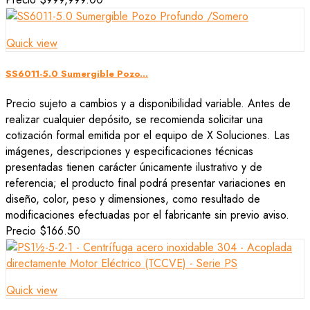
Quick view
SS6011-5.0 Sumergible Pozo...
Precio sujeto a cambios y a disponibilidad variable. Antes de
realizar cualquier depósito, se recomienda solicitar una
cotización formal emitida por el equipo de X Soluciones. Las
imágenes, descripciones y especificaciones técnicas
presentadas tienen carácter únicamente ilustrativo y de
referencia; el producto final podrá presentar variaciones en
diseño, color, peso y dimensiones, como resultado de
modificaciones efectuadas por el fabricante sin previo aviso.
Precio
$166.50
Quick view