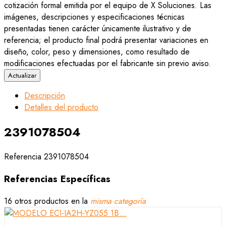
cotización formal emitida por el equipo de X Soluciones. Las
imágenes, descripciones y especificaciones técnicas
presentadas tienen carácter únicamente ilustrativo y de
referencia; el producto final podrá presentar variaciones en
diseño, color, peso y dimensiones, como resultado de
modificaciones efectuadas por el fabricante sin previo aviso.
Descripción
Detalles del producto
2391078504
Referencia
2391078504
Referencias Específicas
16 otros productos en la
misma categoría