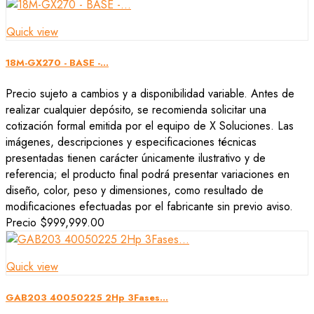
Quick view
18M-GX270 - BASE -...
Precio sujeto a cambios y a disponibilidad variable. Antes de
realizar cualquier depósito, se recomienda solicitar una
cotización formal emitida por el equipo de X Soluciones. Las
imágenes, descripciones y especificaciones técnicas
presentadas tienen carácter únicamente ilustrativo y de
referencia; el producto final podrá presentar variaciones en
diseño, color, peso y dimensiones, como resultado de
modificaciones efectuadas por el fabricante sin previo aviso.
Precio
$999,999.00
Quick view
GAB203 40050225 2Hp 3Fases...