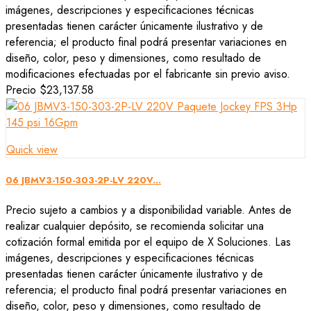
imágenes, descripciones y especificaciones técnicas
presentadas tienen carácter únicamente ilustrativo y de
referencia; el producto final podrá presentar variaciones en
diseño, color, peso y dimensiones, como resultado de
modificaciones efectuadas por el fabricante sin previo aviso.
Precio
$23,137.58
Quick view
06 JBMV3-150-303-2P-LV 220V...
Precio sujeto a cambios y a disponibilidad variable. Antes de
realizar cualquier depósito, se recomienda solicitar una
cotización formal emitida por el equipo de X Soluciones. Las
imágenes, descripciones y especificaciones técnicas
presentadas tienen carácter únicamente ilustrativo y de
referencia; el producto final podrá presentar variaciones en
diseño, color, peso y dimensiones, como resultado de