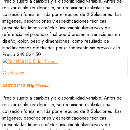
Precio sujeto a cambios y a disponibilidad variable. Antes de
realizar cualquier depósito, se recomienda solicitar una
cotización formal emitida por el equipo de X Soluciones. Las
imágenes, descripciones y especificaciones técnicas
presentadas tienen carácter únicamente ilustrativo y de
referencia; el producto final podrá presentar variaciones en
diseño, color, peso y dimensiones, como resultado de
modificaciones efectuadas por el fabricante sin previo aviso.
Precio
$49,024.50
Quick view
2821138110 5Hp 1Fase...
Precio sujeto a cambios y a disponibilidad variable. Antes de
realizar cualquier depósito, se recomienda solicitar una
cotización formal emitida por el equipo de X Soluciones. Las
imágenes, descripciones y especificaciones técnicas
presentadas tienen carácter únicamente ilustrativo y de