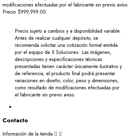
modificaciones efectuadas por el fabricante sin previo aviso.
Precio
$999,999.00
Precio sujeto a cambios y a disponibilidad variable.
Antes de realizar cualquier depósito, se
recomienda solicitar una cotización formal emitida
por el equipo de X Soluciones. Las imágenes,
descripciones y especificaciones técnicas
presentadas tienen carácter únicamente ilustrativo y
de referencia; el producto final podrá presentar
variaciones en diseño, color, peso y dimensiones,
como resultado de modificaciones efectuadas por
el fabricante sin previo aviso.
Contacto
Información de la tienda

