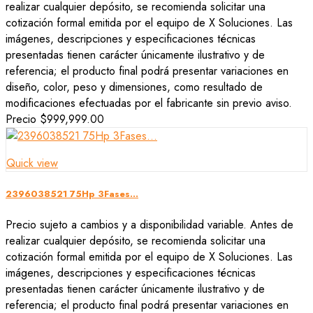
realizar cualquier depósito, se recomienda solicitar una
cotización formal emitida por el equipo de X Soluciones. Las
imágenes, descripciones y especificaciones técnicas
presentadas tienen carácter únicamente ilustrativo y de
referencia; el producto final podrá presentar variaciones en
diseño, color, peso y dimensiones, como resultado de
modificaciones efectuadas por el fabricante sin previo aviso.
Precio
$999,999.00
Quick view
2396038521 75Hp 3Fases...
Precio sujeto a cambios y a disponibilidad variable. Antes de
realizar cualquier depósito, se recomienda solicitar una
cotización formal emitida por el equipo de X Soluciones. Las
imágenes, descripciones y especificaciones técnicas
presentadas tienen carácter únicamente ilustrativo y de
referencia; el producto final podrá presentar variaciones en