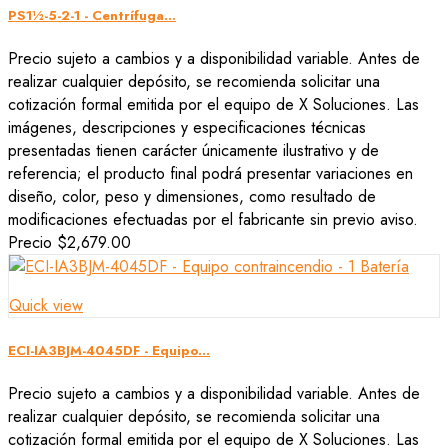
PS1½-5-2-1 - Centrífuga...
Precio sujeto a cambios y a disponibilidad variable. Antes de
realizar cualquier depósito, se recomienda solicitar una
cotización formal emitida por el equipo de X Soluciones. Las
imágenes, descripciones y especificaciones técnicas
presentadas tienen carácter únicamente ilustrativo y de
referencia; el producto final podrá presentar variaciones en
diseño, color, peso y dimensiones, como resultado de
modificaciones efectuadas por el fabricante sin previo aviso.
Precio
$2,679.00
Quick view
ECI-IA3BJM-4045DF - Equipo...
Precio sujeto a cambios y a disponibilidad variable. Antes de
realizar cualquier depósito, se recomienda solicitar una
cotización formal emitida por el equipo de X Soluciones. Las