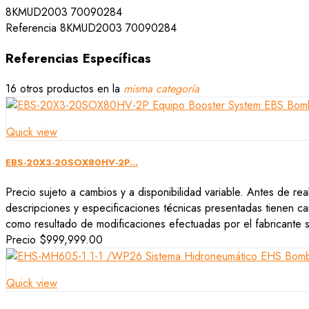
8KMUD2003 70090284
Referencia
8KMUD2003 70090284
Referencias Específicas
16 otros productos en la
misma categoría
Quick view
EBS-20X3-20SOX80HV-2P...
Precio sujeto a cambios y a disponibilidad variable. Antes de rea
descripciones y especificaciones técnicas presentadas tienen car
como resultado de modificaciones efectuadas por el fabricante si
Precio
$999,999.00
Quick view