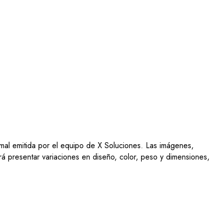
ormal emitida por el equipo de X Soluciones. Las imágenes,
drá presentar variaciones en diseño, color, peso y dimensiones,