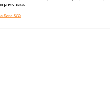
n previo aviso.