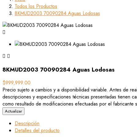
Todos los Productos
8KMUD2003 70090284 Aguas Lodosas



8KMUD2003 70090284 Aguas Lodosas
$999,999.00
Precio sujeto a cambios y a disponibilidad variable. Antes de rea
descripciones y especificaciones técnicas presentadas tienen car
como resultado de modificaciones efectuadas por el fabricante si
Descripción
Detalles del producto