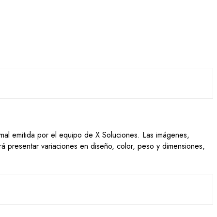
ormal emitida por el equipo de X Soluciones. Las imágenes,
drá presentar variaciones en diseño, color, peso y dimensiones,