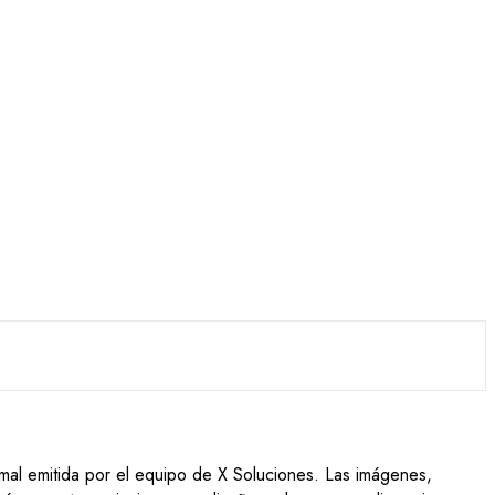
ormal emitida por el equipo de X Soluciones. Las imágenes,