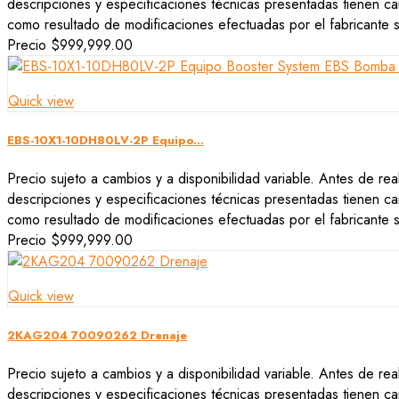
descripciones y especificaciones técnicas presentadas tienen car
como resultado de modificaciones efectuadas por el fabricante si
Precio
$999,999.00
Quick view
EBS-10X1-10DH80LV-2P Equipo...
Precio sujeto a cambios y a disponibilidad variable. Antes de rea
descripciones y especificaciones técnicas presentadas tienen car
como resultado de modificaciones efectuadas por el fabricante si
Precio
$999,999.00
Quick view
2KAG204 70090262 Drenaje
Precio sujeto a cambios y a disponibilidad variable. Antes de rea
descripciones y especificaciones técnicas presentadas tienen car