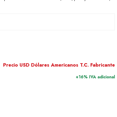
Precio USD Dólares Americanos T.C. Fabricante
+16% IVA adicional