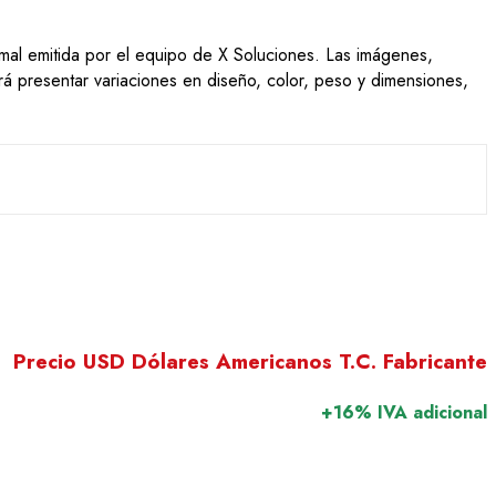
ormal emitida por el equipo de X Soluciones. Las imágenes,
drá presentar variaciones en diseño, color, peso y dimensiones,
Precio USD Dólares Americanos T.C. Fabricante
+16% IVA adicional