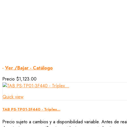
-
Ver /Bajar - Catálogo
Precio
$1,123.00
Quick view
TAB PS-TP01-3F440 - Tríplex...
Precio sujeto a cambios y a disponibilidad variable. Antes de rea