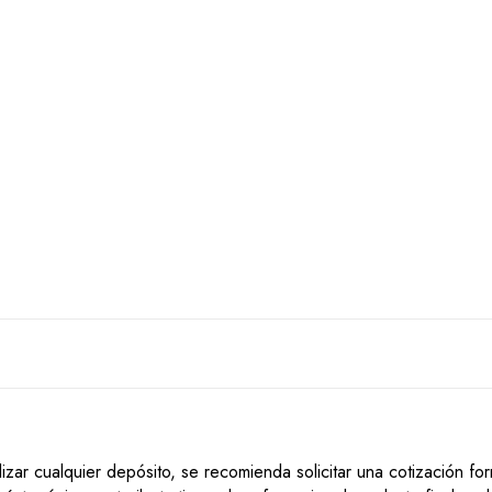
lizar cualquier depósito, se recomienda solicitar una cotización f