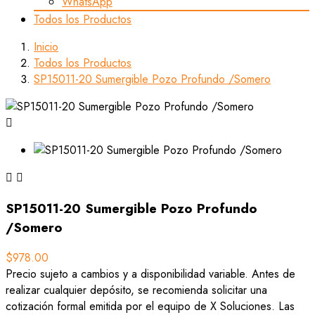
WhatsApp
Todos los Productos
Inicio
Todos los Productos
SP15011-20 Sumergible Pozo Profundo /Somero



SP15011-20 Sumergible Pozo Profundo
/Somero
$978.00
Precio sujeto a cambios y a disponibilidad variable. Antes de
realizar cualquier depósito, se recomienda solicitar una
cotización formal emitida por el equipo de X Soluciones. Las