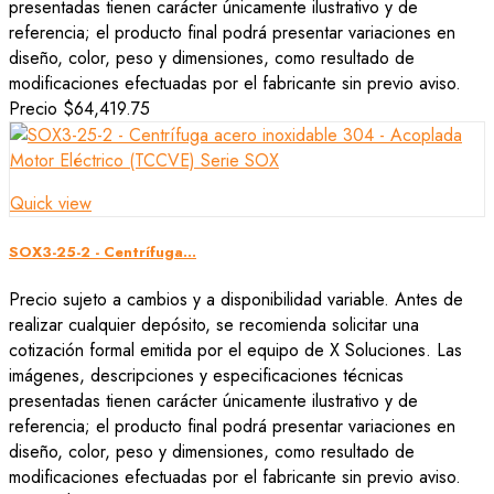
presentadas tienen carácter únicamente ilustrativo y de
referencia; el producto final podrá presentar variaciones en
diseño, color, peso y dimensiones, como resultado de
modificaciones efectuadas por el fabricante sin previo aviso.
Precio
$64,419.75
Quick view
SOX3-25-2 - Centrífuga...
Precio sujeto a cambios y a disponibilidad variable. Antes de
realizar cualquier depósito, se recomienda solicitar una
cotización formal emitida por el equipo de X Soluciones. Las
imágenes, descripciones y especificaciones técnicas
presentadas tienen carácter únicamente ilustrativo y de
referencia; el producto final podrá presentar variaciones en
diseño, color, peso y dimensiones, como resultado de
modificaciones efectuadas por el fabricante sin previo aviso.