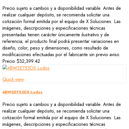
Precio sujeto a cambios y a disponibilidad variable. Antes de
realizar cualquier depósito, se recomienda solicitar una
cotización formal emitida por el equipo de X Soluciones. Las
imágenes, descripciones y especificaciones técnicas
presentadas tienen carácter únicamente ilustrativo y de
referencia; el producto final podrá presentar variaciones en
diseño, color, peso y dimensiones, como resultado de
modificaciones efectuadas por el fabricante sin previo aviso.
Precio
$32,399.42
Quick view
4BWSE753DS Lodos
Precio sujeto a cambios y a disponibilidad variable. Antes de
realizar cualquier depósito, se recomienda solicitar una
cotización formal emitida por el equipo de X Soluciones. Las
imágenes, descripciones y especificaciones técnicas