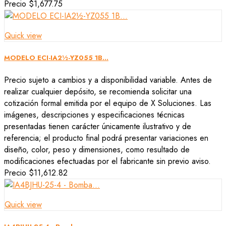
Precio
$1,677.75
Quick view
MODELO ECI-IA2½-YZ055 1B...
Precio sujeto a cambios y a disponibilidad variable. Antes de
realizar cualquier depósito, se recomienda solicitar una
cotización formal emitida por el equipo de X Soluciones. Las
imágenes, descripciones y especificaciones técnicas
presentadas tienen carácter únicamente ilustrativo y de
referencia; el producto final podrá presentar variaciones en
diseño, color, peso y dimensiones, como resultado de
modificaciones efectuadas por el fabricante sin previo aviso.
Precio
$11,612.82
Quick view