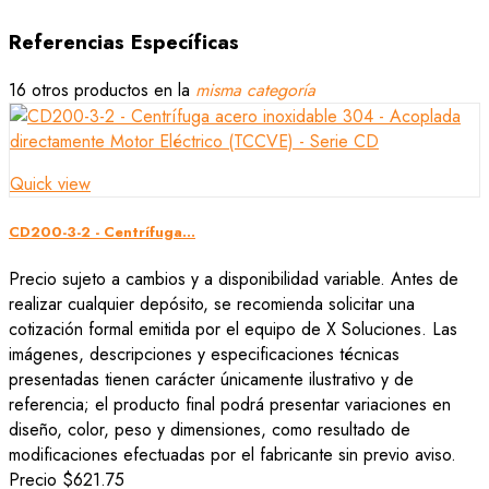
Referencias Específicas
16 otros productos en la
misma categoría
Quick view
CD200-3-2 - Centrífuga...
Precio sujeto a cambios y a disponibilidad variable. Antes de
realizar cualquier depósito, se recomienda solicitar una
cotización formal emitida por el equipo de X Soluciones. Las
imágenes, descripciones y especificaciones técnicas
presentadas tienen carácter únicamente ilustrativo y de
referencia; el producto final podrá presentar variaciones en
diseño, color, peso y dimensiones, como resultado de
modificaciones efectuadas por el fabricante sin previo aviso.
Precio
$621.75