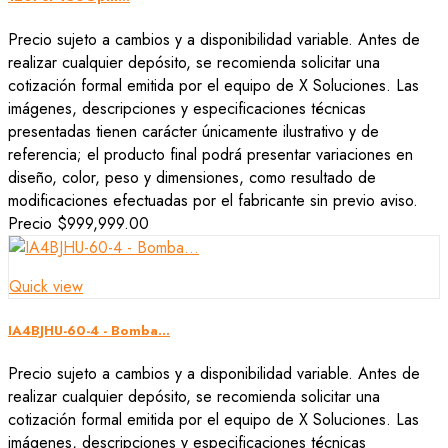
Precio sujeto a cambios y a disponibilidad variable. Antes de
realizar cualquier depósito, se recomienda solicitar una
cotización formal emitida por el equipo de X Soluciones. Las
imágenes, descripciones y especificaciones técnicas
presentadas tienen carácter únicamente ilustrativo y de
referencia; el producto final podrá presentar variaciones en
diseño, color, peso y dimensiones, como resultado de
modificaciones efectuadas por el fabricante sin previo aviso.
Precio
$999,999.00
Quick view
IA4BJHU-60-4 - Bomba...
Precio sujeto a cambios y a disponibilidad variable. Antes de
realizar cualquier depósito, se recomienda solicitar una
cotización formal emitida por el equipo de X Soluciones. Las
imágenes, descripciones y especificaciones técnicas