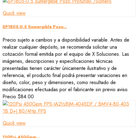
Quick view
SP1805-0.5 Sumergible Pozo...
Precio sujeto a cambios y a disponibilidad variable. Antes de
realizar cualquier depósito, se recomienda solicitar una
cotización formal emitida por el equipo de X Soluciones. Las
imágenes, descripciones y especificaciones técnicas
presentadas tienen carácter únicamente ilustrativo y de
referencia; el producto final podrá presentar variaciones en
diseño, color, peso y dimensiones, como resultado de
modificaciones efectuadas por el fabricante sin previo aviso.
Precio
$84.00
Quick view
120Psi 450Gpm...