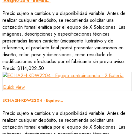
IA4BJHU-25-4 - Bomba...
Precio sujeto a cambios y a disponibilidad variable. Antes de
realizar cualquier depósito, se recomienda solicitar una
cotización formal emitida por el equipo de X Soluciones. Las
imágenes, descripciones y especificaciones técnicas
presentadas tienen carácter únicamente ilustrativo y de
referencia; el producto final podrá presentar variaciones en
diseño, color, peso y dimensiones, como resultado de
modificaciones efectuadas por el fabricante sin previo aviso.
Precio
$114,022.50
Quick view
ECI-IA2H-KDW2204 - Equipo...
Precio sujeto a cambios y a disponibilidad variable. Antes de
realizar cualquier depósito, se recomienda solicitar una
cotización formal emitida por el equipo de X Soluciones. Las
imágenes, descripciones y especificaciones técnicas