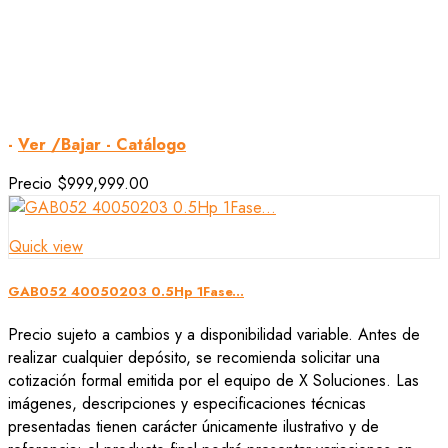
-
Ver /Bajar - Catálogo
Precio
$999,999.00
Quick view
GAB052 40050203 0.5Hp 1Fase...
Precio sujeto a cambios y a disponibilidad variable. Antes de
realizar cualquier depósito, se recomienda solicitar una
cotización formal emitida por el equipo de X Soluciones. Las
imágenes, descripciones y especificaciones técnicas
presentadas tienen carácter únicamente ilustrativo y de