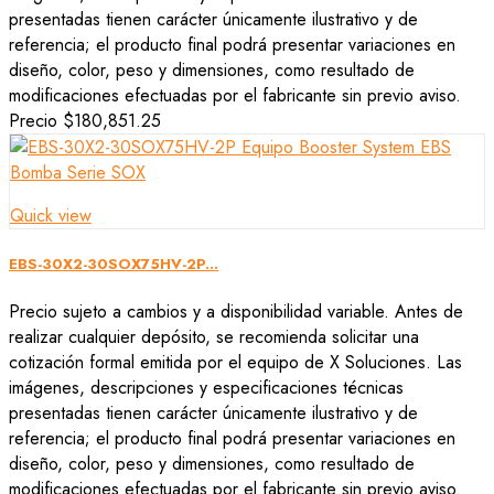
presentadas tienen carácter únicamente ilustrativo y de
referencia; el producto final podrá presentar variaciones en
diseño, color, peso y dimensiones, como resultado de
modificaciones efectuadas por el fabricante sin previo aviso.
Precio
$180,851.25
Quick view
EBS-30X2-30SOX75HV-2P...
Precio sujeto a cambios y a disponibilidad variable. Antes de
realizar cualquier depósito, se recomienda solicitar una
cotización formal emitida por el equipo de X Soluciones. Las
imágenes, descripciones y especificaciones técnicas
presentadas tienen carácter únicamente ilustrativo y de
referencia; el producto final podrá presentar variaciones en
diseño, color, peso y dimensiones, como resultado de
modificaciones efectuadas por el fabricante sin previo aviso.