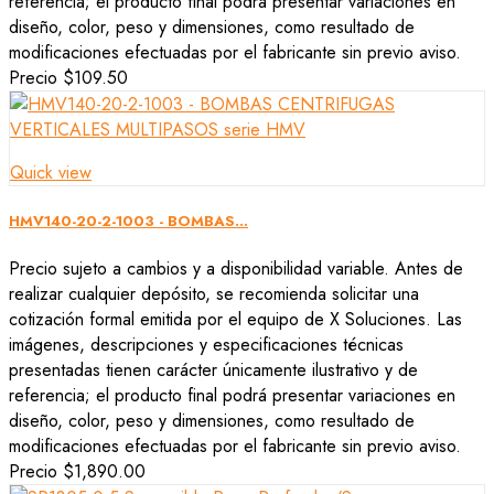
referencia; el producto final podrá presentar variaciones en
diseño, color, peso y dimensiones, como resultado de
modificaciones efectuadas por el fabricante sin previo aviso.
Precio
$109.50
Quick view
HMV140-20-2-1003 - BOMBAS...
Precio sujeto a cambios y a disponibilidad variable. Antes de
realizar cualquier depósito, se recomienda solicitar una
cotización formal emitida por el equipo de X Soluciones. Las
imágenes, descripciones y especificaciones técnicas
presentadas tienen carácter únicamente ilustrativo y de
referencia; el producto final podrá presentar variaciones en
diseño, color, peso y dimensiones, como resultado de
modificaciones efectuadas por el fabricante sin previo aviso.
Precio
$1,890.00