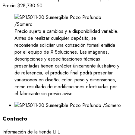
Precio
$28,730.50
Precio sujeto a cambios y a disponibilidad variable.
Antes de realizar cualquier depósito, se
recomienda solicitar una cotización formal emitida
por el equipo de X Soluciones. Las imágenes,
descripciones y especificaciones técnicas
presentadas tienen carácter únicamente ilustrativo y
de referencia; el producto final podrá presentar
variaciones en diseño, color, peso y dimensiones,
como resultado de modificaciones efectuadas por
el fabricante sin previo aviso.
Contacto
Información de la tienda

