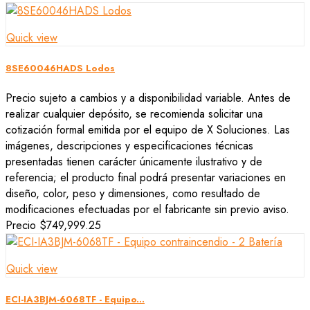
Quick view
8SE60046HADS Lodos
Precio sujeto a cambios y a disponibilidad variable. Antes de
realizar cualquier depósito, se recomienda solicitar una
cotización formal emitida por el equipo de X Soluciones. Las
imágenes, descripciones y especificaciones técnicas
presentadas tienen carácter únicamente ilustrativo y de
referencia; el producto final podrá presentar variaciones en
diseño, color, peso y dimensiones, como resultado de
modificaciones efectuadas por el fabricante sin previo aviso.
Precio
$749,999.25
Quick view
ECI-IA3BJM-6068TF - Equipo...