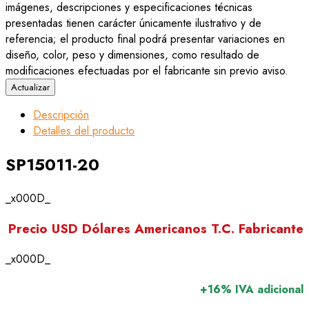
imágenes, descripciones y especificaciones técnicas
presentadas tienen carácter únicamente ilustrativo y de
referencia; el producto final podrá presentar variaciones en
diseño, color, peso y dimensiones, como resultado de
modificaciones efectuadas por el fabricante sin previo aviso.
Descripción
Detalles del producto
SP15011-20
_x000D_
Precio USD Dólares Americanos T.C. Fabricante
_x000D_
+16% IVA adicional