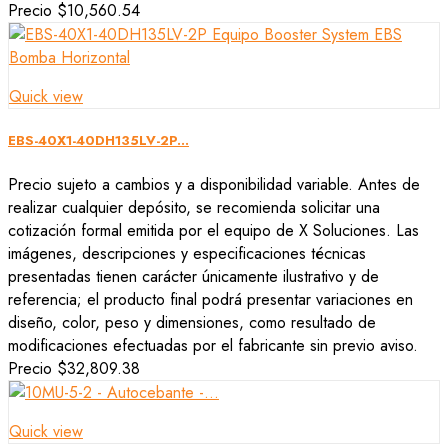
Precio
$10,560.54
Quick view
EBS-40X1-40DH135LV-2P...
Precio sujeto a cambios y a disponibilidad variable. Antes de
realizar cualquier depósito, se recomienda solicitar una
cotización formal emitida por el equipo de X Soluciones. Las
imágenes, descripciones y especificaciones técnicas
presentadas tienen carácter únicamente ilustrativo y de
referencia; el producto final podrá presentar variaciones en
diseño, color, peso y dimensiones, como resultado de
modificaciones efectuadas por el fabricante sin previo aviso.
Precio
$32,809.38
Quick view