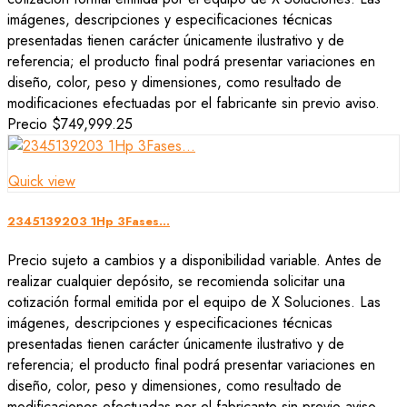
imágenes, descripciones y especificaciones técnicas
presentadas tienen carácter únicamente ilustrativo y de
referencia; el producto final podrá presentar variaciones en
diseño, color, peso y dimensiones, como resultado de
modificaciones efectuadas por el fabricante sin previo aviso.
Precio
$749,999.25
Quick view
2345139203 1Hp 3Fases...
Precio sujeto a cambios y a disponibilidad variable. Antes de
realizar cualquier depósito, se recomienda solicitar una
cotización formal emitida por el equipo de X Soluciones. Las
imágenes, descripciones y especificaciones técnicas
presentadas tienen carácter únicamente ilustrativo y de
referencia; el producto final podrá presentar variaciones en
diseño, color, peso y dimensiones, como resultado de
modificaciones efectuadas por el fabricante sin previo aviso.