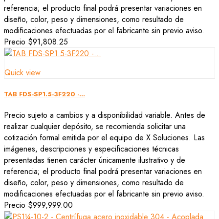
referencia; el producto final podrá presentar variaciones en
diseño, color, peso y dimensiones, como resultado de
modificaciones efectuadas por el fabricante sin previo aviso.
Precio
$91,808.25
Quick view
TAB FDS-SP1.5-3F220 -...
Precio sujeto a cambios y a disponibilidad variable. Antes de
realizar cualquier depósito, se recomienda solicitar una
cotización formal emitida por el equipo de X Soluciones. Las
imágenes, descripciones y especificaciones técnicas
presentadas tienen carácter únicamente ilustrativo y de
referencia; el producto final podrá presentar variaciones en
diseño, color, peso y dimensiones, como resultado de
modificaciones efectuadas por el fabricante sin previo aviso.
Precio
$999,999.00