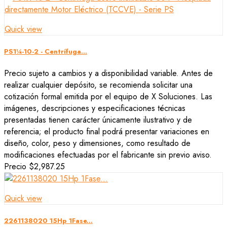
Quick view
PS1¼-10-2 - Centrífuga...
Precio sujeto a cambios y a disponibilidad variable. Antes de
realizar cualquier depósito, se recomienda solicitar una
cotización formal emitida por el equipo de X Soluciones. Las
imágenes, descripciones y especificaciones técnicas
presentadas tienen carácter únicamente ilustrativo y de
referencia; el producto final podrá presentar variaciones en
diseño, color, peso y dimensiones, como resultado de
modificaciones efectuadas por el fabricante sin previo aviso.
Precio
$2,987.25
Quick view
2261138020 15Hp 1Fase...