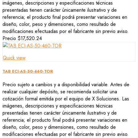
imágenes, descripciones y especificaciones técnicas
presentadas tienen carácter únicamente ilustrativo y de
referencia; el producto final podrá presentar variaciones en
diseño, color, peso y dimensiones, como resultado de
modificaciones efectuadas por el fabricante sin previo aviso.
Precio
$17,520.24
Quick view
TAB ECI-AS-50-460-TOR
Precio sujeto a cambios y a disponibilidad variable. Antes de
realizar cualquier depósito, se recomienda solicitar una
cotización formal emitida por el equipo de X Soluciones. Las
imágenes, descripciones y especificaciones técnicas
presentadas tienen carácter únicamente ilustrativo y de
referencia; el producto final podrá presentar variaciones en
diseño, color, peso y dimensiones, como resultado de
modificaciones efectuadas por el fabricante sin previo aviso.