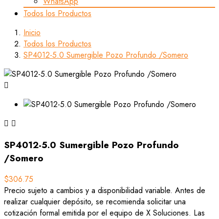
WhatsApp
Todos los Productos
Inicio
Todos los Productos
SP4012-5.0 Sumergible Pozo Profundo /Somero



SP4012-5.0 Sumergible Pozo Profundo
/Somero
$306.75
Precio sujeto a cambios y a disponibilidad variable. Antes de
realizar cualquier depósito, se recomienda solicitar una
cotización formal emitida por el equipo de X Soluciones. Las