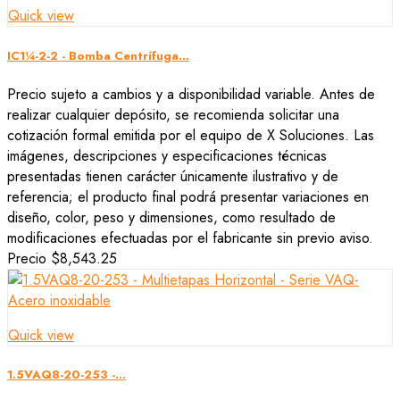
Quick view
IC1¼-2-2 - Bomba Centrífuga...
Precio sujeto a cambios y a disponibilidad variable. Antes de
realizar cualquier depósito, se recomienda solicitar una
cotización formal emitida por el equipo de X Soluciones. Las
imágenes, descripciones y especificaciones técnicas
presentadas tienen carácter únicamente ilustrativo y de
referencia; el producto final podrá presentar variaciones en
diseño, color, peso y dimensiones, como resultado de
modificaciones efectuadas por el fabricante sin previo aviso.
Precio
$8,543.25
Quick view
1.5VAQ8-20-253 -...