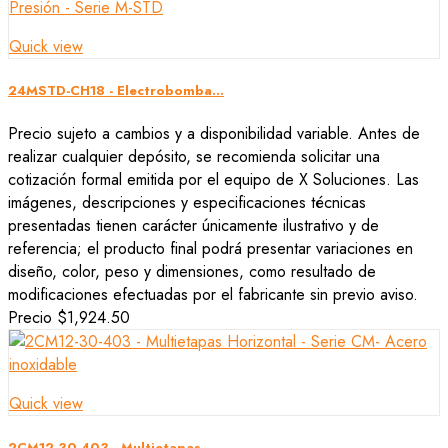
Quick view
24MSTD-CH18 - Electrobomba...
Precio sujeto a cambios y a disponibilidad variable. Antes de
realizar cualquier depósito, se recomienda solicitar una
cotización formal emitida por el equipo de X Soluciones. Las
imágenes, descripciones y especificaciones técnicas
presentadas tienen carácter únicamente ilustrativo y de
referencia; el producto final podrá presentar variaciones en
diseño, color, peso y dimensiones, como resultado de
modificaciones efectuadas por el fabricante sin previo aviso.
Precio
$1,924.50
Quick view
2CM12-30-403 - Multietapas...