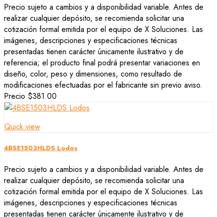
Precio sujeto a cambios y a disponibilidad variable. Antes de
realizar cualquier depósito, se recomienda solicitar una
cotización formal emitida por el equipo de X Soluciones. Las
imágenes, descripciones y especificaciones técnicas
presentadas tienen carácter únicamente ilustrativo y de
referencia; el producto final podrá presentar variaciones en
diseño, color, peso y dimensiones, como resultado de
modificaciones efectuadas por el fabricante sin previo aviso.
Precio
$381.00
Quick view
4BSE1503HLDS Lodos
Precio sujeto a cambios y a disponibilidad variable. Antes de
realizar cualquier depósito, se recomienda solicitar una
cotización formal emitida por el equipo de X Soluciones. Las
imágenes, descripciones y especificaciones técnicas
presentadas tienen carácter únicamente ilustrativo y de