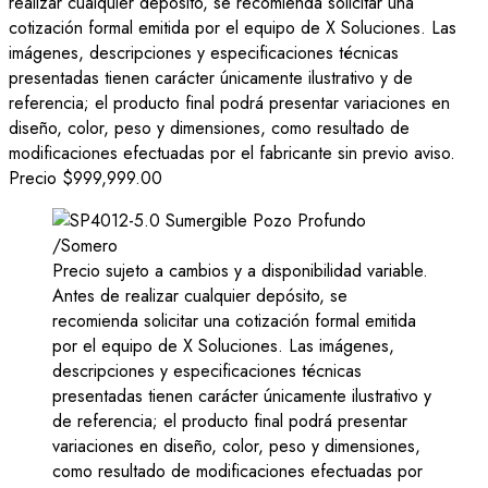
realizar cualquier depósito, se recomienda solicitar una
cotización formal emitida por el equipo de X Soluciones. Las
imágenes, descripciones y especificaciones técnicas
presentadas tienen carácter únicamente ilustrativo y de
referencia; el producto final podrá presentar variaciones en
diseño, color, peso y dimensiones, como resultado de
modificaciones efectuadas por el fabricante sin previo aviso.
Precio
$999,999.00
Precio sujeto a cambios y a disponibilidad variable.
Antes de realizar cualquier depósito, se
recomienda solicitar una cotización formal emitida
por el equipo de X Soluciones. Las imágenes,
descripciones y especificaciones técnicas
presentadas tienen carácter únicamente ilustrativo y
de referencia; el producto final podrá presentar
variaciones en diseño, color, peso y dimensiones,
como resultado de modificaciones efectuadas por