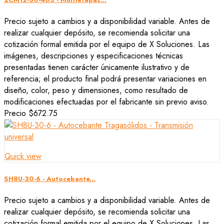
Precio sujeto a cambios y a disponibilidad variable. Antes de
realizar cualquier depósito, se recomienda solicitar una
cotización formal emitida por el equipo de X Soluciones. Las
imágenes, descripciones y especificaciones técnicas
presentadas tienen carácter únicamente ilustrativo y de
referencia; el producto final podrá presentar variaciones en
diseño, color, peso y dimensiones, como resultado de
modificaciones efectuadas por el fabricante sin previo aviso.
Precio
$672.75
Quick view
SH8U-30-6 - Autocebante...
Precio sujeto a cambios y a disponibilidad variable. Antes de
realizar cualquier depósito, se recomienda solicitar una
cotización formal emitida por el equipo de X Soluciones. Las