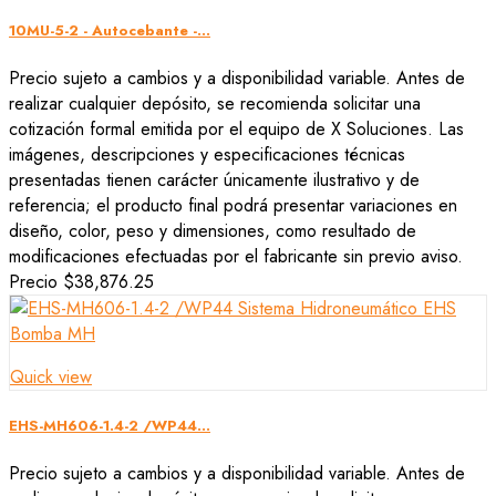
10MU-5-2 - Autocebante -...
Precio sujeto a cambios y a disponibilidad variable. Antes de
realizar cualquier depósito, se recomienda solicitar una
cotización formal emitida por el equipo de X Soluciones. Las
imágenes, descripciones y especificaciones técnicas
presentadas tienen carácter únicamente ilustrativo y de
referencia; el producto final podrá presentar variaciones en
diseño, color, peso y dimensiones, como resultado de
modificaciones efectuadas por el fabricante sin previo aviso.
Precio
$38,876.25
Quick view
EHS-MH606-1.4-2 /WP44...
Precio sujeto a cambios y a disponibilidad variable. Antes de