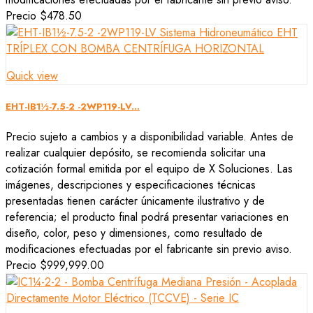
Precio
$478.50
Quick view
EHT-IB1½-7.5-2 -2WP119-LV...
Precio sujeto a cambios y a disponibilidad variable. Antes de
realizar cualquier depósito, se recomienda solicitar una
cotización formal emitida por el equipo de X Soluciones. Las
imágenes, descripciones y especificaciones técnicas
presentadas tienen carácter únicamente ilustrativo y de
referencia; el producto final podrá presentar variaciones en
diseño, color, peso y dimensiones, como resultado de
modificaciones efectuadas por el fabricante sin previo aviso.
Precio
$999,999.00