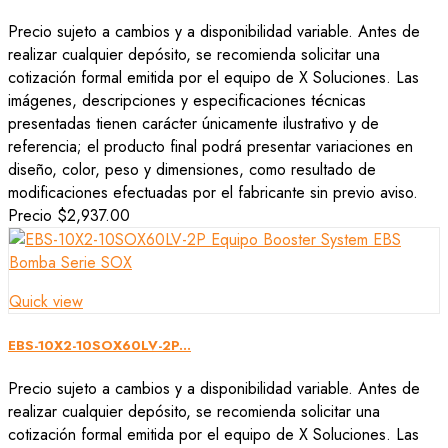
Precio sujeto a cambios y a disponibilidad variable. Antes de
realizar cualquier depósito, se recomienda solicitar una
cotización formal emitida por el equipo de X Soluciones. Las
imágenes, descripciones y especificaciones técnicas
presentadas tienen carácter únicamente ilustrativo y de
referencia; el producto final podrá presentar variaciones en
diseño, color, peso y dimensiones, como resultado de
modificaciones efectuadas por el fabricante sin previo aviso.
Precio
$2,937.00
Quick view
EBS-10X2-10SOX60LV-2P...
Precio sujeto a cambios y a disponibilidad variable. Antes de
realizar cualquier depósito, se recomienda solicitar una
cotización formal emitida por el equipo de X Soluciones. Las