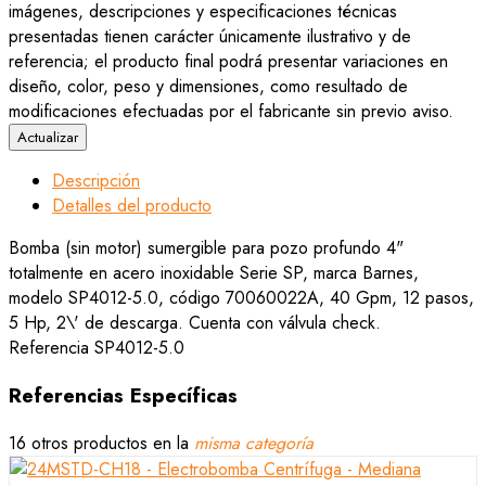
imágenes, descripciones y especificaciones técnicas
presentadas tienen carácter únicamente ilustrativo y de
referencia; el producto final podrá presentar variaciones en
diseño, color, peso y dimensiones, como resultado de
modificaciones efectuadas por el fabricante sin previo aviso.
Descripción
Detalles del producto
Bomba (sin motor) sumergible para pozo profundo 4"
totalmente en acero inoxidable Serie SP, marca Barnes,
modelo SP4012-5.0, código 70060022A, 40 Gpm, 12 pasos,
5 Hp, 2\' de descarga. Cuenta con válvula check.
Referencia
SP4012-5.0
Referencias Específicas
16 otros productos en la
misma categoría