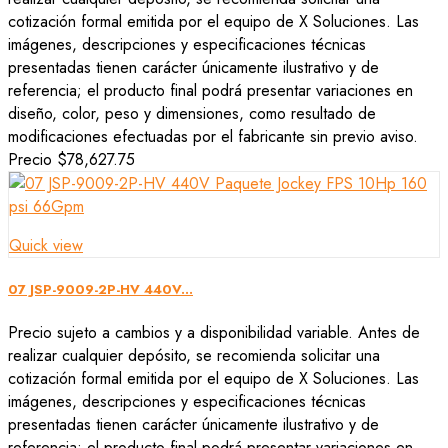
cotización formal emitida por el equipo de X Soluciones. Las
imágenes, descripciones y especificaciones técnicas
presentadas tienen carácter únicamente ilustrativo y de
referencia; el producto final podrá presentar variaciones en
diseño, color, peso y dimensiones, como resultado de
modificaciones efectuadas por el fabricante sin previo aviso.
Precio
$78,627.75
Quick view
07 JSP-9009-2P-HV 440V...
Precio sujeto a cambios y a disponibilidad variable. Antes de
realizar cualquier depósito, se recomienda solicitar una
cotización formal emitida por el equipo de X Soluciones. Las
imágenes, descripciones y especificaciones técnicas
presentadas tienen carácter únicamente ilustrativo y de
referencia; el producto final podrá presentar variaciones en