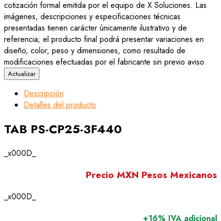
cotización formal emitida por el equipo de X Soluciones. Las
imágenes, descripciones y especificaciones técnicas
presentadas tienen carácter únicamente ilustrativo y de
referencia; el producto final podrá presentar variaciones en
diseño, color, peso y dimensiones, como resultado de
modificaciones efectuadas por el fabricante sin previo aviso.
Descripción
Detalles del producto
TAB PS-CP25-3F440
_x000D_
Precio MXN Pesos Mexicanos
_x000D_
+16% IVA adicional