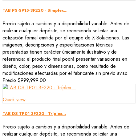
TAB PS-SP15-3F220 - Símplex...
Precio sujeto a cambios y a disponibilidad variable. Antes de
realizar cualquier depósito, se recomienda solicitar una
cotización formal emitida por el equipo de X Soluciones. Las
imágenes, descripciones y especificaciones técnicas
presentadas tienen carácter únicamente ilustrativo y de
referencia; el producto final podrá presentar variaciones en
diseño, color, peso y dimensiones, como resultado de
modificaciones efectuadas por el fabricante sin previo aviso.
Precio
$999,999.00
Quick view
TAB DS-TP01-3F220 - Tríplex...
Precio sujeto a cambios y a disponibilidad variable. Antes de
realizar cualquier depósito, se recomienda solicitar una