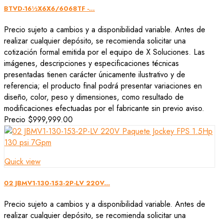
BTVD-16½X6X6/6068TF -...
Precio sujeto a cambios y a disponibilidad variable. Antes de
realizar cualquier depósito, se recomienda solicitar una
cotización formal emitida por el equipo de X Soluciones. Las
imágenes, descripciones y especificaciones técnicas
presentadas tienen carácter únicamente ilustrativo y de
referencia; el producto final podrá presentar variaciones en
diseño, color, peso y dimensiones, como resultado de
modificaciones efectuadas por el fabricante sin previo aviso.
Precio
$999,999.00
Quick view
02 JBMV1-130-153-2P-LV 220V...
Precio sujeto a cambios y a disponibilidad variable. Antes de
realizar cualquier depósito, se recomienda solicitar una