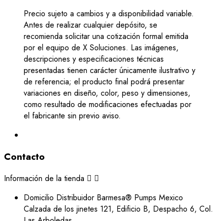
Precio sujeto a cambios y a disponibilidad variable.
Antes de realizar cualquier depósito, se
recomienda solicitar una cotización formal emitida
por el equipo de X Soluciones. Las imágenes,
descripciones y especificaciones técnicas
presentadas tienen carácter únicamente ilustrativo y
de referencia; el producto final podrá presentar
variaciones en diseño, color, peso y dimensiones,
como resultado de modificaciones efectuadas por
el fabricante sin previo aviso.
Contacto
Información de la tienda


Domicilio
Distribuidor Barmesa® Pumps Mexico
Calzada de los jinetes 121, Edificio B, Despacho 6, Col.
Las Arboledas,