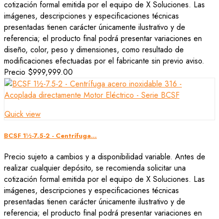
cotización formal emitida por el equipo de X Soluciones. Las
imágenes, descripciones y especificaciones técnicas
presentadas tienen carácter únicamente ilustrativo y de
referencia; el producto final podrá presentar variaciones en
diseño, color, peso y dimensiones, como resultado de
modificaciones efectuadas por el fabricante sin previo aviso.
Precio
$999,999.00
Quick view
BCSF 1½-7.5-2 - Centrífuga...
Precio sujeto a cambios y a disponibilidad variable. Antes de
realizar cualquier depósito, se recomienda solicitar una
cotización formal emitida por el equipo de X Soluciones. Las
imágenes, descripciones y especificaciones técnicas
presentadas tienen carácter únicamente ilustrativo y de
referencia; el producto final podrá presentar variaciones en