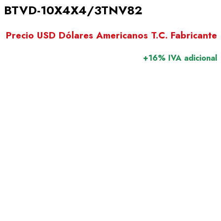
BTVD-10X4X4/3TNV82
Precio USD Dólares Americanos T.C. Fabricante
+16% IVA adicional