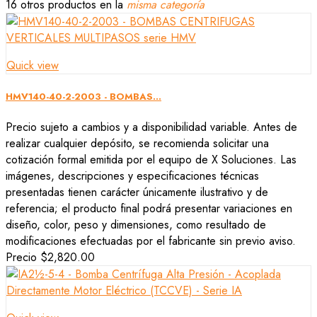
16 otros productos en la
misma categoría
Quick view
HMV140-40-2-2003 - BOMBAS...
Precio sujeto a cambios y a disponibilidad variable. Antes de
realizar cualquier depósito, se recomienda solicitar una
cotización formal emitida por el equipo de X Soluciones. Las
imágenes, descripciones y especificaciones técnicas
presentadas tienen carácter únicamente ilustrativo y de
referencia; el producto final podrá presentar variaciones en
diseño, color, peso y dimensiones, como resultado de
modificaciones efectuadas por el fabricante sin previo aviso.
Precio
$2,820.00