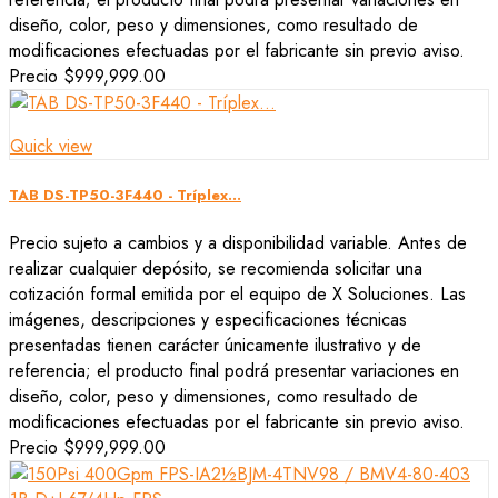
diseño, color, peso y dimensiones, como resultado de
modificaciones efectuadas por el fabricante sin previo aviso.
Precio
$999,999.00
Quick view
TAB DS-TP50-3F440 - Tríplex...
Precio sujeto a cambios y a disponibilidad variable. Antes de
realizar cualquier depósito, se recomienda solicitar una
cotización formal emitida por el equipo de X Soluciones. Las
imágenes, descripciones y especificaciones técnicas
presentadas tienen carácter únicamente ilustrativo y de
referencia; el producto final podrá presentar variaciones en
diseño, color, peso y dimensiones, como resultado de
modificaciones efectuadas por el fabricante sin previo aviso.
Precio
$999,999.00