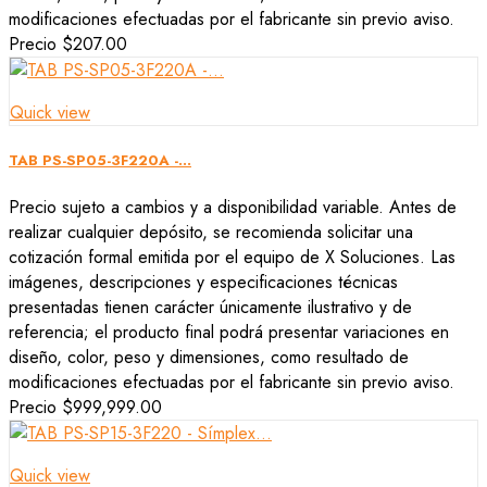
modificaciones efectuadas por el fabricante sin previo aviso.
Precio
$207.00
Quick view
TAB PS-SP05-3F220A -...
Precio sujeto a cambios y a disponibilidad variable. Antes de
realizar cualquier depósito, se recomienda solicitar una
cotización formal emitida por el equipo de X Soluciones. Las
imágenes, descripciones y especificaciones técnicas
presentadas tienen carácter únicamente ilustrativo y de
referencia; el producto final podrá presentar variaciones en
diseño, color, peso y dimensiones, como resultado de
modificaciones efectuadas por el fabricante sin previo aviso.
Precio
$999,999.00
Quick view