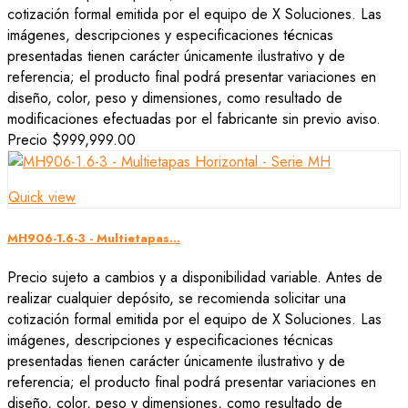
cotización formal emitida por el equipo de X Soluciones. Las
imágenes, descripciones y especificaciones técnicas
presentadas tienen carácter únicamente ilustrativo y de
referencia; el producto final podrá presentar variaciones en
diseño, color, peso y dimensiones, como resultado de
modificaciones efectuadas por el fabricante sin previo aviso.
Precio
$999,999.00
Quick view
MH906-1.6-3 - Multietapas...
Precio sujeto a cambios y a disponibilidad variable. Antes de
realizar cualquier depósito, se recomienda solicitar una
cotización formal emitida por el equipo de X Soluciones. Las
imágenes, descripciones y especificaciones técnicas
presentadas tienen carácter únicamente ilustrativo y de
referencia; el producto final podrá presentar variaciones en
diseño, color, peso y dimensiones, como resultado de