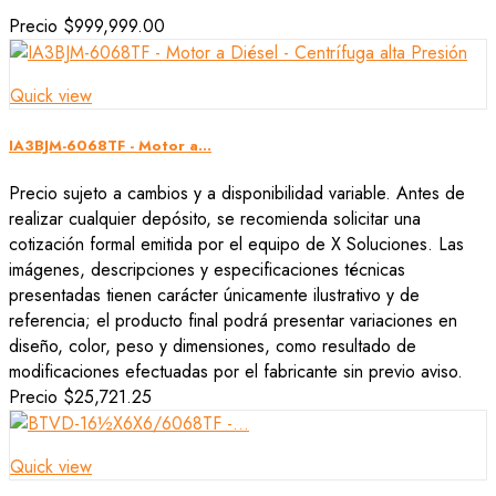
Precio
$999,999.00
Quick view
IA3BJM-6068TF - Motor a...
Precio sujeto a cambios y a disponibilidad variable. Antes de
realizar cualquier depósito, se recomienda solicitar una
cotización formal emitida por el equipo de X Soluciones. Las
imágenes, descripciones y especificaciones técnicas
presentadas tienen carácter únicamente ilustrativo y de
referencia; el producto final podrá presentar variaciones en
diseño, color, peso y dimensiones, como resultado de
modificaciones efectuadas por el fabricante sin previo aviso.
Precio
$25,721.25
Quick view