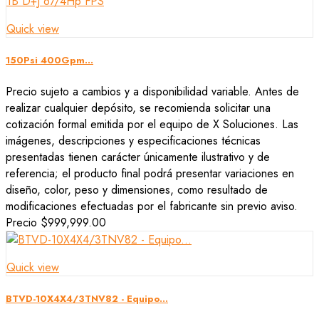
Quick view
150Psi 400Gpm...
Precio sujeto a cambios y a disponibilidad variable. Antes de
realizar cualquier depósito, se recomienda solicitar una
cotización formal emitida por el equipo de X Soluciones. Las
imágenes, descripciones y especificaciones técnicas
presentadas tienen carácter únicamente ilustrativo y de
referencia; el producto final podrá presentar variaciones en
diseño, color, peso y dimensiones, como resultado de
modificaciones efectuadas por el fabricante sin previo aviso.
Precio
$999,999.00
Quick view
BTVD-10X4X4/3TNV82 - Equipo...