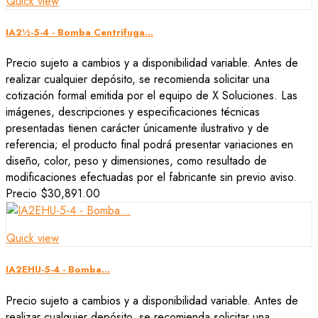
Quick view
IA2½-5-4 - Bomba Centrífuga...
Precio sujeto a cambios y a disponibilidad variable. Antes de
realizar cualquier depósito, se recomienda solicitar una
cotización formal emitida por el equipo de X Soluciones. Las
imágenes, descripciones y especificaciones técnicas
presentadas tienen carácter únicamente ilustrativo y de
referencia; el producto final podrá presentar variaciones en
diseño, color, peso y dimensiones, como resultado de
modificaciones efectuadas por el fabricante sin previo aviso.
Precio
$30,891.00
Quick view
IA2EHU-5-4 - Bomba...
Precio sujeto a cambios y a disponibilidad variable. Antes de
realizar cualquier depósito, se recomienda solicitar una