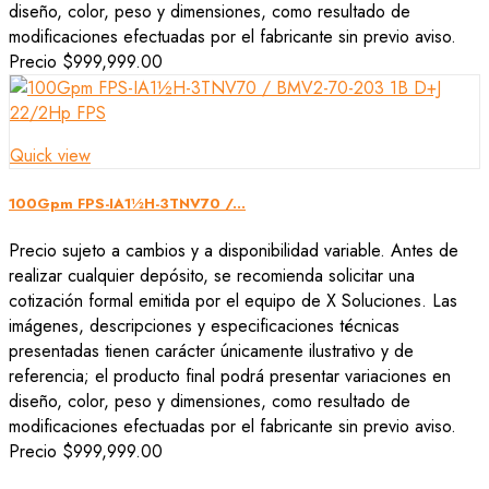
diseño, color, peso y dimensiones, como resultado de
modificaciones efectuadas por el fabricante sin previo aviso.
Precio
$999,999.00
Quick view
100Gpm FPS-IA1½H-3TNV70 /...
Precio sujeto a cambios y a disponibilidad variable. Antes de
realizar cualquier depósito, se recomienda solicitar una
cotización formal emitida por el equipo de X Soluciones. Las
imágenes, descripciones y especificaciones técnicas
presentadas tienen carácter únicamente ilustrativo y de
referencia; el producto final podrá presentar variaciones en
diseño, color, peso y dimensiones, como resultado de
modificaciones efectuadas por el fabricante sin previo aviso.
Precio
$999,999.00