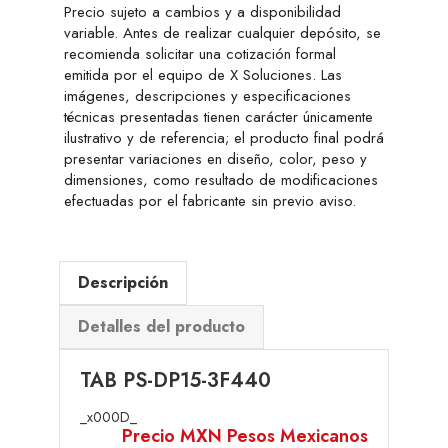
Precio sujeto a cambios y a disponibilidad
variable. Antes de realizar cualquier depósito, se
recomienda solicitar una cotización formal
emitida por el equipo de X Soluciones. Las
imágenes, descripciones y especificaciones
técnicas presentadas tienen carácter únicamente
ilustrativo y de referencia; el producto final podrá
presentar variaciones en diseño, color, peso y
dimensiones, como resultado de modificaciones
efectuadas por el fabricante sin previo aviso.
Descripción
Detalles del producto
TAB PS-DP15-3F440
_x000D_
Precio MXN Pesos Mexicanos