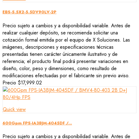
EBS-5.5X2-5.5DV90LV-2P
Precio sujeto a cambios y a disponibilidad variable. Antes de
realizar cualquier depósito, se recomienda solicitar una
cotización formal emitida por el equipo de X Soluciones. Las
imágenes, descripciones y especificaciones técnicas
presentadas tienen carácter únicamente ilustrativo y de
referencia; el producto final podrá presentar variaciones en
diseño, color, peso y dimensiones, como resultado de
modificaciones efectuadas por el fabricante sin previo aviso.
Precio
$17,999.02
Quick view
600Gpm FPS-IA3BJM-4045DF /...
Precio sujeto a cambios y a disponibilidad variable. Antes de