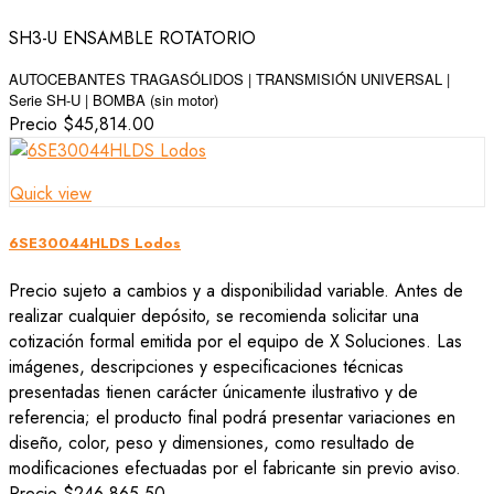
SH3-U ENSAMBLE ROTATORIO
AUTOCEBANTES TRAGASÓLIDOS | TRANSMISIÓN UNIVERSAL |
Serie SH-U | BOMBA
(sin motor)
Precio
$45,814.00
Quick view
6SE30044HLDS Lodos
Precio sujeto a cambios y a disponibilidad variable. Antes de
realizar cualquier depósito, se recomienda solicitar una
cotización formal emitida por el equipo de X Soluciones. Las
imágenes, descripciones y especificaciones técnicas
presentadas tienen carácter únicamente ilustrativo y de
referencia; el producto final podrá presentar variaciones en
diseño, color, peso y dimensiones, como resultado de
modificaciones efectuadas por el fabricante sin previo aviso.
Precio
$246,865.50