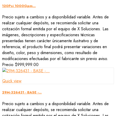
120Psi 1000Gpm...
Precio sujeto a cambios y a disponibilidad variable. Antes de
realizar cualquier depósito, se recomienda solicitar una
cotización formal emitida por el equipo de X Soluciones. Las
imágenes, descripciones y especificaciones técnicas
presentadas tienen carácter únicamente ilustrativo y de
referencia; el producto final podrá presentar variaciones en
diseño, color, peso y dimensiones, como resultado de
modificaciones efectuadas por el fabricante sin previo aviso.
Precio
$999,999.00
Quick view
29M-326431 - BASE -...
Precio sujeto a cambios y a disponibilidad variable. Antes de
realizar cualquier depósito, se recomienda solicitar una
cotización formal emitida por el equipo de X Soluciones. Las