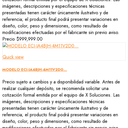
imágenes, descripciones y especificaciones técnicas
presentadas tienen carácter únicamente ilustrativo y de
referencia; el producto final podrá presentar variaciones en
diseño, color, peso y dimensiones, como resultado de
modificaciones efectuadas por el fabricante sin previo aviso.
Precio
$999,999.00
Quick view
MODELO ECI-IA4BJH-4M11V2D0...
Precio sujeto a cambios y a disponibilidad variable. Antes de
realizar cualquier depósito, se recomienda solicitar una
cotización formal emitida por el equipo de X Soluciones. Las
imágenes, descripciones y especificaciones técnicas
presentadas tienen carácter únicamente ilustrativo y de
referencia; el producto final podrá presentar variaciones en
diseño, color, peso y dimensiones, como resultado de
modificaciones efectuadas por el fabricante sin previo aviso.