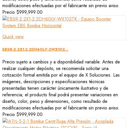
modificaciones efectuadas por el fabricante sin previo aviso.
Precio
$999,999.00
Quick view
EBSR-2.2X1-2.2DH60LV-2WX102...
Precio sujeto a cambios y a disponibilidad variable. Antes de
realizar cualquier depósito, se recomienda solicitar una
cotización formal emitida por el equipo de X Soluciones. Las
imágenes, descripciones y especificaciones técnicas
presentadas tienen carácter únicamente ilustrativo y de
referencia; el producto final podrá presentar variaciones en
diseño, color, peso y dimensiones, como resultado de
modificaciones efectuadas por el fabricante sin previo aviso.
Precio
$999,999.00