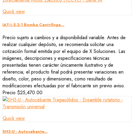
Quick view
IA1½-5-2-1 Bomba Centrífuga...
Precio sujeto a cambios y a disponibilidad variable. Antes de
realizar cualquier depósito, se recomienda solicitar una
cotización formal emitida por el equipo de X Soluciones. Las
imágenes, descripciones y especificaciones técnicas
presentadas tienen carácter únicamente ilustrativo y de
referencia; el producto final podrá presentar variaciones en
diseño, color, peso y dimensiones, como resultado de
modificaciones efectuadas por el fabricante sin previo aviso.
Precio
$25,470.00
Quick view
SH3-U - Autocebante...