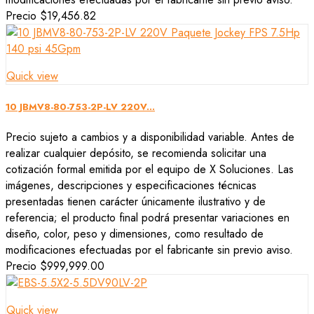
Precio
$19,456.82
Quick view
10 JBMV8-80-753-2P-LV 220V...
Precio sujeto a cambios y a disponibilidad variable. Antes de
realizar cualquier depósito, se recomienda solicitar una
cotización formal emitida por el equipo de X Soluciones. Las
imágenes, descripciones y especificaciones técnicas
presentadas tienen carácter únicamente ilustrativo y de
referencia; el producto final podrá presentar variaciones en
diseño, color, peso y dimensiones, como resultado de
modificaciones efectuadas por el fabricante sin previo aviso.
Precio
$999,999.00
Quick view