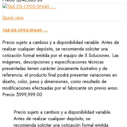
Quick view
TAB DS-CP02-3F440 -...
Precio sujeto a cambios y a disponibilidad variable. Antes de
realizar cualquier depósito, se recomienda solicitar una
cotización formal emitida por el equipo de X Soluciones. Las
imágenes, descripciones y especificaciones técnicas
presentadas tienen carácter únicamente ilustrativo y de
referencia; el producto final podrá presentar variaciones en
diseño, color, peso y dimensiones, como resultado de
modificaciones efectuadas por el fabricante sin previo aviso.
Precio
$999,999.00
Precio sujeto a cambios y a disponibilidad variable.
Antes de realizar cualquier depósito, se
recomienda solicitar una cotización formal emitida