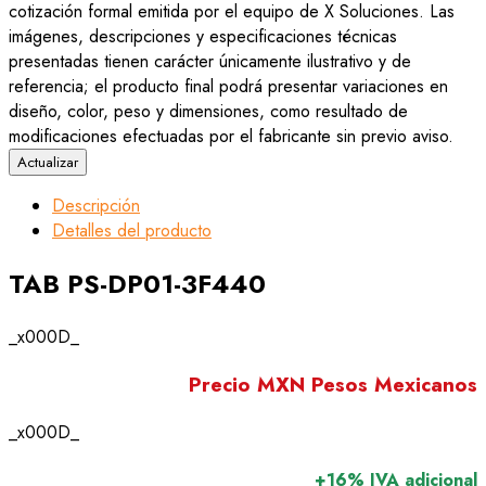
cotización formal emitida por el equipo de X Soluciones. Las
imágenes, descripciones y especificaciones técnicas
presentadas tienen carácter únicamente ilustrativo y de
referencia; el producto final podrá presentar variaciones en
diseño, color, peso y dimensiones, como resultado de
modificaciones efectuadas por el fabricante sin previo aviso.
Descripción
Detalles del producto
TAB PS-DP01-3F440
_x000D_
Precio MXN Pesos Mexicanos
_x000D_
+16% IVA adicional