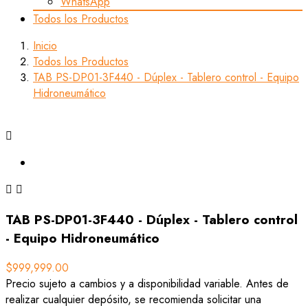
WhatsApp
Todos los Productos
Inicio
Todos los Productos
TAB PS-DP01-3F440 - Dúplex - Tablero control - Equipo
Hidroneumático



TAB PS-DP01-3F440 - Dúplex - Tablero control
- Equipo Hidroneumático
$999,999.00
Precio sujeto a cambios y a disponibilidad variable. Antes de
realizar cualquier depósito, se recomienda solicitar una