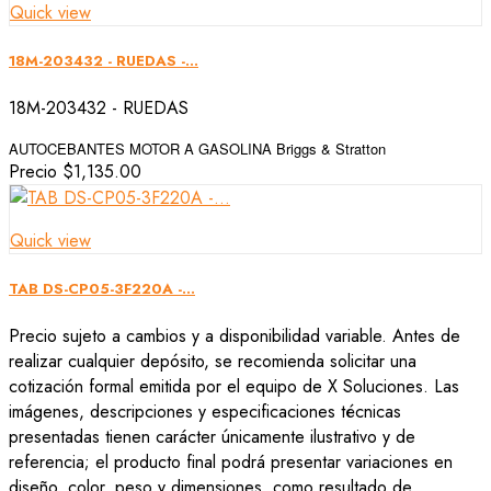
Quick view
18M-203432 - RUEDAS -...
18M-203432 - RUEDAS
AUTOCEBANTES MOTOR A GASOLINA Briggs & Stratton
Precio
$1,135.00
Quick view
TAB DS-CP05-3F220A -...
Precio sujeto a cambios y a disponibilidad variable. Antes de
realizar cualquier depósito, se recomienda solicitar una
cotización formal emitida por el equipo de X Soluciones. Las
imágenes, descripciones y especificaciones técnicas
presentadas tienen carácter únicamente ilustrativo y de
referencia; el producto final podrá presentar variaciones en
diseño, color, peso y dimensiones, como resultado de