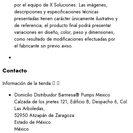
por el equipo de X Soluciones. Las imágenes,
descripciones y especificaciones técnicas
presentadas tienen carácter únicamente ilustrativo y
de referencia; el producto final podrá presentar
variaciones en diseño, color, peso y dimensiones,
como resultado de modificaciones efectuadas por
el fabricante sin previo aviso.
Contacto
Información de la tienda


Domicilio
Distribuidor Barmesa® Pumps Mexico
Calzada de los jinetes 121, Edificio B, Despacho 6, Col.
Las Arboledas,
52950 Atizapán de Zaragoza
Estado de México
México