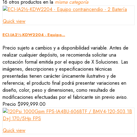
16 otros productos en la
misma categoría
Quick view
ECI-IA2½-KDW2204 - Equipo...
Precio sujeto a cambios y a disponibilidad variable. Antes de
realizar cualquier depósito, se recomienda solicitar una
cotización formal emitida por el equipo de X Soluciones. Las
imágenes, descripciones y especificaciones técnicas
presentadas tienen carácter únicamente ilustrativo y de
referencia; el producto final podrá presentar variaciones en
diseño, color, peso y dimensiones, como resultado de
modificaciones efectuadas por el fabricante sin previo aviso.
Precio
$999,999.00
Quick view