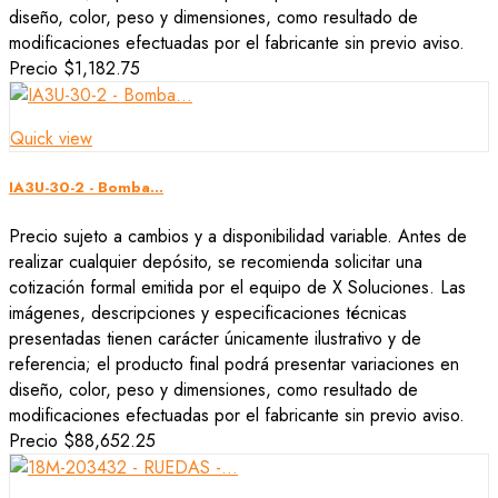
diseño, color, peso y dimensiones, como resultado de
modificaciones efectuadas por el fabricante sin previo aviso.
Precio
$1,182.75
Quick view
IA3U-30-2 - Bomba...
Precio sujeto a cambios y a disponibilidad variable. Antes de
realizar cualquier depósito, se recomienda solicitar una
cotización formal emitida por el equipo de X Soluciones. Las
imágenes, descripciones y especificaciones técnicas
presentadas tienen carácter únicamente ilustrativo y de
referencia; el producto final podrá presentar variaciones en
diseño, color, peso y dimensiones, como resultado de
modificaciones efectuadas por el fabricante sin previo aviso.
Precio
$88,652.25