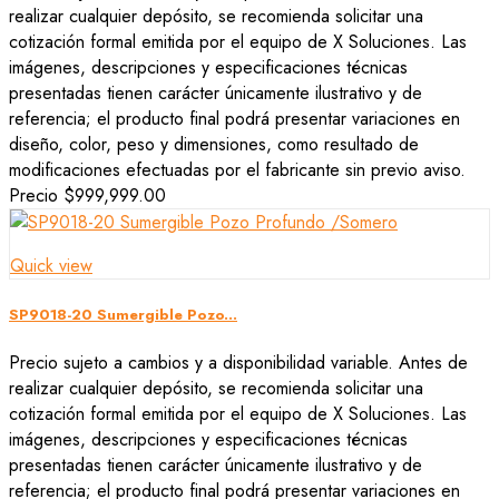
realizar cualquier depósito, se recomienda solicitar una
cotización formal emitida por el equipo de X Soluciones. Las
imágenes, descripciones y especificaciones técnicas
presentadas tienen carácter únicamente ilustrativo y de
referencia; el producto final podrá presentar variaciones en
diseño, color, peso y dimensiones, como resultado de
modificaciones efectuadas por el fabricante sin previo aviso.
Precio
$999,999.00
Quick view
SP9018-20 Sumergible Pozo...
Precio sujeto a cambios y a disponibilidad variable. Antes de
realizar cualquier depósito, se recomienda solicitar una
cotización formal emitida por el equipo de X Soluciones. Las
imágenes, descripciones y especificaciones técnicas
presentadas tienen carácter únicamente ilustrativo y de
referencia; el producto final podrá presentar variaciones en